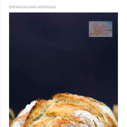
ENTRADAS MÁS VISITADAS