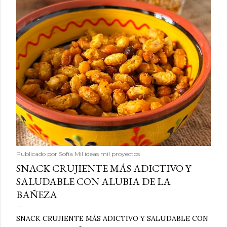
Publicado por
Sofía Mil ideas mil proyectos
SNACK CRUJIENTE MÁS ADICTIVO Y
SALUDABLE CON ALUBIA DE LA
BAÑEZA
SNACK CRUJIENTE MÁS ADICTIVO Y SALUDABLE CON