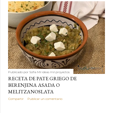
Publicado por
Sofía Mil ideas mil proyectos
RECETA DE PATE GRIEGO DE
BERENJENA ASADA O
MELITZANOSLATA
Compartir
Publicar un comentario