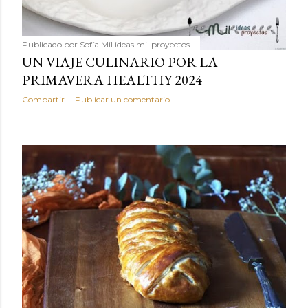
Publicado por
Sofía Mil ideas mil proyectos
UN VIAJE CULINARIO POR LA
PRIMAVERA HEALTHY 2024
Compartir
Publicar un comentario