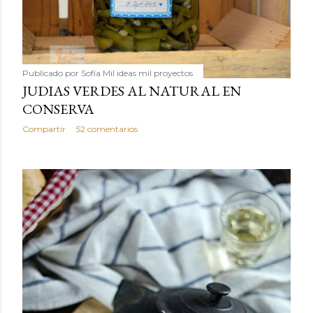
Publicado por
Sofía Mil ideas mil proyectos
JUDIAS VERDES AL NATURAL EN
CONSERVA
Compartir
52 comentarios