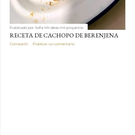
Publicado por
Sofía Mil ideas mil proyectos
RECETA DE CACHOPO DE BERENJENA
Compartir
Publicar un comentario