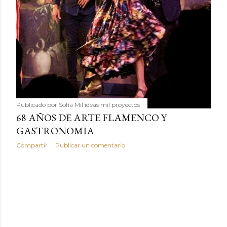
Publicado por
Sofía Mil ideas mil proyectos
68 AÑOS DE ARTE FLAMENCO Y
GASTRONOMIA
Compartir
Publicar un comentario