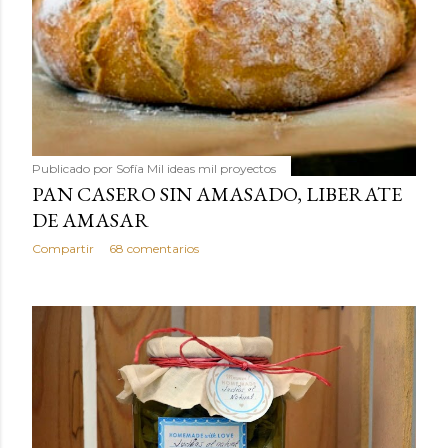
Publicado por
Sofía Mil ideas mil proyectos
PAN CASERO SIN AMASADO, LIBERATE
DE AMASAR
Compartir
68 comentarios