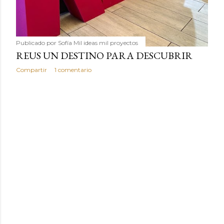
Publicado por
Sofía Mil ideas mil proyectos
REUS UN DESTINO PARA DESCUBRIR
Compartir
1 comentario