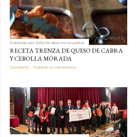
Publicado por
Sofía Mil ideas mil proyectos
RECETA TRENZA DE QUESO DE CABRA
Y CEBOLLA MORADA
Compartir
Publicar un comentario