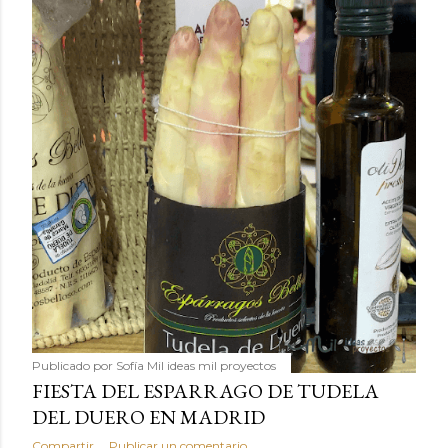
Publicado por
Sofía Mil ideas mil proyectos
FIESTA DEL ESPARRAGO DE TUDELA
DEL DUERO EN MADRID
Compartir
Publicar un comentario