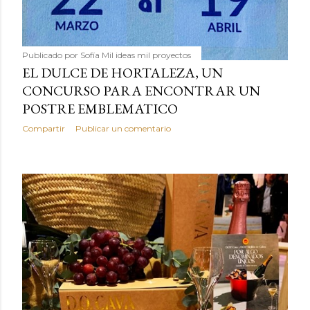
Publicado por
Sofía Mil ideas mil proyectos
EL DULCE DE HORTALEZA, UN
CONCURSO PARA ENCONTRAR UN
POSTRE EMBLEMATICO
Compartir
Publicar un comentario