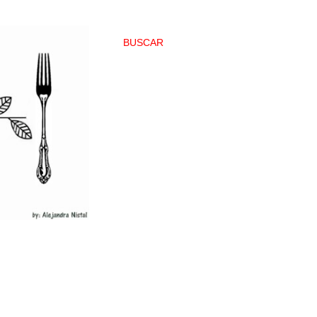
BUSCAR