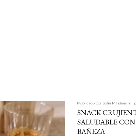
Publicado por
Sofía Mil ideas mil 
SNACK CRUJIENT
SALUDABLE CON 
BAÑEZA