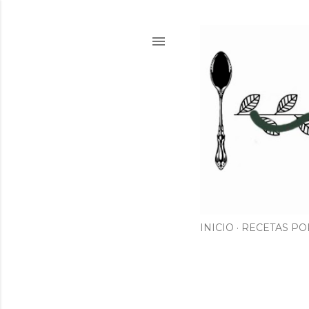
INICIO
RECETAS PO