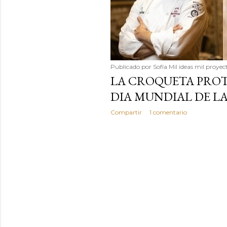
Publicado por
Sofía Mil ideas mil proyec
LA CROQUETA PROT
DIA MUNDIAL DE LA
Compartir
1 comentario