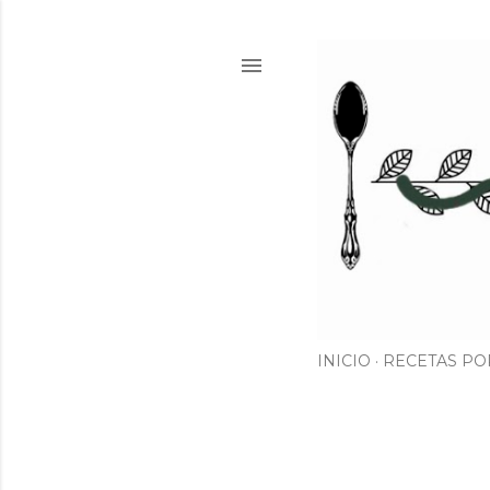
INICIO
RECETAS PO