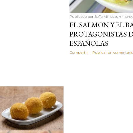
Publicado por
Sofía Mil ideas mil pro
EL SALMON Y EL 
PROTAGONISTAS D
ESPAÑOLAS
Compartir
Publicar un comentari