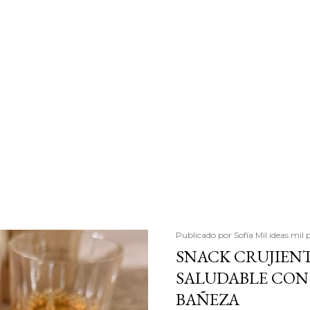
Publicado por
Sofía Mil ideas mil 
SNACK CRUJIENT
SALUDABLE CON 
BAÑEZA