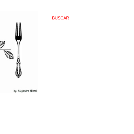
BUSCAR