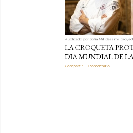
Publicado por
Sofía Mil ideas mil proyec
LA CROQUETA PROT
DIA MUNDIAL DE LA
Compartir
1 comentario