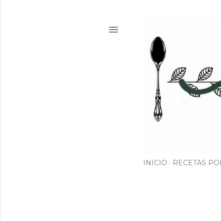
INICIO
RECETAS PO