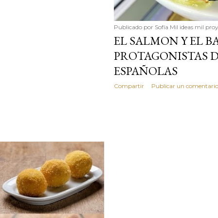
Publicado por
Sofía Mil ideas mil pro
EL SALMON Y EL 
PROTAGONISTAS D
ESPAÑOLAS
Compartir
Publicar un comentari