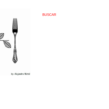
BUSCAR