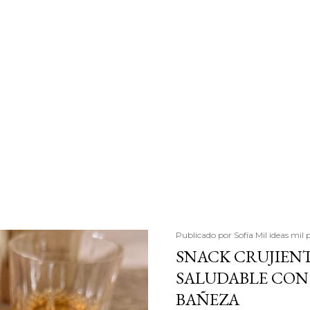
Publicado por
Sofía Mil ideas mil 
SNACK CRUJIENT
SALUDABLE CON 
BAÑEZA