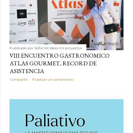
Publicado por
Sofía Mil ideas mil proyectos
VIII ENCUENTRO GASTRONOMICO
ATLAS GOURMET, RECORD DE
ASISTENCIA
Compartir
Publicar un comentario