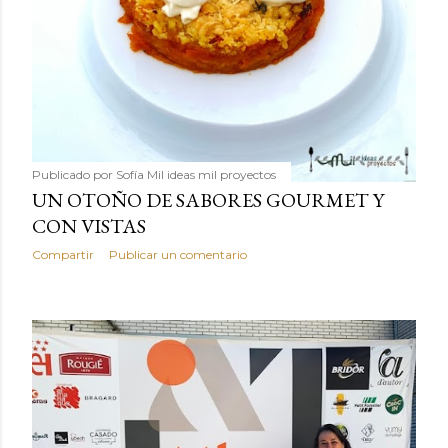
Publicado por
Sofía Mil ideas mil proyectos
UN OTOÑO DE SABORES GOURMET Y
CON VISTAS
Compartir
Publicar un comentario