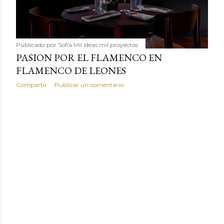
Publicado por
Sofía Mil ideas mil proyectos
PASION POR EL FLAMENCO EN
FLAMENCO DE LEONES
Compartir
Publicar un comentario