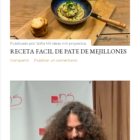
Publicado por
Sofía Mil ideas mil proyectos
RECETA FACIL DE PATE DE MEJILLONES
Compartir
Publicar un comentario