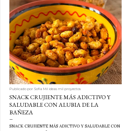
Publicado por
Sofía Mil ideas mil proyectos
SNACK CRUJIENTE MÁS ADICTIVO Y
SALUDABLE CON ALUBIA DE LA
BAÑEZA
SNACK CRUJIENTE MÁS ADICTIVO Y SALUDABLE CON