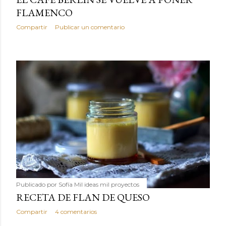
FLAMENCO
Compartir
Publicar un comentario
Publicado por
Sofía Mil ideas mil proyectos
RECETA DE FLAN DE QUESO
Compartir
4 comentarios