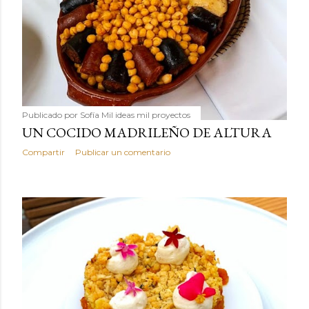
Publicado por
Sofía Mil ideas mil proyectos
UN COCIDO MADRILEÑO DE ALTURA
Compartir
Publicar un comentario