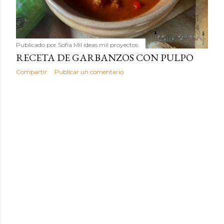
Publicado por
Sofía Mil ideas mil proyectos
RECETA DE GARBANZOS CON PULPO
Compartir
Publicar un comentario