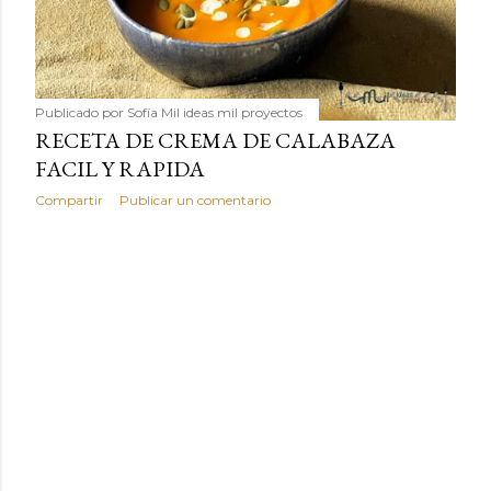
Publicado por
Sofía Mil ideas mil proyectos
RECETA DE CREMA DE CALABAZA
FACIL Y RAPIDA
Compartir
Publicar un comentario