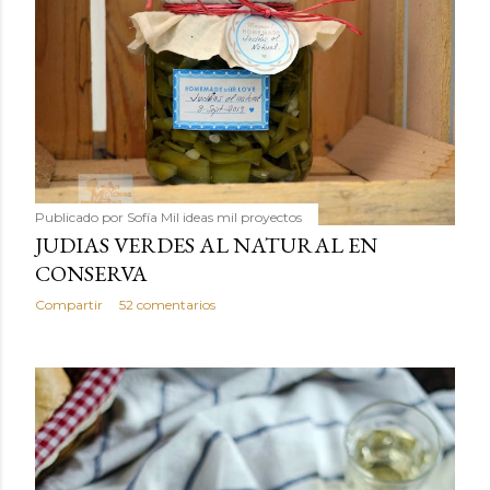
Publicado por
Sofía Mil ideas mil proyectos
JUDIAS VERDES AL NATURAL EN
CONSERVA
Compartir
52 comentarios