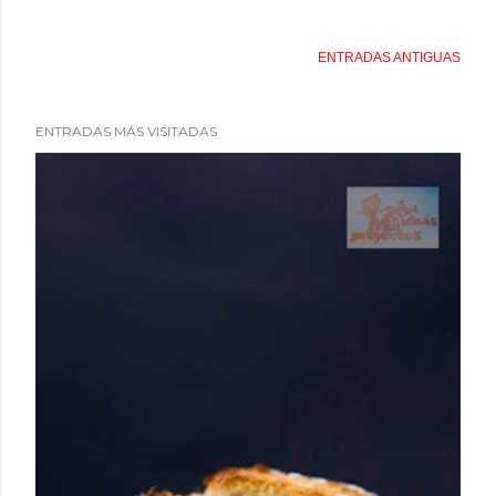
ENTRADAS ANTIGUAS
ENTRADAS MÁS VISITADAS