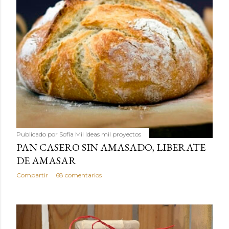
Publicado por
Sofía Mil ideas mil proyectos
PAN CASERO SIN AMASADO, LIBERATE
DE AMASAR
Compartir
68 comentarios