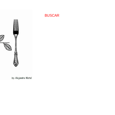
BUSCAR