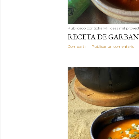
Publicado por
Sofía Mil ideas mil proyec
RECETA DE GARBAN
Compartir
Publicar un comentario