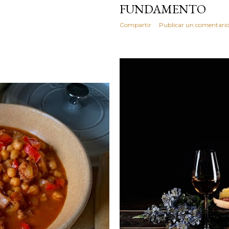
FUNDAMENTO
Compartir
Publicar un comentari