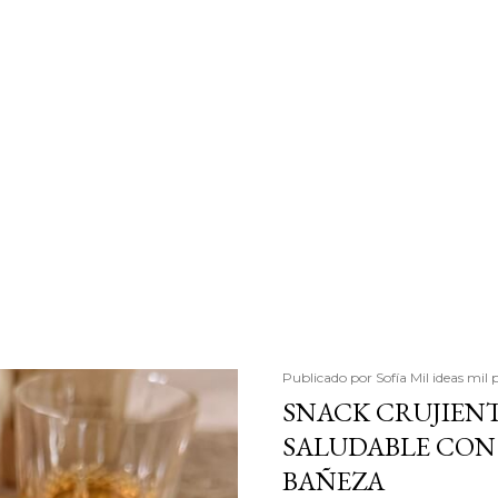
Publicado por
Sofía Mil ideas mil 
SNACK CRUJIENT
SALUDABLE CON 
BAÑEZA