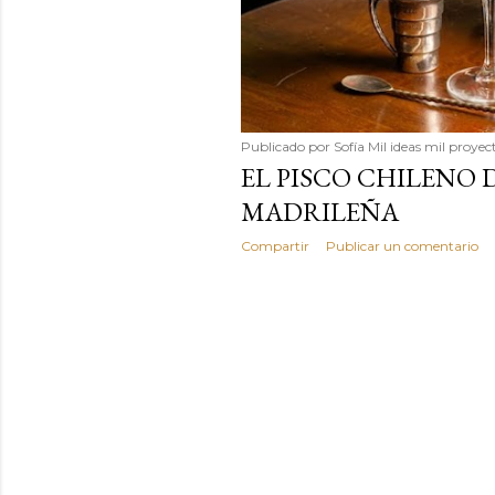
Publicado por
Sofía Mil ideas mil proyec
EL PISCO CHILENO 
MADRILEÑA
Compartir
Publicar un comentario