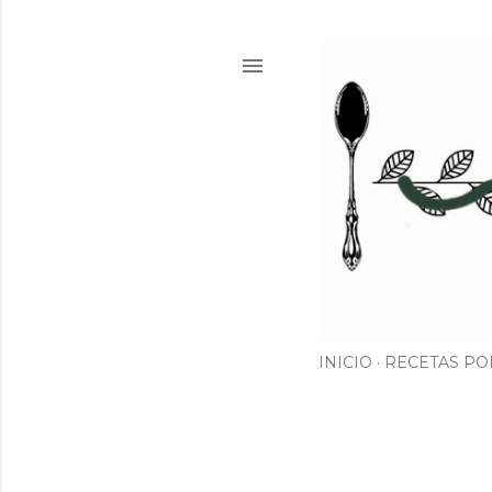
INICIO
RECETAS PO