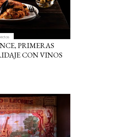
yectos
NCE, PRIMERAS
IDAJE CON VINOS