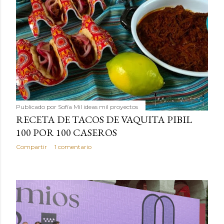
Publicado por
Sofía Mil ideas mil proyectos
RECETA DE TACOS DE VAQUITA PIBIL
100 POR 100 CASEROS
Compartir
1 comentario