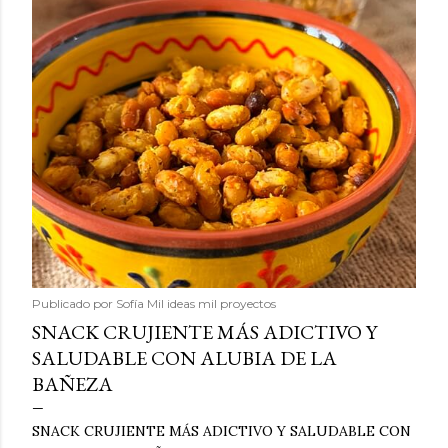
Publicado por
Sofía Mil ideas mil proyectos
SNACK CRUJIENTE MÁS ADICTIVO Y
SALUDABLE CON ALUBIA DE LA
BAÑEZA
SNACK CRUJIENTE MÁS ADICTIVO Y SALUDABLE CON