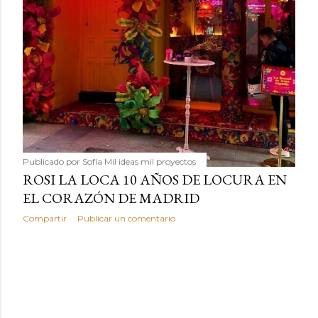
Publicado por
Sofía Mil ideas mil proyectos
ROSI LA LOCA 10 AÑOS DE LOCURA EN
EL CORAZÓN DE MADRID
Compartir
Publicar un comentario