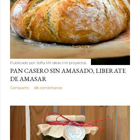
Publicado por
Sofía Mil ideas mil proyectos
PAN CASERO SIN AMASADO, LIBERATE
DE AMASAR
Compartir
68 comentarios