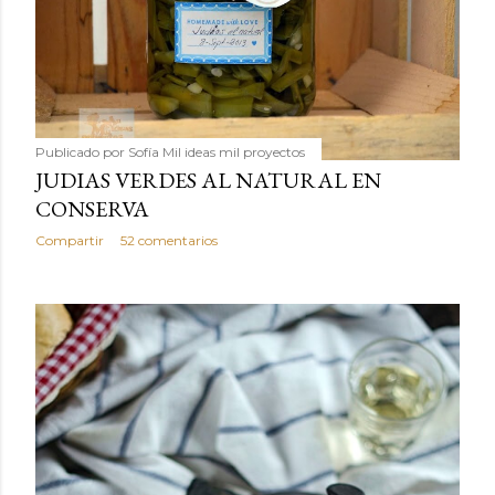
Publicado por
Sofía Mil ideas mil proyectos
JUDIAS VERDES AL NATURAL EN
CONSERVA
Compartir
52 comentarios