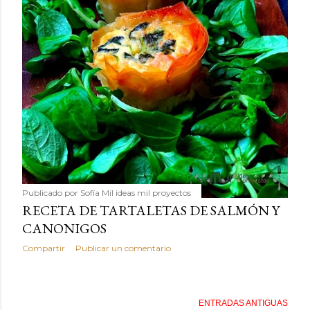
Publicado por
Sofía Mil ideas mil proyectos
RECETA DE TARTALETAS DE SALMÓN Y
CANONIGOS
Compartir
Publicar un comentario
ENTRADAS ANTIGUAS