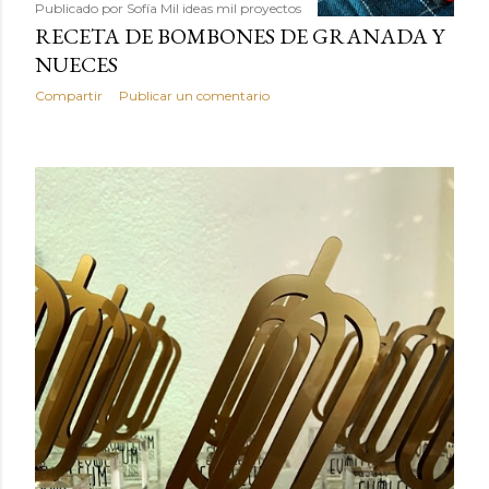
Publicado por
Sofía Mil ideas mil proyectos
RECETA DE BOMBONES DE GRANADA Y
NUECES
Compartir
Publicar un comentario