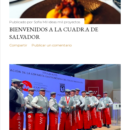
Publicado por
Sofía Mil ideas mil proyectos
BIENVENIDOS A LA CUADRA DE
SALVADOR
Compartir
Publicar un comentario