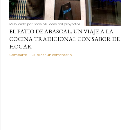
Publicado por
Sofía Mil ideas mil proyectos
EL PATIO DE ABASCAL, UN VIAJE A LA
COCINA TRADICIONAL CON SABOR DE
HOGAR
Compartir
Publicar un comentario