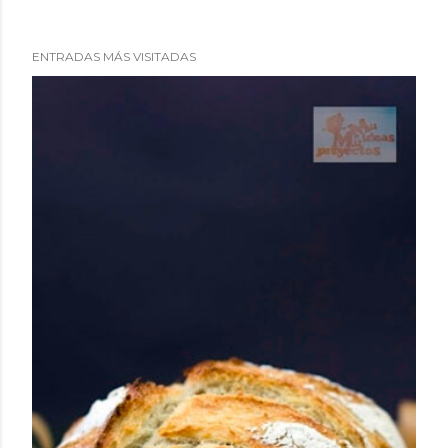
ENTRADAS MÁS VISITADAS