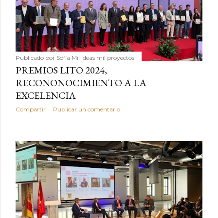
Publicado por
Sofía Mil ideas mil proyectos
PREMIOS LITO 2024,
RECONONOCIMIENTO A LA
EXCELENCIA
Compartir
Publicar un comentario