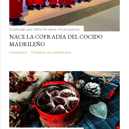
Publicado por
Sofía Mil ideas mil proyectos
NACE LA COFRADIA DEL COCIDO
MADRILEÑO
Compartir
Publicar un comentario