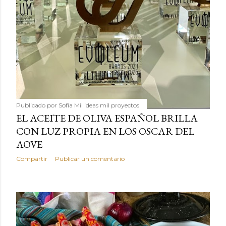
Publicado por
Sofía Mil ideas mil proyectos
EL ACEITE DE OLIVA ESPAÑOL BRILLA
CON LUZ PROPIA EN LOS OSCAR DEL
AOVE
Compartir
Publicar un comentario