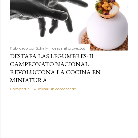
Publicado por
Sofía Mil ideas mil proyectos
DESTAPA LAS LEGUMBRES: II
CAMPEONATO NACIONAL
REVOLUCIONA LA COCINA EN
MINIATURA
Compartir
Publicar un comentario