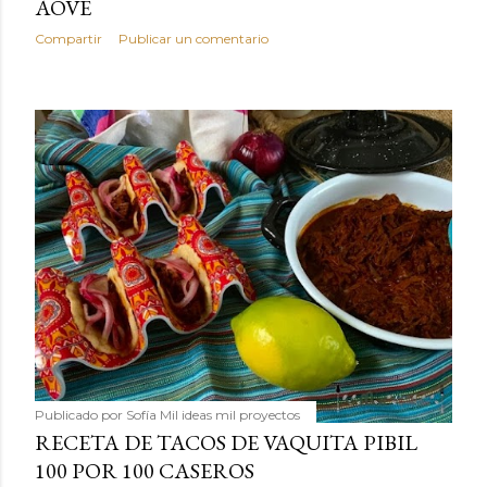
AOVE
Compartir
Publicar un comentario
Publicado por
Sofía Mil ideas mil proyectos
RECETA DE TACOS DE VAQUITA PIBIL
100 POR 100 CASEROS