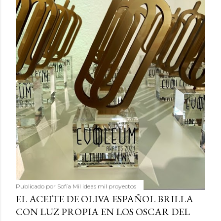
Publicado por
Sofía Mil ideas mil proyectos
EL ACEITE DE OLIVA ESPAÑOL BRILLA
CON LUZ PROPIA EN LOS OSCAR DEL