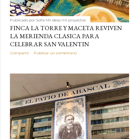
Publicado por
Sofía Mil ideas mil proyectos
FINCA LA TORRE Y MACETA REVIVEN
LA MERIENDA CLASICA PARA
CELEBRAR SAN VALENTIN
Compartir
Publicar un comentario