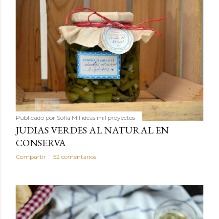
Publicado por
Sofía Mil ideas mil proyectos
JUDIAS VERDES AL NATURAL EN
CONSERVA
Compartir
52 comentarios