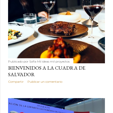
Publicado por
Sofía Mil ideas mil proyectos
BIENVENIDOS A LA CUADRA DE
SALVADOR
Compartir
Publicar un comentario