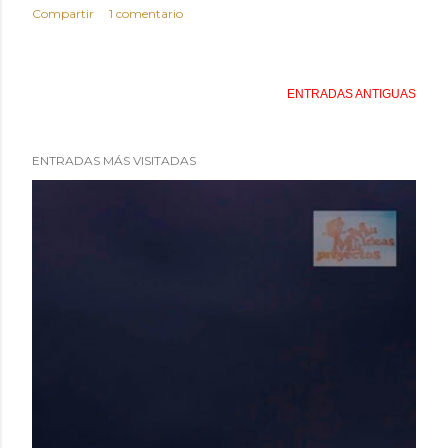
Compartir
1 comentario
ENTRADAS ANTIGUAS
ENTRADAS MÁS VISITADAS