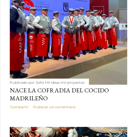
Publicado por
Sofía Mil ideas mil proyectos
NACE LA COFRADIA DEL COCIDO
MADRILEÑO
Compartir
Publicar un comentario