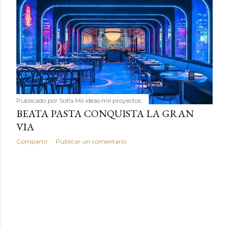
Publicado por
Sofía Mil ideas mil proyectos
BEATA PASTA CONQUISTA LA GRAN
VIA
Compartir
Publicar un comentario