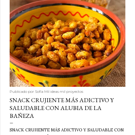
Publicado por
Sofía Mil ideas mil proyectos
SNACK CRUJIENTE MÁS ADICTIVO Y
SALUDABLE CON ALUBIA DE LA
BAÑEZA
SNACK CRUJIENTE MÁS ADICTIVO Y SALUDABLE CON