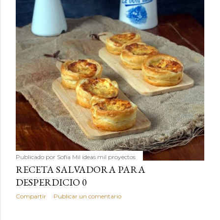
Publicado por
Sofía Mil ideas mil proyectos
RECETA SALVADORA PARA
DESPERDICIO 0
Compartir
Publicar un comentario