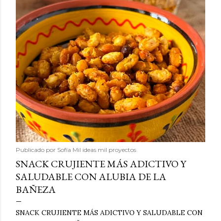
Publicado por
Sofía Mil ideas mil proyectos
SNACK CRUJIENTE MÁS ADICTIVO Y
SALUDABLE CON ALUBIA DE LA
BAÑEZA
SNACK CRUJIENTE MÁS ADICTIVO Y SALUDABLE CON