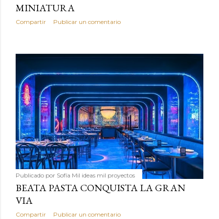
MINIATURA
Compartir
Publicar un comentario
Publicado por
Sofía Mil ideas mil proyectos
BEATA PASTA CONQUISTA LA GRAN
VIA
Compartir
Publicar un comentario