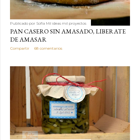
Publicado por
Sofía Mil ideas mil proyectos
PAN CASERO SIN AMASADO, LIBERATE
DE AMASAR
Compartir
68 comentarios