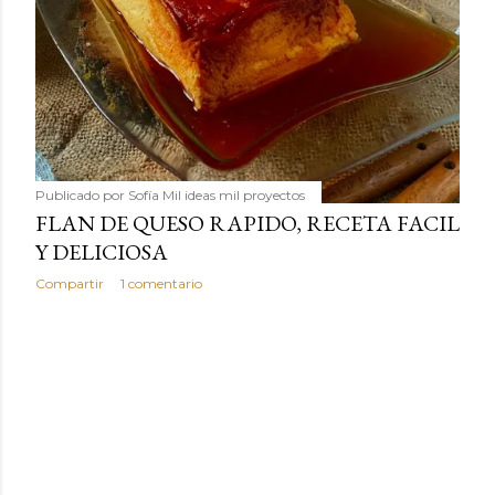
Publicado por
Sofía Mil ideas mil proyectos
FLAN DE QUESO RAPIDO, RECETA FACIL
Y DELICIOSA
Compartir
1 comentario