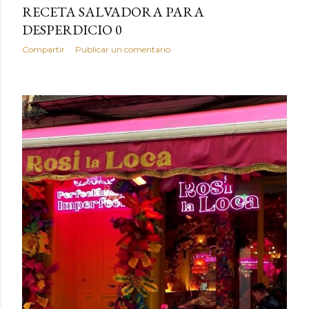
RECETA SALVADORA PARA
DESPERDICIO 0
Compartir
Publicar un comentario