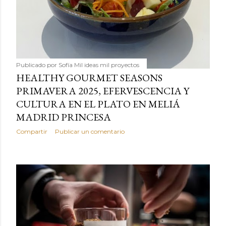
Publicado por
Sofía Mil ideas mil proyectos
HEALTHY GOURMET SEASONS
PRIMAVERA 2025, EFERVESCENCIA Y
CULTURA EN EL PLATO EN MELIÁ
MADRID PRINCESA
Compartir
Publicar un comentario