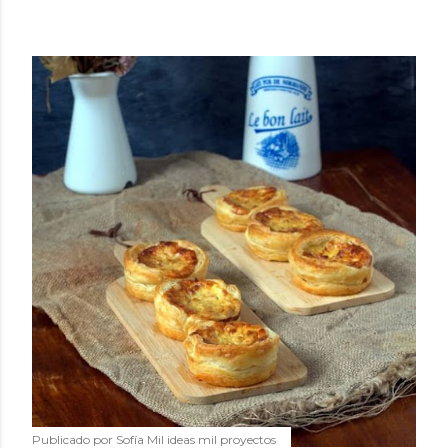
Publicado por
Sofía Mil ideas mil proyectos