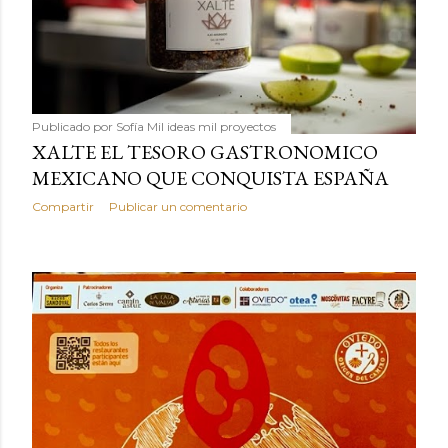
Publicado por
Sofía Mil ideas mil proyectos
XALTE EL TESORO GASTRONOMICO
MEXICANO QUE CONQUISTA ESPAÑA
Compartir
Publicar un comentario