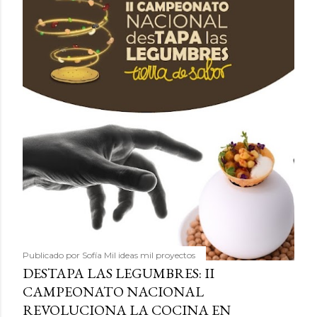
Publicado por
Sofía Mil ideas mil proyectos
DESTAPA LAS LEGUMBRES: II
CAMPEONATO NACIONAL
REVOLUCIONA LA COCINA EN