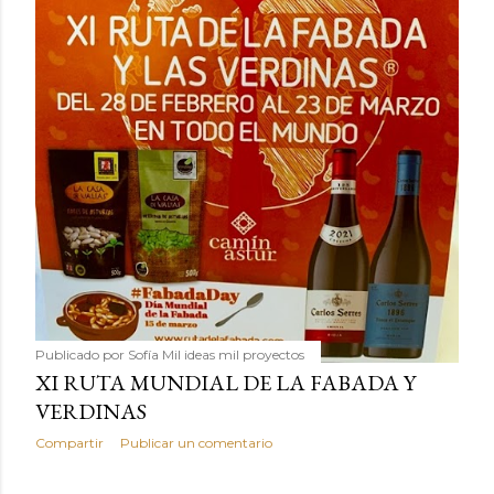
Publicado por
Sofía Mil ideas mil proyectos
XI RUTA MUNDIAL DE LA FABADA Y
VERDINAS
Compartir
Publicar un comentario