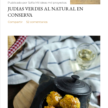
Publicado por
Sofía Mil ideas mil proyectos
JUDIAS VERDES AL NATURAL EN
CONSERVA
Compartir
52 comentarios