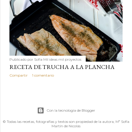
Publicado por
Sofía Mil ideas mil proyectos
RECETA DE TRUCHA A LA PLANCHA
Compartir
1 comentario
Con la tecnología de Blogger
© Todas las recetas, fotografías y textos son propiedad de la autora, Mª Sofía
Martín de Nicolás