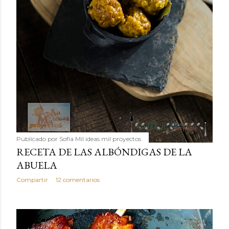
Publicado por
Sofía Mil ideas mil proyectos
RECETA DE LAS ALBÓNDIGAS DE LA
ABUELA
Compartir
12 comentarios