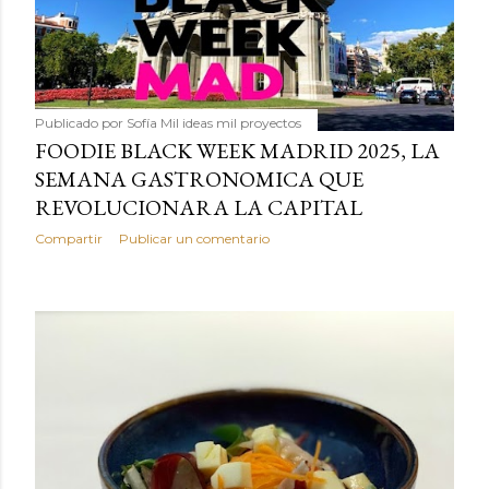
Publicado por
Sofía Mil ideas mil proyectos
FOODIE BLACK WEEK MADRID 2025, LA
SEMANA GASTRONOMICA QUE
REVOLUCIONARA LA CAPITAL
Compartir
Publicar un comentario