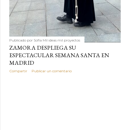
Publicado por
Sofía Mil ideas mil proyectos
ZAMORA DESPLIEGA SU
ESPECTACULAR SEMANA SANTA EN
MADRID
Compartir
Publicar un comentario