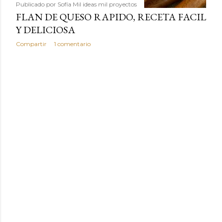
Publicado por
Sofía Mil ideas mil proyectos
FLAN DE QUESO RAPIDO, RECETA FACIL
Y DELICIOSA
Compartir
1 comentario