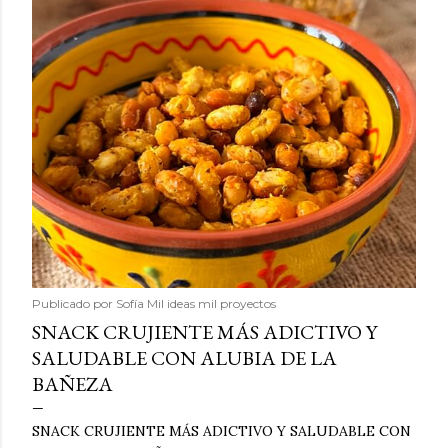
Publicado por
Sofía Mil ideas mil proyectos
SNACK CRUJIENTE MÁS ADICTIVO Y
SALUDABLE CON ALUBIA DE LA
BAÑEZA
SNACK CRUJIENTE MÁS ADICTIVO Y SALUDABLE CON