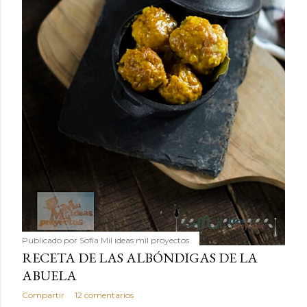
Publicado por
Sofía Mil ideas mil proyectos
RECETA DE LAS ALBÓNDIGAS DE LA
ABUELA
Compartir
12 comentarios