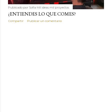
Publicado por
Sofía Mil ideas mil proyectos
¿ENTIENDES LO QUE COMES?
Compartir
Publicar un comentario