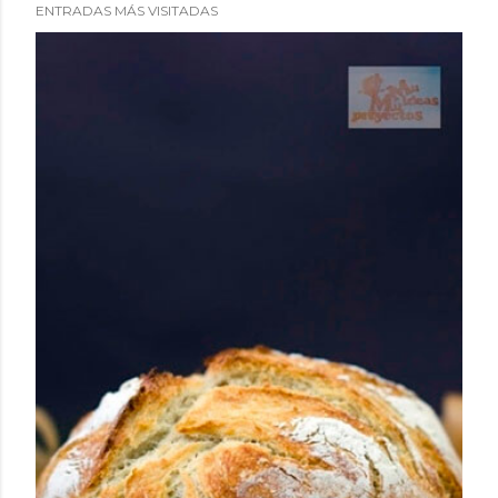
ENTRADAS MÁS VISITADAS