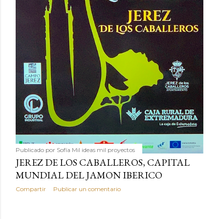
Publicado por
Sofía Mil ideas mil proyectos
JEREZ DE LOS CABALLEROS, CAPITAL
MUNDIAL DEL JAMON IBERICO
Compartir
Publicar un comentario