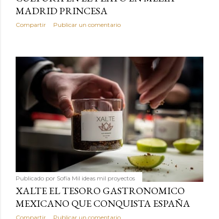
MADRID PRINCESA
Compartir
Publicar un comentario
Publicado por
Sofía Mil ideas mil proyectos
XALTE EL TESORO GASTRONOMICO
MEXICANO QUE CONQUISTA ESPAÑA
Compartir
Publicar un comentario