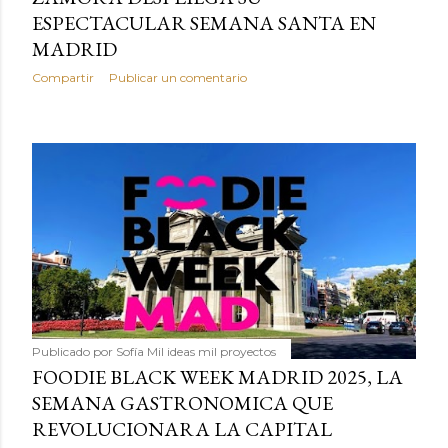
ESPECTACULAR SEMANA SANTA EN
MADRID
Compartir
Publicar un comentario
Publicado por
Sofía Mil ideas mil proyectos
FOODIE BLACK WEEK MADRID 2025, LA
SEMANA GASTRONOMICA QUE
REVOLUCIONARA LA CAPITAL