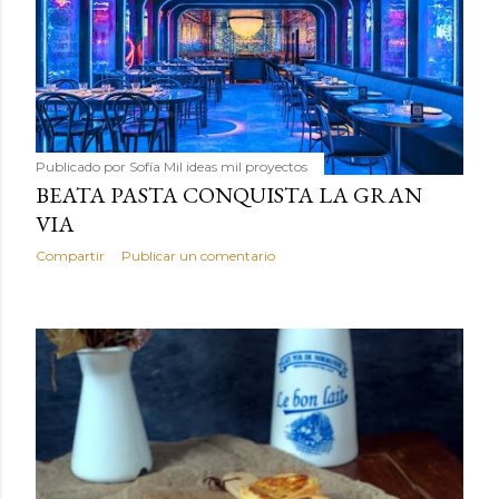
Publicado por
Sofía Mil ideas mil proyectos
BEATA PASTA CONQUISTA LA GRAN
VIA
Compartir
Publicar un comentario