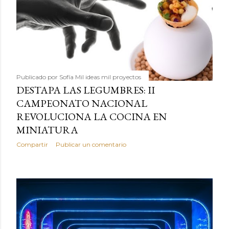
Publicado por
Sofía Mil ideas mil proyectos
DESTAPA LAS LEGUMBRES: II
CAMPEONATO NACIONAL
REVOLUCIONA LA COCINA EN
MINIATURA
Compartir
Publicar un comentario