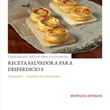
Publicado por
Sofía Mil ideas mil proyectos
RECETA SALVADORA PARA
DESPERDICIO 0
Compartir
Publicar un comentario
ENTRADAS ANTIGUAS