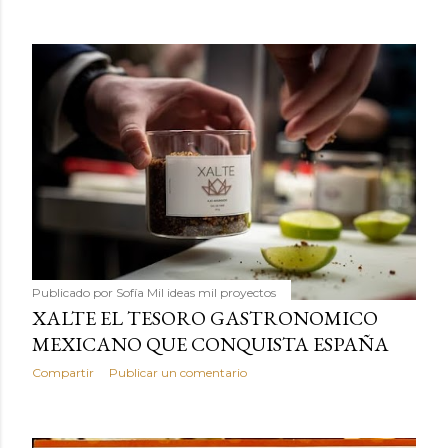
Publicado por
Sofía Mil ideas mil proyectos
XALTE EL TESORO GASTRONOMICO
MEXICANO QUE CONQUISTA ESPAÑA
Compartir
Publicar un comentario