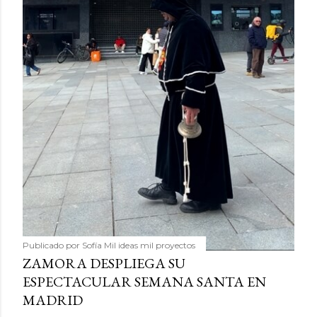
Publicado por
Sofía Mil ideas mil proyectos
ZAMORA DESPLIEGA SU
ESPECTACULAR SEMANA SANTA EN
MADRID