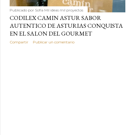
Publicado por
Sofía Mil ideas mil proyectos
CODILEX CAMIN ASTUR SABOR
AUTENTICO DE ASTURIAS CONQUISTA
EN EL SALON DEL GOURMET
Compartir
Publicar un comentario