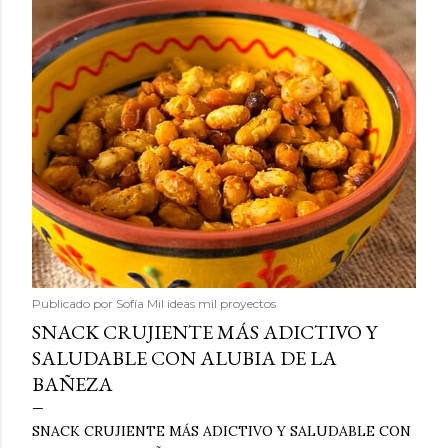
Publicado por
Sofía Mil ideas mil proyectos
SNACK CRUJIENTE MÁS ADICTIVO Y
SALUDABLE CON ALUBIA DE LA
BAÑEZA
SNACK CRUJIENTE MÁS ADICTIVO Y SALUDABLE CON