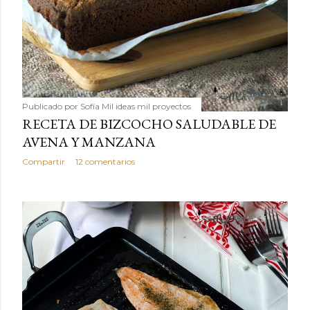
Publicado por
Sofía Mil ideas mil proyectos
RECETA DE BIZCOCHO SALUDABLE DE
AVENA Y MANZANA
Compartir
12 comentarios