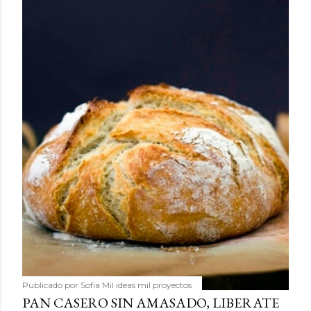
Publicado por
Sofía Mil ideas mil proyectos
PAN CASERO SIN AMASADO, LIBERATE