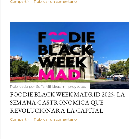
Compartir
Publicar un comentario
Publicado por
Sofía Mil ideas mil proyectos
FOODIE BLACK WEEK MADRID 2025, LA
SEMANA GASTRONOMICA QUE
REVOLUCIONARA LA CAPITAL
Compartir
Publicar un comentario