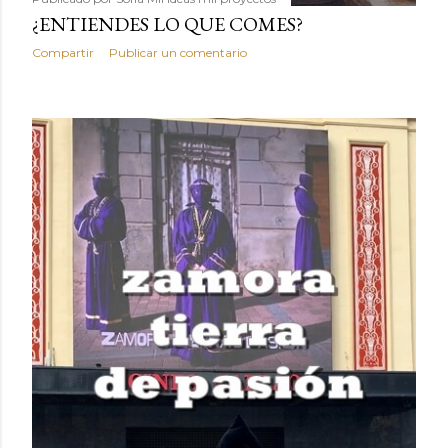
¿ENTIENDES LO QUE COMES?
Compartir
Publicar un comentario