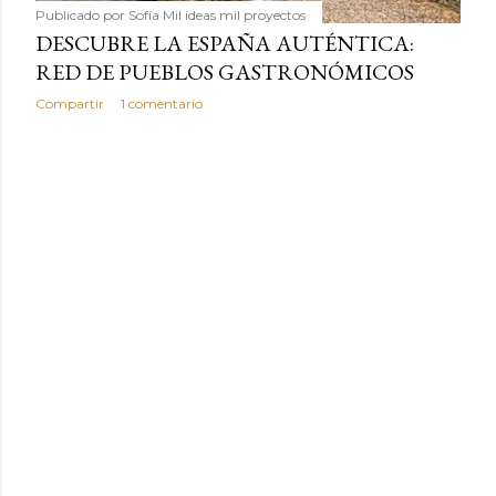
Publicado por
Sofía Mil ideas mil proyectos
DESCUBRE LA ESPAÑA AUTÉNTICA:
RED DE PUEBLOS GASTRONÓMICOS
Compartir
1 comentario