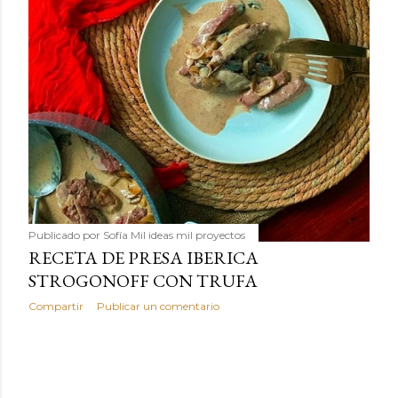
Publicado por
Sofía Mil ideas mil proyectos
RECETA DE PRESA IBERICA
STROGONOFF CON TRUFA
Compartir
Publicar un comentario