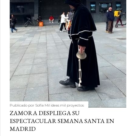
Publicado por
Sofía Mil ideas mil proyectos
ZAMORA DESPLIEGA SU
ESPECTACULAR SEMANA SANTA EN
MADRID