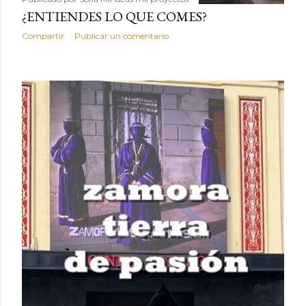
¿ENTIENDES LO QUE COMES?
Compartir
Publicar un comentario