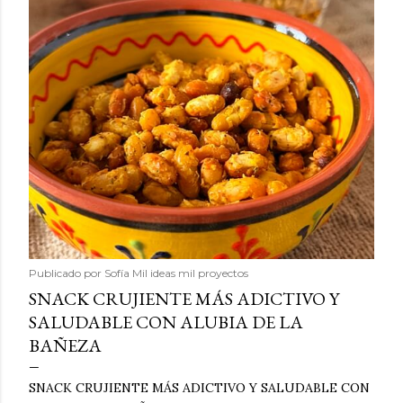
Publicado por
Sofía Mil ideas mil proyectos
SNACK CRUJIENTE MÁS ADICTIVO Y
SALUDABLE CON ALUBIA DE LA
BAÑEZA
SNACK CRUJIENTE MÁS ADICTIVO Y SALUDABLE CON