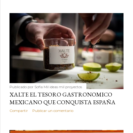
Publicado por
Sofía Mil ideas mil proyectos
XALTE EL TESORO GASTRONOMICO
MEXICANO QUE CONQUISTA ESPAÑA
Compartir
Publicar un comentario