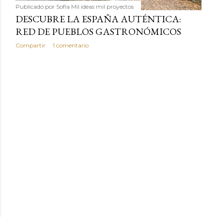
Publicado por
Sofía Mil ideas mil proyectos
DESCUBRE LA ESPAÑA AUTÉNTICA:
RED DE PUEBLOS GASTRONÓMICOS
Compartir
1 comentario