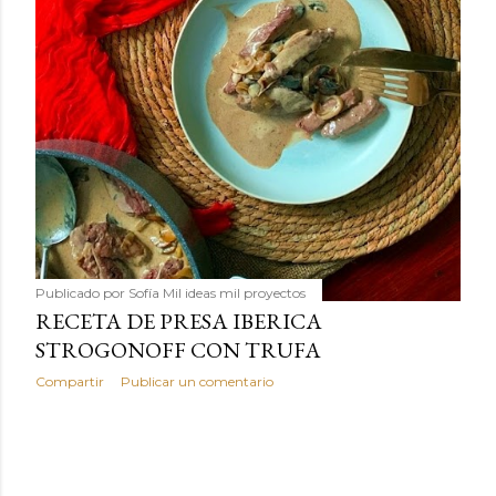
Publicado por
Sofía Mil ideas mil proyectos
RECETA DE PRESA IBERICA
STROGONOFF CON TRUFA
Compartir
Publicar un comentario