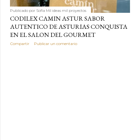
Publicado por
Sofía Mil ideas mil proyectos
CODILEX CAMIN ASTUR SABOR
AUTENTICO DE ASTURIAS CONQUISTA
EN EL SALON DEL GOURMET
Compartir
Publicar un comentario