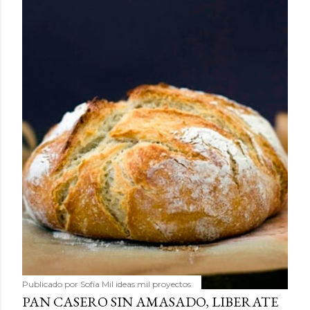
Publicado por
Sofía Mil ideas mil proyectos
PAN CASERO SIN AMASADO, LIBERATE