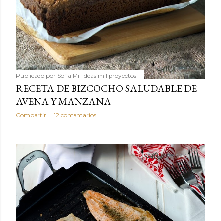
Publicado por
Sofía Mil ideas mil proyectos
RECETA DE BIZCOCHO SALUDABLE DE
AVENA Y MANZANA
Compartir
12 comentarios