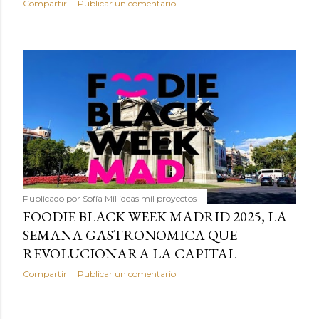
Compartir
Publicar un comentario
Publicado por
Sofía Mil ideas mil proyectos
FOODIE BLACK WEEK MADRID 2025, LA
SEMANA GASTRONOMICA QUE
REVOLUCIONARA LA CAPITAL
Compartir
Publicar un comentario