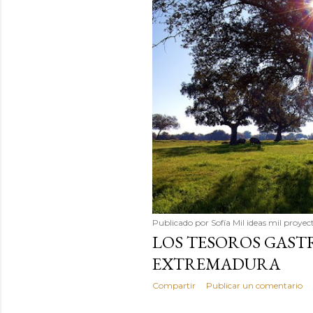
Publicado por
Sofía Mil ideas mil proyec
LOS TESOROS GAS
EXTREMADURA
Compartir
Publicar un comentario