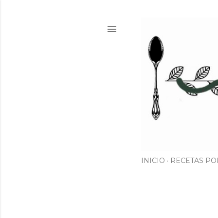
INICIO
RECETAS PO