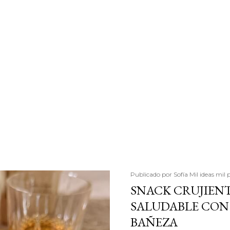
Publicado por
Sofía Mil ideas mil 
SNACK CRUJIENT
SALUDABLE CON 
BAÑEZA