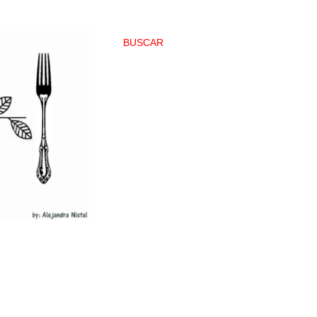
BUSCAR