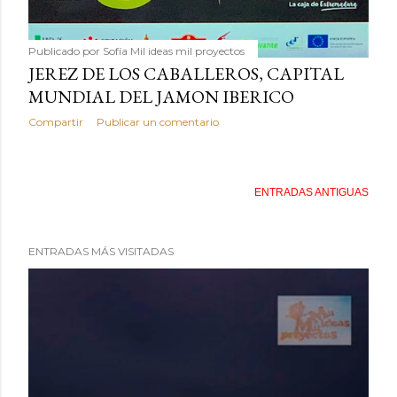
Publicado por
Sofía Mil ideas mil proyectos
JEREZ DE LOS CABALLEROS, CAPITAL
MUNDIAL DEL JAMON IBERICO
Compartir
Publicar un comentario
ENTRADAS ANTIGUAS
ENTRADAS MÁS VISITADAS