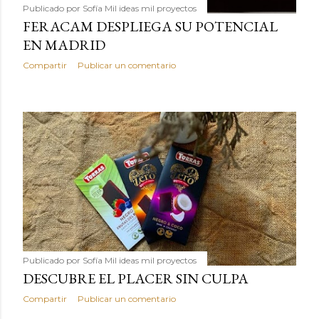
Publicado por
Sofía Mil ideas mil proyectos
FERACAM DESPLIEGA SU POTENCIAL
EN MADRID
Compartir
Publicar un comentario
Publicado por
Sofía Mil ideas mil proyectos
DESCUBRE EL PLACER SIN CULPA
Compartir
Publicar un comentario