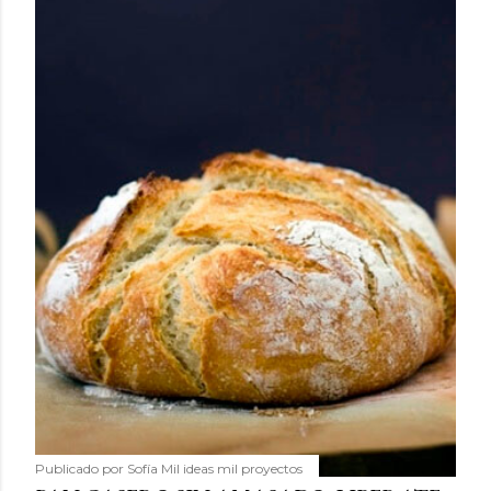
Publicado por
Sofía Mil ideas mil proyectos