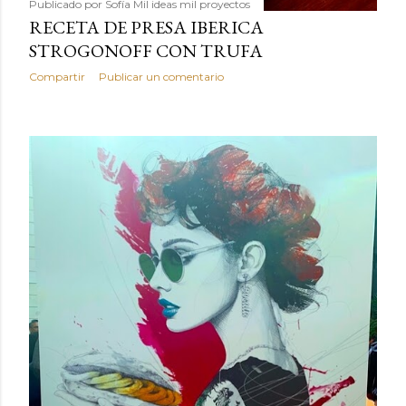
Publicado por
Sofía Mil ideas mil proyectos
RECETA DE PRESA IBERICA
STROGONOFF CON TRUFA
Compartir
Publicar un comentario