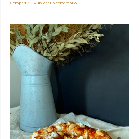
Compartir
Publicar un comentario