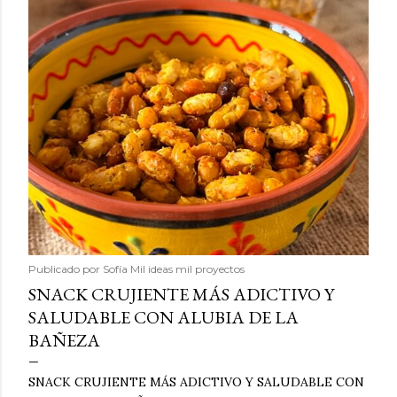
Publicado por
Sofía Mil ideas mil proyectos
SNACK CRUJIENTE MÁS ADICTIVO Y
SALUDABLE CON ALUBIA DE LA
BAÑEZA
SNACK CRUJIENTE MÁS ADICTIVO Y SALUDABLE CON