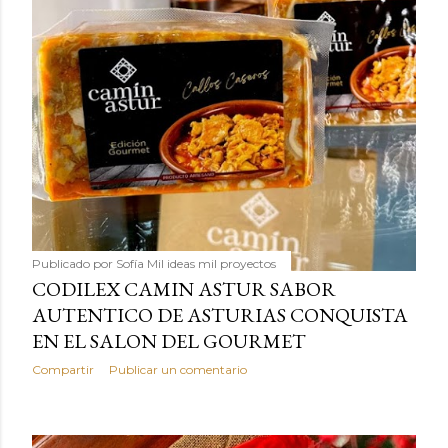
Publicado por
Sofía Mil ideas mil proyectos
CODILEX CAMIN ASTUR SABOR
AUTENTICO DE ASTURIAS CONQUISTA
EN EL SALON DEL GOURMET
Compartir
Publicar un comentario