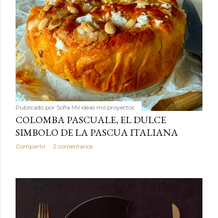
Publicado por
Sofía Mil ideas mil proyectos
COLOMBA PASCUALE, EL DULCE
SIMBOLO DE LA PASCUA ITALIANA
Compartir
2 comentarios