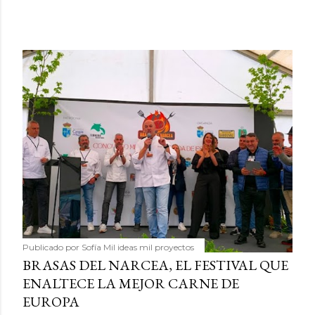
Publicado por
Sofía Mil ideas mil proyectos
BRASAS DEL NARCEA, EL FESTIVAL QUE
ENALTECE LA MEJOR CARNE DE
EUROPA