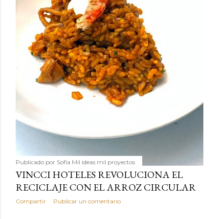
Publicado por
Sofía Mil ideas mil proyectos
VINCCI HOTELES REVOLUCIONA EL
RECICLAJE CON EL ARROZ CIRCULAR
Compartir
Publicar un comentario