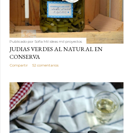
Publicado por
Sofía Mil ideas mil proyectos
JUDIAS VERDES AL NATURAL EN
CONSERVA
Compartir
52 comentarios