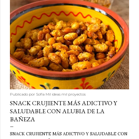
Publicado por
Sofía Mil ideas mil proyectos
SNACK CRUJIENTE MÁS ADICTIVO Y
SALUDABLE CON ALUBIA DE LA
BAÑEZA
SNACK CRUJIENTE MÁS ADICTIVO Y SALUDABLE CON