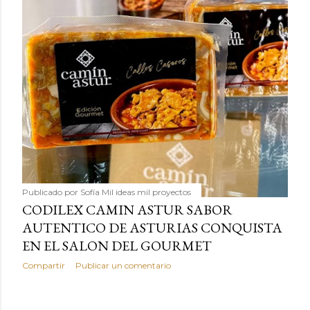
Publicado por
Sofía Mil ideas mil proyectos
CODILEX CAMIN ASTUR SABOR
AUTENTICO DE ASTURIAS CONQUISTA
EN EL SALON DEL GOURMET
Compartir
Publicar un comentario