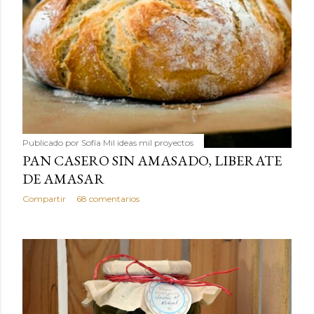
Publicado por
Sofía Mil ideas mil proyectos
PAN CASERO SIN AMASADO, LIBERATE
DE AMASAR
Compartir
68 comentarios