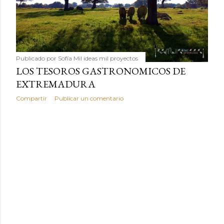
Publicado por
Sofía Mil ideas mil proyectos
LOS TESOROS GASTRONOMICOS DE
EXTREMADURA
Compartir
Publicar un comentario