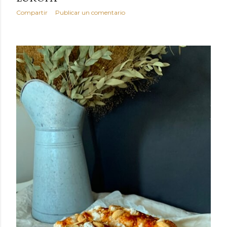
Compartir
Publicar un comentario