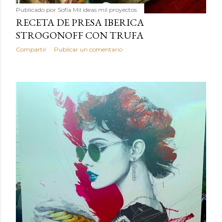
Publicado por
Sofía Mil ideas mil proyectos
RECETA DE PRESA IBERICA
STROGONOFF CON TRUFA
Compartir
Publicar un comentario