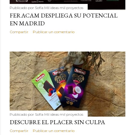
Publicado por
Sofía Mil ideas mil proyectos
FERACAM DESPLIEGA SU POTENCIAL
EN MADRID
Compartir
Publicar un comentario
Publicado por
Sofía Mil ideas mil proyectos
DESCUBRE EL PLACER SIN CULPA
Compartir
Publicar un comentario