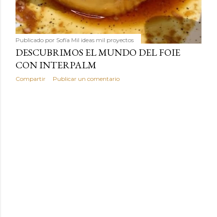
Publicado por
Sofía Mil ideas mil proyectos
DESCUBRIMOS EL MUNDO DEL FOIE
CON INTERPALM
Compartir
Publicar un comentario