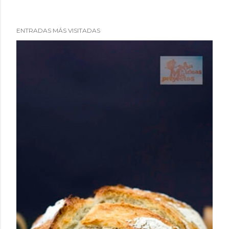
ENTRADAS MÁS VISITADAS