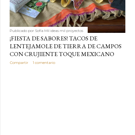
Publicado por
Sofía Mil ideas mil proyectos
¡FIESTA DE SABORES! TACOS DE
LENTEJAMOLE DE TIERRA DE CAMPOS
CON CRUJIENTE TOQUE MEXICANO
Compartir
1 comentario