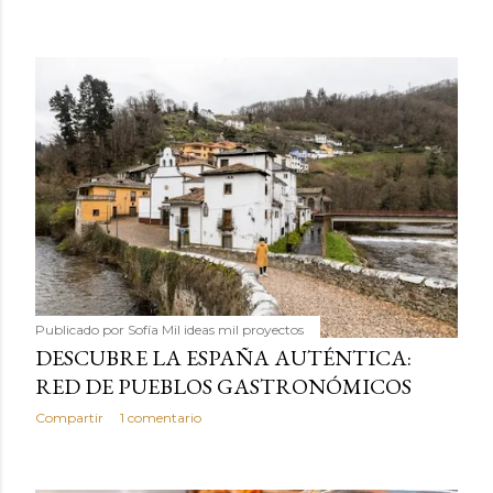
Publicado por
Sofía Mil ideas mil proyectos
DESCUBRE LA ESPAÑA AUTÉNTICA:
RED DE PUEBLOS GASTRONÓMICOS
Compartir
1 comentario