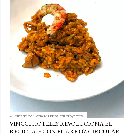
Publicado por
Sofía Mil ideas mil proyectos
VINCCI HOTELES REVOLUCIONA EL
RECICLAJE CON EL ARROZ CIRCULAR