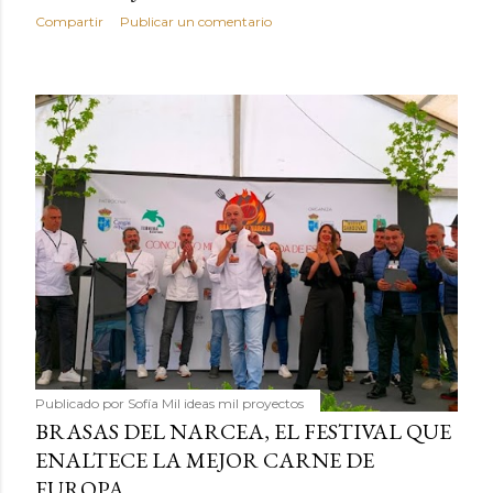
Compartir
Publicar un comentario
Publicado por
Sofía Mil ideas mil proyectos
BRASAS DEL NARCEA, EL FESTIVAL QUE
ENALTECE LA MEJOR CARNE DE
EUROPA