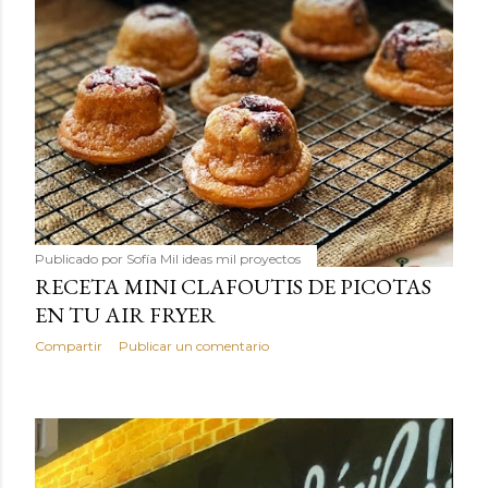
Publicado por
Sofía Mil ideas mil proyectos
RECETA MINI CLAFOUTIS DE PICOTAS
EN TU AIR FRYER
Compartir
Publicar un comentario