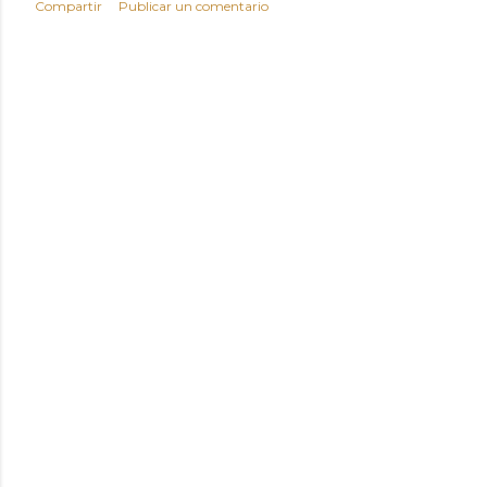
Compartir
Publicar un comentario