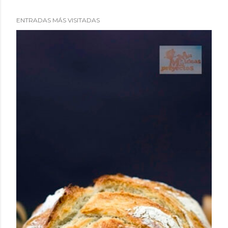
ENTRADAS MÁS VISITADAS