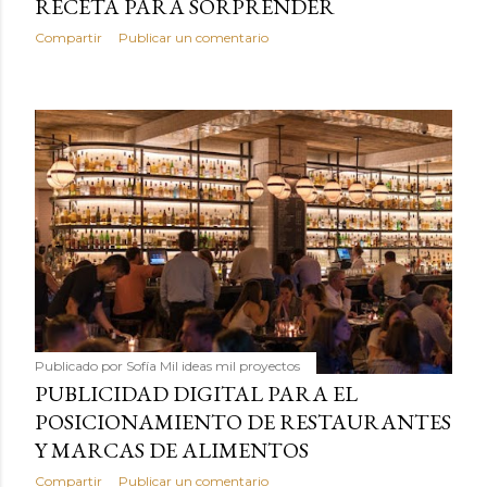
RECETA PARA SORPRENDER
Compartir
Publicar un comentario
Publicado por
Sofía Mil ideas mil proyectos
PUBLICIDAD DIGITAL PARA EL
POSICIONAMIENTO DE RESTAURANTES
Y MARCAS DE ALIMENTOS
Compartir
Publicar un comentario