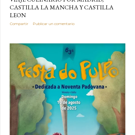
CASTILLA LA MANCHA Y CASTILLA
LEON
Compartir
Publicar un comentario