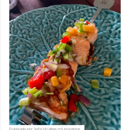
Publicado por
Sofía Mil ideas mil proyectos