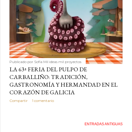
Publicado por
Sofía Mil ideas mil proyectos
LA 63ª FERIA DEL PULPO DE
CARBALLIÑO: TRADICIÓN,
GASTRONOMÍA Y HERMANDAD EN EL
CORAZÓN DE GALICIA
Compartir
1 comentario
ENTRADAS ANTIGUAS