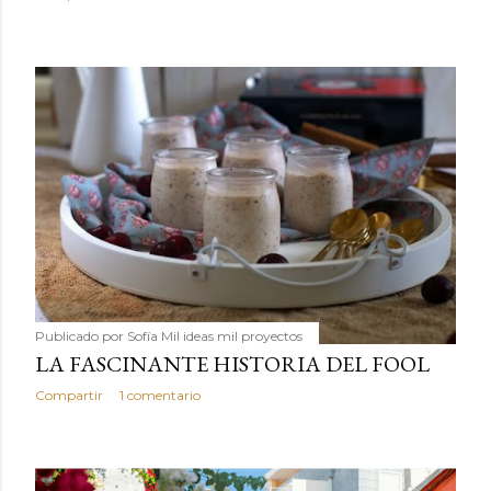
Publicado por
Sofía Mil ideas mil proyectos
LA FASCINANTE HISTORIA DEL FOOL
Compartir
1 comentario