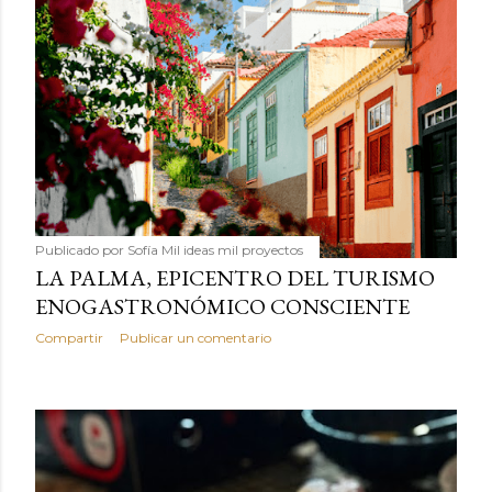
Publicado por
Sofía Mil ideas mil proyectos
LA PALMA, EPICENTRO DEL TURISMO
ENOGASTRONÓMICO CONSCIENTE
Compartir
Publicar un comentario