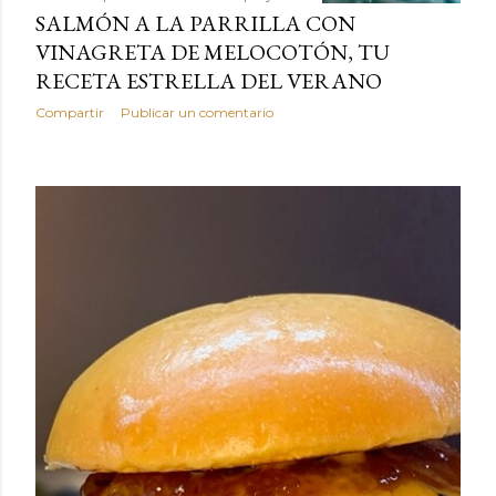
SALMÓN A LA PARRILLA CON
VINAGRETA DE MELOCOTÓN, TU
RECETA ESTRELLA DEL VERANO
Compartir
Publicar un comentario