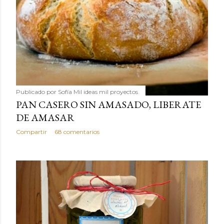
Publicado por
Sofía Mil ideas mil proyectos
PAN CASERO SIN AMASADO, LIBERATE
DE AMASAR
Compartir
68 comentarios