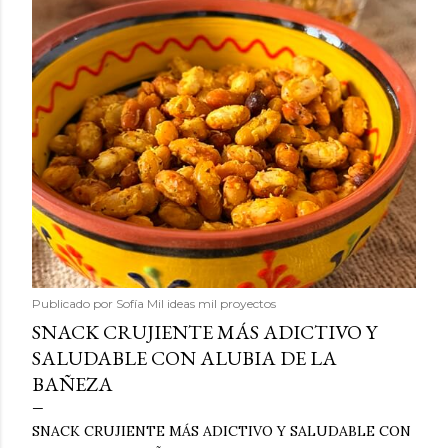
Publicado por
Sofía Mil ideas mil proyectos
SNACK CRUJIENTE MÁS ADICTIVO Y
SALUDABLE CON ALUBIA DE LA
BAÑEZA
SNACK CRUJIENTE MÁS ADICTIVO Y SALUDABLE CON