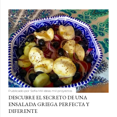
Publicado por
Sofía Mil ideas mil proyectos
DESCUBRE EL SECRETO DE UNA
ENSALADA GRIEGA PERFECTA Y
DIFERENTE