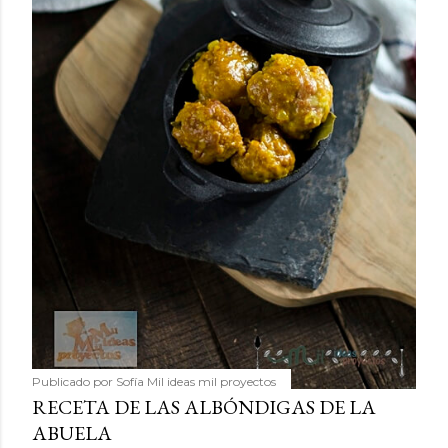
Publicado por
Sofía Mil ideas mil proyectos
RECETA DE LAS ALBÓNDIGAS DE LA
ABUELA