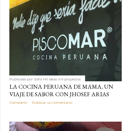
Publicado por
Sofía Mil ideas mil proyectos
LA COCINA PERUANA DE MAMA, UN
VIAJE DE SABOR CON JHOSEF ARIAS
Compartir
Publicar un comentario