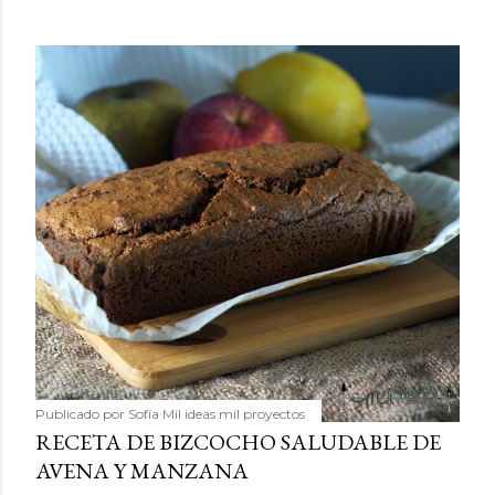
Publicado por
Sofía Mil ideas mil proyectos
RECETA DE BIZCOCHO SALUDABLE DE
AVENA Y MANZANA