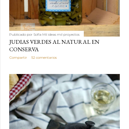
Publicado por
Sofía Mil ideas mil proyectos
JUDIAS VERDES AL NATURAL EN
CONSERVA
Compartir
52 comentarios