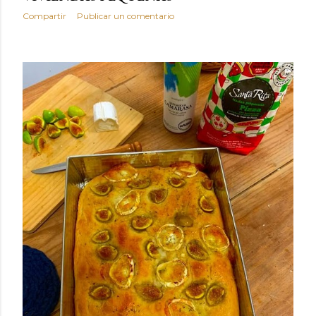
Compartir
Publicar un comentario