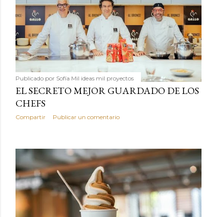
Publicado por
Sofía Mil ideas mil proyectos
EL SECRETO MEJOR GUARDADO DE LOS
CHEFS
Compartir
Publicar un comentario