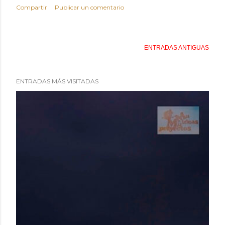
Compartir
Publicar un comentario
ENTRADAS ANTIGUAS
ENTRADAS MÁS VISITADAS