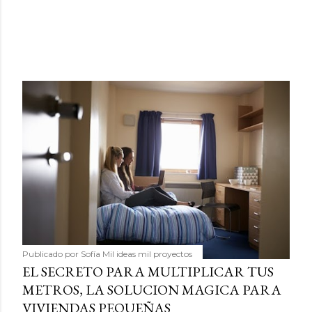
Publicado por
Sofía Mil ideas mil proyectos
EL SECRETO PARA MULTIPLICAR TUS
METROS, LA SOLUCION MAGICA PARA
VIVIENDAS PEQUEÑAS