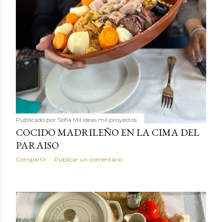
Publicado por
Sofía Mil ideas mil proyectos
COCIDO MADRILEÑO EN LA CIMA DEL
PARAISO
Compartir
Publicar un comentario