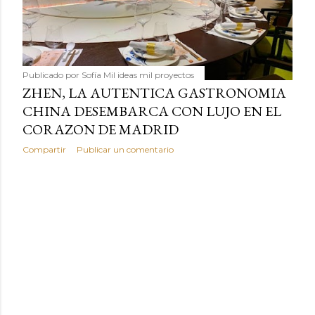
Publicado por
Sofía Mil ideas mil proyectos
ZHEN, LA AUTENTICA GASTRONOMIA
CHINA DESEMBARCA CON LUJO EN EL
CORAZON DE MADRID
Compartir
Publicar un comentario