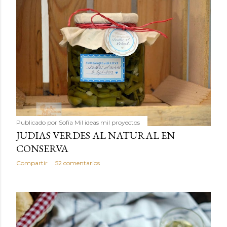
Publicado por
Sofía Mil ideas mil proyectos
JUDIAS VERDES AL NATURAL EN
CONSERVA
Compartir
52 comentarios