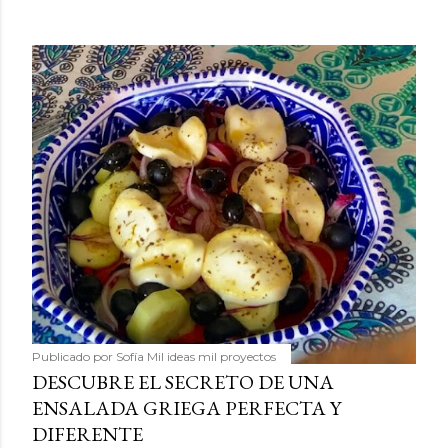
Publicado por
Sofía Mil ideas mil proyectos
DESCUBRE EL SECRETO DE UNA
ENSALADA GRIEGA PERFECTA Y
DIFERENTE