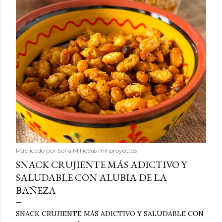
Publicado por
Sofía Mil ideas mil proyectos
SNACK CRUJIENTE MÁS ADICTIVO Y
SALUDABLE CON ALUBIA DE LA
BAÑEZA
SNACK CRUJIENTE MÁS ADICTIVO Y SALUDABLE CON