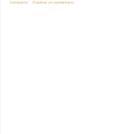
Compartir
Publicar un comentario