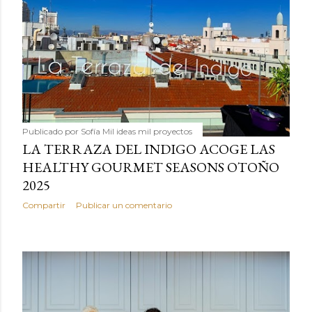
Publicado por
Sofía Mil ideas mil proyectos
LA TERRAZA DEL INDIGO ACOGE LAS
HEALTHY GOURMET SEASONS OTOÑO
2025
Compartir
Publicar un comentario