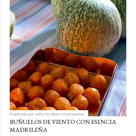
Publicado por
Sofía Mil ideas mil proyectos
BUÑUELOS DE VIENTO CON ESENCIA
MADRILEÑA