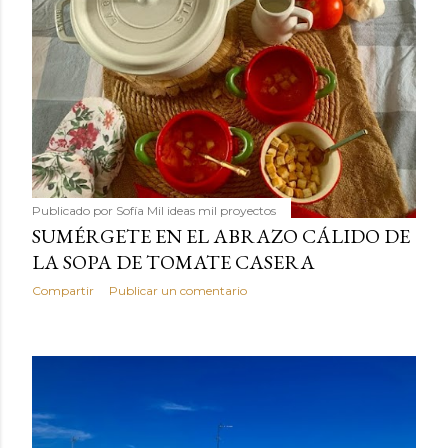
Publicado por
Sofía Mil ideas mil proyectos
SUMÉRGETE EN EL ABRAZO CÁLIDO DE
LA SOPA DE TOMATE CASERA
Compartir
Publicar un comentario