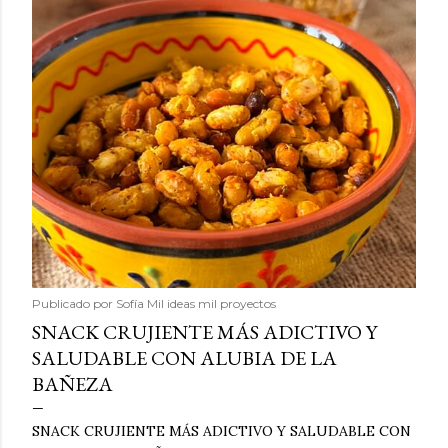
Publicado por
Sofía Mil ideas mil proyectos
SNACK CRUJIENTE MÁS ADICTIVO Y
SALUDABLE CON ALUBIA DE LA
BAÑEZA
SNACK CRUJIENTE MÁS ADICTIVO Y SALUDABLE CON