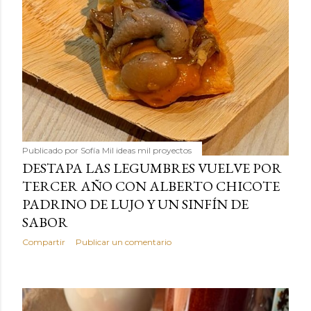
Publicado por
Sofía Mil ideas mil proyectos
DESTAPA LAS LEGUMBRES VUELVE POR
TERCER AÑO CON ALBERTO CHICOTE
PADRINO DE LUJO Y UN SINFÍN DE
SABOR
Compartir
Publicar un comentario