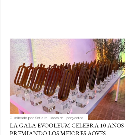
Publicado por
Sofía Mil ideas mil proyectos
LA GALA EVOOLEUM CELEBRA 10 AÑOS
PREMIANDO LOS MEJORES AOVES