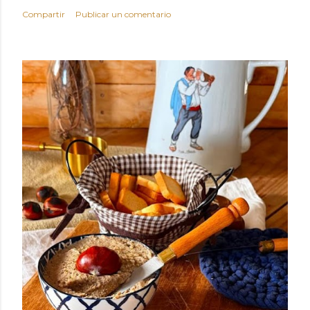
Compartir
Publicar un comentario