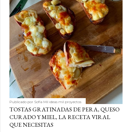
Publicado por
Sofía Mil ideas mil proyectos
TOSTAS GRATINADAS DE PERA, QUESO
CURADO Y MIEL, LA RECETA VIRAL
QUE NECESITAS