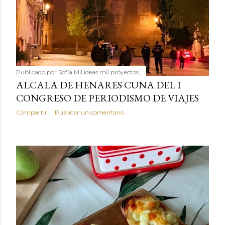
Publicado por
Sofía Mil ideas mil proyectos
ALCALA DE HENARES CUNA DEL I
CONGRESO DE PERIODISMO DE VIAJES
Compartir
Publicar un comentario