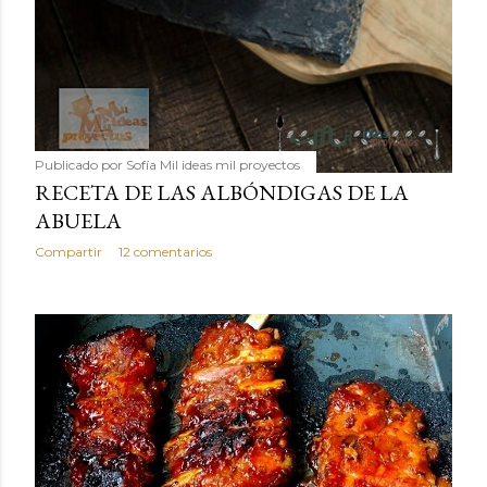
Publicado por
Sofía Mil ideas mil proyectos
RECETA DE LAS ALBÓNDIGAS DE LA
ABUELA
Compartir
12 comentarios