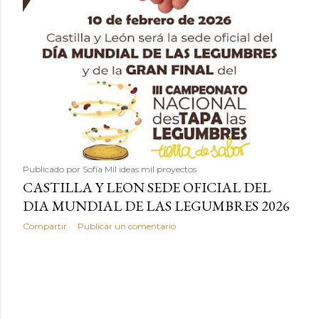
Publicado por
Sofía Mil ideas mil proyectos
CASTILLA Y LEON SEDE OFICIAL DEL
DIA MUNDIAL DE LAS LEGUMBRES 2026
Compartir
Publicar un comentario