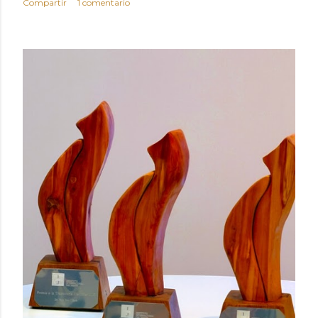
Compartir
1 comentario