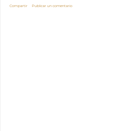
Compartir
Publicar un comentario