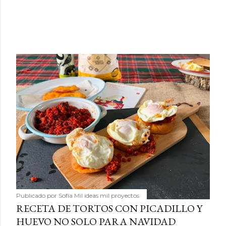
Publicado por
Sofía Mil ideas mil proyectos
RECETA DE TORTOS CON PICADILLO Y
HUEVO NO SOLO PARA NAVIDAD