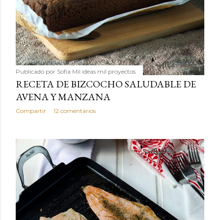
Publicado por
Sofía Mil ideas mil proyectos
RECETA DE BIZCOCHO SALUDABLE DE
AVENA Y MANZANA
Compartir
12 comentarios