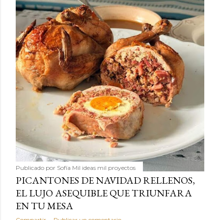
Publicado por
Sofía Mil ideas mil proyectos
PICANTONES DE NAVIDAD RELLENOS,
EL LUJO ASEQUIBLE QUE TRIUNFARA
EN TU MESA
Compartir
Publicar un comentario