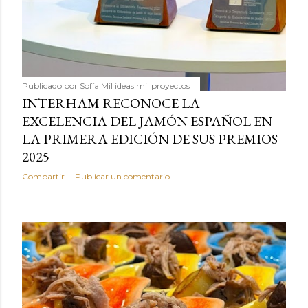
Publicado por
Sofía Mil ideas mil proyectos
INTERHAM RECONOCE LA
EXCELENCIA DEL JAMÓN ESPAÑOL EN
LA PRIMERA EDICIÓN DE SUS PREMIOS
2025
Compartir
Publicar un comentario