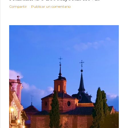
Compartir
Publicar un comentario