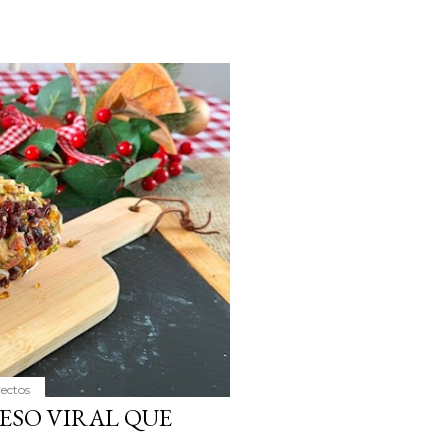
yectos
ESO VIRAL QUE