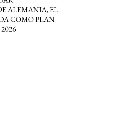
 ALEMANIA, EL
IDA COMO PLAN
 2026
o