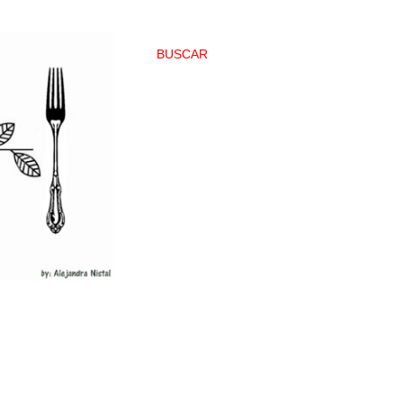
BUSCAR