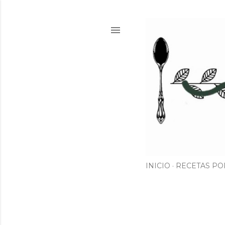
INICIO
RECETAS PO