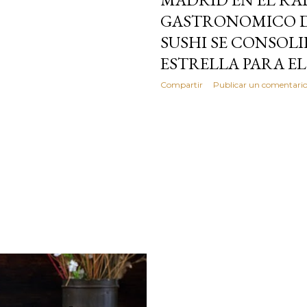
GASTRONOMICO DE
SUSHI SE CONSOL
ESTRELLA PARA EL
Compartir
Publicar un comentari