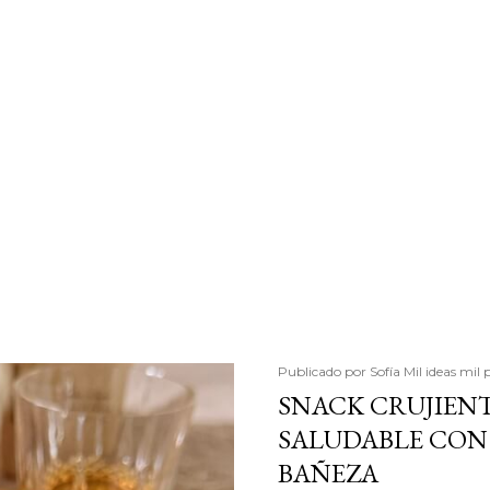
Publicado por
Sofía Mil ideas mil 
SNACK CRUJIENT
SALUDABLE CON 
BAÑEZA