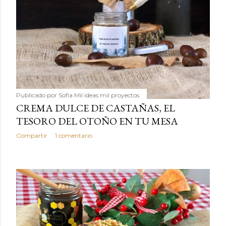
Publicado por
Sofía Mil ideas mil proyectos
CREMA DULCE DE CASTAÑAS, EL
TESORO DEL OTOÑO EN TU MESA
Compartir
1 comentario