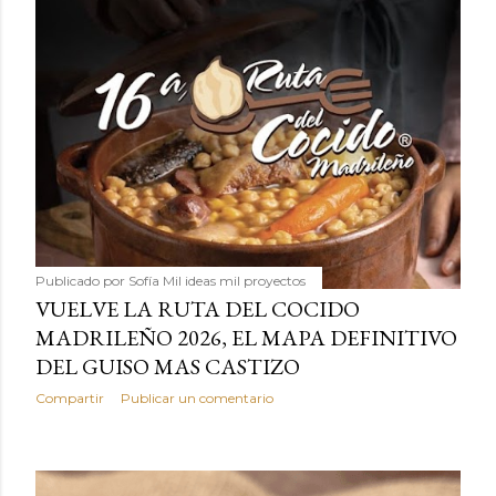
Publicado por
Sofía Mil ideas mil proyectos
VUELVE LA RUTA DEL COCIDO
MADRILEÑO 2026, EL MAPA DEFINITIVO
DEL GUISO MAS CASTIZO
Compartir
Publicar un comentario