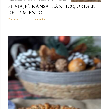
EL VIAJE TRANSATLÁNTICO, ORIGEN
DEL PIMIENTO
Compartir
1 comentario