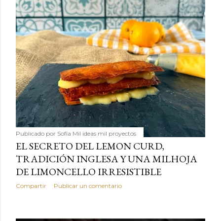
Publicado por
Sofía Mil ideas mil proyectos
EL SECRETO DEL LEMON CURD,
TRADICIÓN INGLESA Y UNA MILHOJA
DE LIMONCELLO IRRESISTIBLE
Compartir
Publicar un comentario