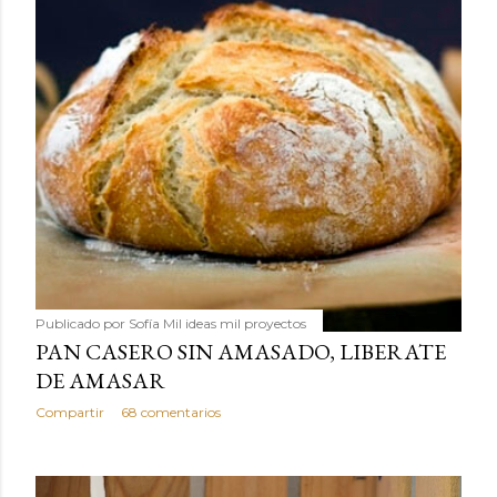
Publicado por
Sofía Mil ideas mil proyectos
PAN CASERO SIN AMASADO, LIBERATE
DE AMASAR
Compartir
68 comentarios