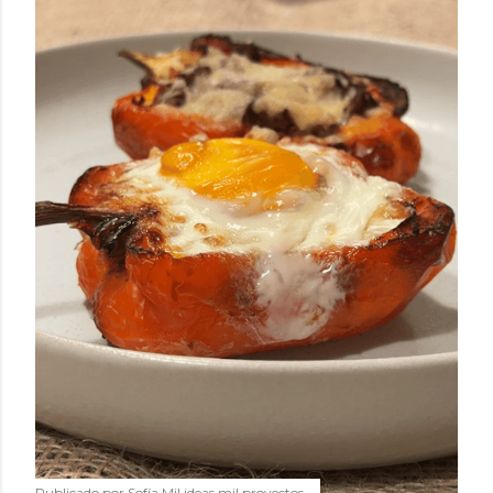
Publicado por
Sofía Mil ideas mil proyectos