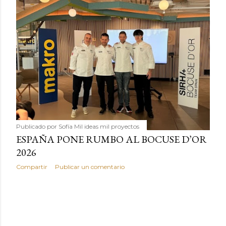
Publicado por
Sofía Mil ideas mil proyectos
ESPAÑA PONE RUMBO AL BOCUSE D’OR
2026
Compartir
Publicar un comentario