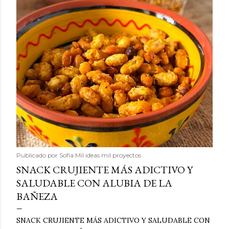
Publicado por
Sofía Mil ideas mil proyectos
SNACK CRUJIENTE MÁS ADICTIVO Y
SALUDABLE CON ALUBIA DE LA
BAÑEZA
SNACK CRUJIENTE MÁS ADICTIVO Y SALUDABLE CON