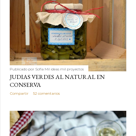
Publicado por
Sofía Mil ideas mil proyectos
JUDIAS VERDES AL NATURAL EN
CONSERVA
Compartir
52 comentarios