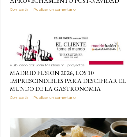
APROVECHAMIENTO POST-NAVIDAD
Compartir
Publicar un comentario
Publicado por
Sofía Mil ideas mil proyectos
MADRID FUSION 2026, LOS 10
IMPRESCINDIBLES PARA DESCIFRAR EL
MUNDO DE LA GASTRONOMIA
Compartir
Publicar un comentario