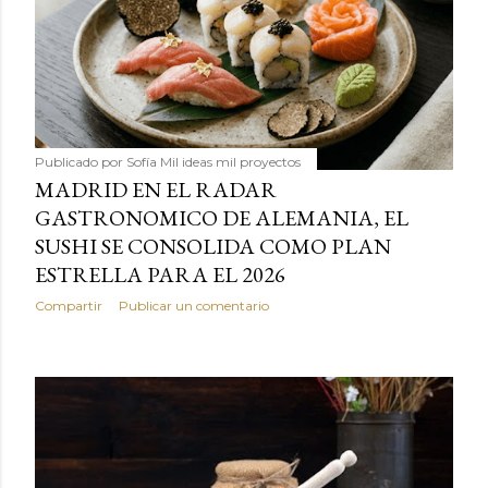
Publicado por
Sofía Mil ideas mil proyectos
MADRID EN EL RADAR
GASTRONOMICO DE ALEMANIA, EL
SUSHI SE CONSOLIDA COMO PLAN
ESTRELLA PARA EL 2026
Compartir
Publicar un comentario