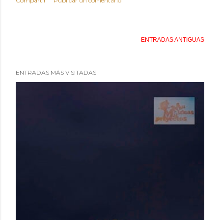
Compartir
Publicar un comentario
ENTRADAS ANTIGUAS
ENTRADAS MÁS VISITADAS