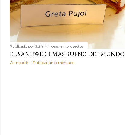
Publicado por
Sofía Mil ideas mil proyectos
EL SANDWICH MAS BUENO DEL MUNDO
Compartir
Publicar un comentario