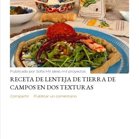
Publicado por
Sofía Mil ideas mil proyectos
RECETA DE LENTEJA DE TIERRA DE
CAMPOS EN DOS TEXTURAS
Compartir
Publicar un comentario