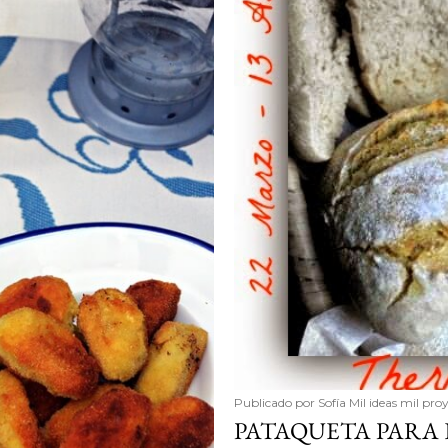
Publicado por
Sofía Mil ideas mil pro
PATAQUETA PARA E