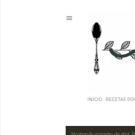
INICIO
RECETAS PO
Mostrando entradas de abril, 2