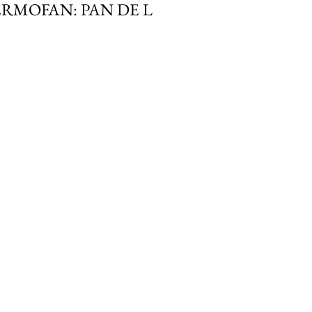
RMOFAN: PAN DE L