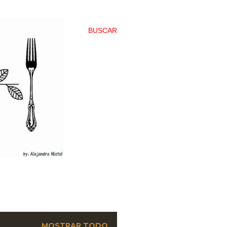
BUSCAR
MOSTRAR TODO