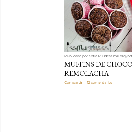
Publicado por
Sofía Mil ideas mil proyec
MUFFINS DE CHOCO
REMOLACHA
Compartir
12 comentarios