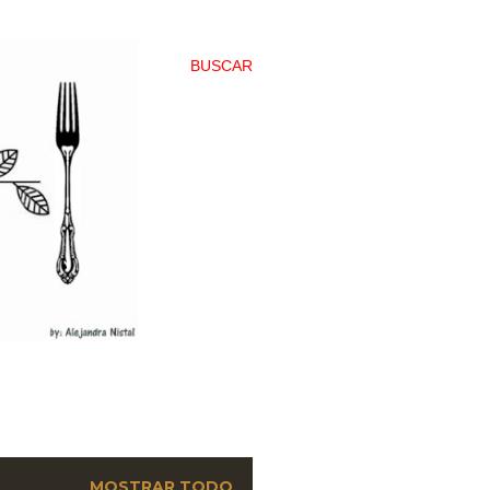
BUSCAR
MOSTRAR TODO