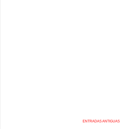
ENTRADAS ANTIGUAS