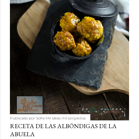
Publicado por
Sofía Mil ideas mil proyectos
RECETA DE LAS ALBÓNDIGAS DE LA
ABUELA