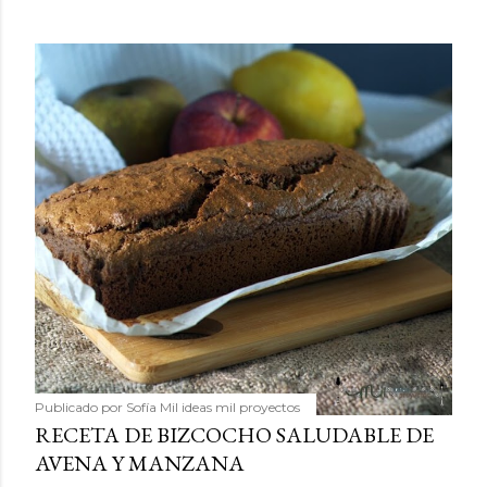
Publicado por
Sofía Mil ideas mil proyectos
RECETA DE BIZCOCHO SALUDABLE DE
AVENA Y MANZANA