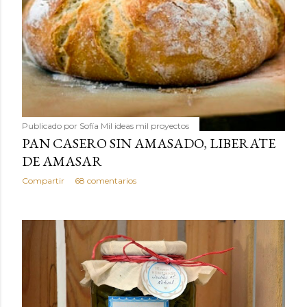
Publicado por
Sofía Mil ideas mil proyectos
PAN CASERO SIN AMASADO, LIBERATE
DE AMASAR
Compartir
68 comentarios