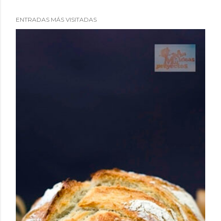
ENTRADAS MÁS VISITADAS