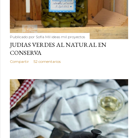
Publicado por
Sofía Mil ideas mil proyectos
JUDIAS VERDES AL NATURAL EN
CONSERVA
Compartir
52 comentarios