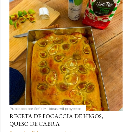
Publicado por
Sofía Mil ideas mil proyectos
RECETA DE FOCACCIA DE HIGOS,
QUESO DE CABRA