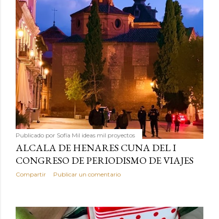
Publicado por
Sofía Mil ideas mil proyectos
ALCALA DE HENARES CUNA DEL I
CONGRESO DE PERIODISMO DE VIAJES
Compartir
Publicar un comentario