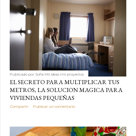
Publicado por
Sofía Mil ideas mil proyectos
EL SECRETO PARA MULTIPLICAR TUS
METROS, LA SOLUCION MAGICA PARA
VIVIENDAS PEQUEÑAS
Compartir
Publicar un comentario