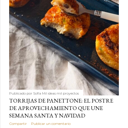
Publicado por
Sofía Mil ideas mil proyectos
TORRIJAS DE PANETTONE: EL POSTRE
DE APROVECHAMIENTO QUE UNE
SEMANA SANTA Y NAVIDAD
Compartir
Publicar un comentario