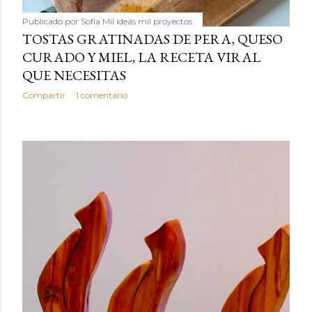
Publicado por
Sofía Mil ideas mil proyectos
TOSTAS GRATINADAS DE PERA, QUESO
CURADO Y MIEL, LA RECETA VIRAL
QUE NECESITAS
Compartir
1 comentario