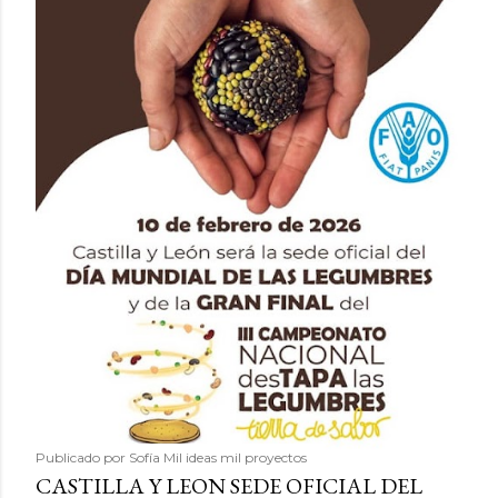
Publicado por
Sofía Mil ideas mil proyectos
CASTILLA Y LEON SEDE OFICIAL DEL