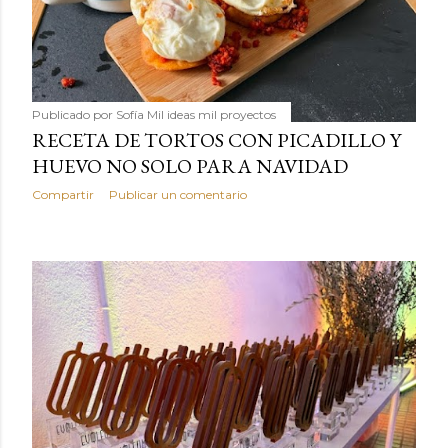
Publicado por
Sofía Mil ideas mil proyectos
RECETA DE TORTOS CON PICADILLO Y
HUEVO NO SOLO PARA NAVIDAD
Compartir
Publicar un comentario