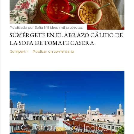
Publicado por
Sofía Mil ideas mil proyectos
SUMÉRGETE EN EL ABRAZO CÁLIDO DE
LA SOPA DE TOMATE CASERA
Compartir
Publicar un comentario