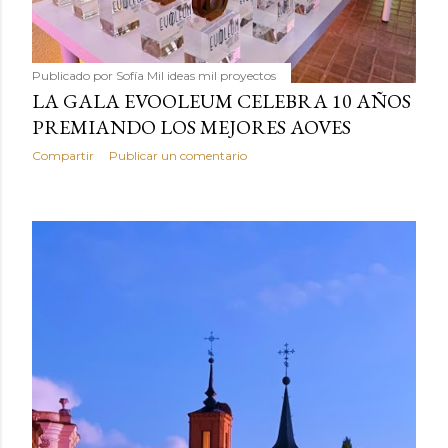
Publicado por
Sofía Mil ideas mil proyectos
LA GALA EVOOLEUM CELEBRA 10 AÑOS
PREMIANDO LOS MEJORES AOVES
Compartir
Publicar un comentario