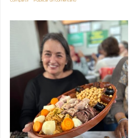
Compartir
Publicar un comentario