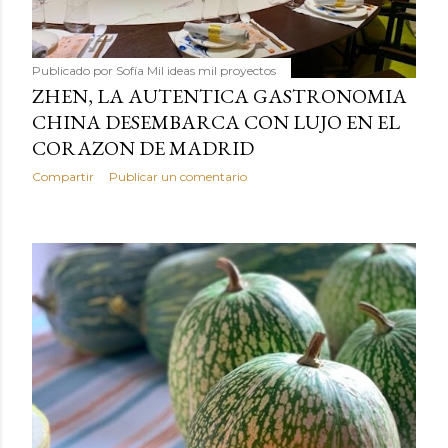
Publicado por
Sofía Mil ideas mil proyectos
ZHEN, LA AUTENTICA GASTRONOMIA
CHINA DESEMBARCA CON LUJO EN EL
CORAZON DE MADRID
Compartir
Publicar un comentario