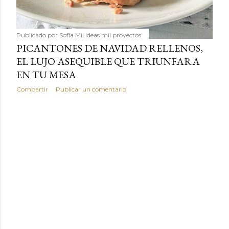
Publicado por
Sofía Mil ideas mil proyectos
PICANTONES DE NAVIDAD RELLENOS,
EL LUJO ASEQUIBLE QUE TRIUNFARA
EN TU MESA
Compartir
Publicar un comentario