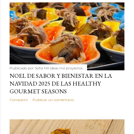
Publicado por
Sofía Mil ideas mil proyectos
NOEL DE SABOR Y BIENESTAR EN LA
NAVIDAD 2025 DE LAS HEALTHY
GOURMET SEASONS
Compartir
Publicar un comentario