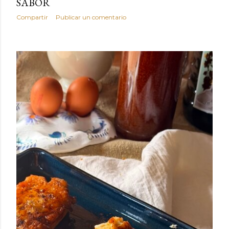
SABOR
Compartir
Publicar un comentario