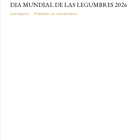
DIA MUNDIAL DE LAS LEGUMBRES 2026
Compartir
Publicar un comentario