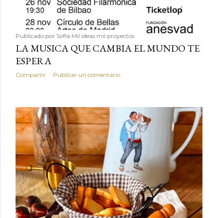
Publicado por
Sofía Mil ideas mil proyectos
LA MUSICA QUE CAMBIA EL MUNDO TE
ESPERA
Compartir
Publicar un comentario