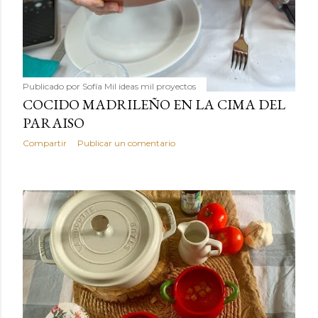
Publicado por
Sofía Mil ideas mil proyectos
COCIDO MADRILEÑO EN LA CIMA DEL
PARAISO
Compartir
Publicar un comentario