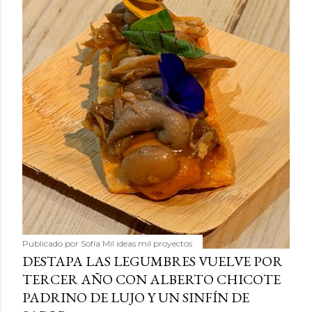
Publicado por
Sofía Mil ideas mil proyectos
DESTAPA LAS LEGUMBRES VUELVE POR
TERCER AÑO CON ALBERTO CHICOTE
PADRINO DE LUJO Y UN SINFÍN DE