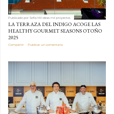
Publicado por
Sofía Mil ideas mil proyectos
LA TERRAZA DEL INDIGO ACOGE LAS
HEALTHY GOURMET SEASONS OTOÑO
2025
Compartir
Publicar un comentario