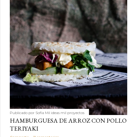
Publicado por
Sofía Mil ideas mil proyectos
HAMBURGUESA DE ARROZ CON POLLO
TERIYAKI