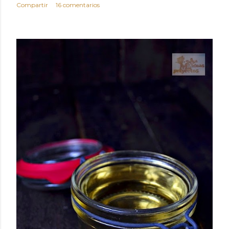
Compartir
16 comentarios