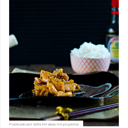
Publicado por
Sofía Mil ideas mil proyectos