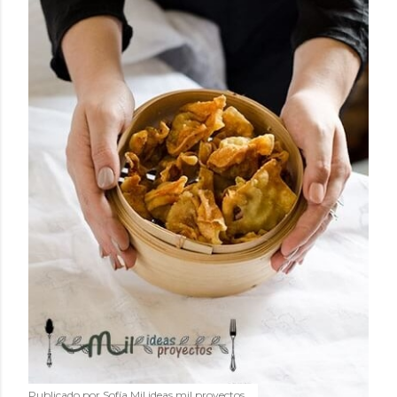
Publicado por
Sofía Mil ideas mil proyectos