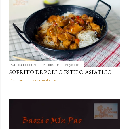
Publicado por
Sofía Mil ideas mil proyectos
SOFRITO DE POLLO ESTILO ASIATICO
Compartir
12 comentarios