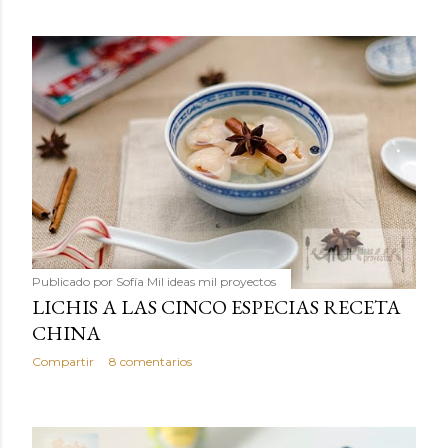
Publicado por
Sofía Mil ideas mil proyectos
LICHIS A LAS CINCO ESPECIAS RECETA
CHINA
Compartir
8 comentarios