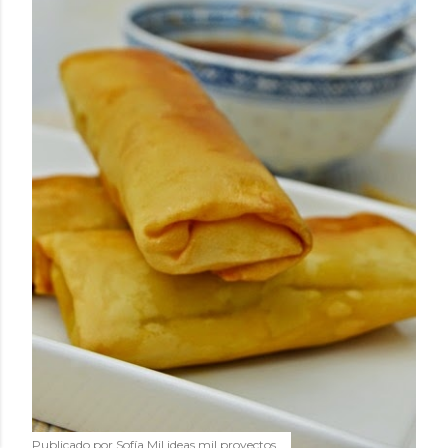
Publicado por
Sofía Mil ideas mil proyectos