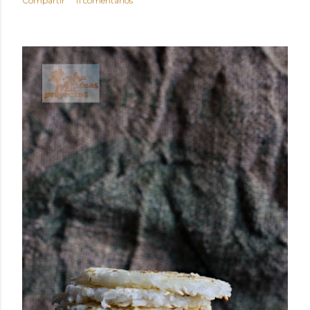
Compartir
11 comentarios