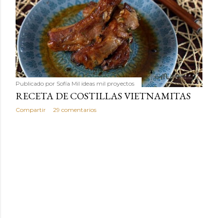
Publicado por
Sofía Mil ideas mil proyectos
RECETA DE COSTILLAS VIETNAMITAS
Compartir
29 comentarios