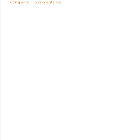
Compartir
12 comentarios