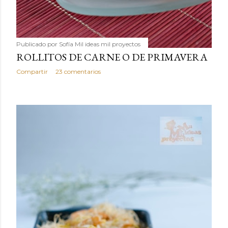
Publicado por
Sofía Mil ideas mil proyectos
ROLLITOS DE CARNE O DE PRIMAVERA
Compartir
23 comentarios