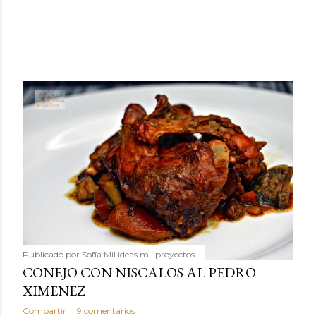
Publicado por
Sofía Mil ideas mil proyectos
CONEJO CON NISCALOS AL PEDRO
XIMENEZ
Compartir
9 comentarios