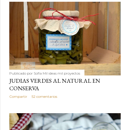
Publicado por
Sofía Mil ideas mil proyectos
JUDIAS VERDES AL NATURAL EN
CONSERVA
Compartir
52 comentarios