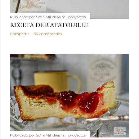
Publicado por
Sofía Mil ideas mil proyectos
RECETA DE RATATOUILLE
Compartir
34 comentarios
Publicado por
Sofía Mil ideas mil proyectos