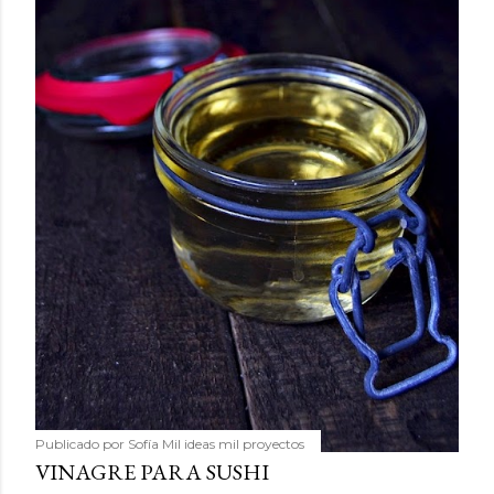
Publicado por
Sofía Mil ideas mil proyectos
VINAGRE PARA SUSHI