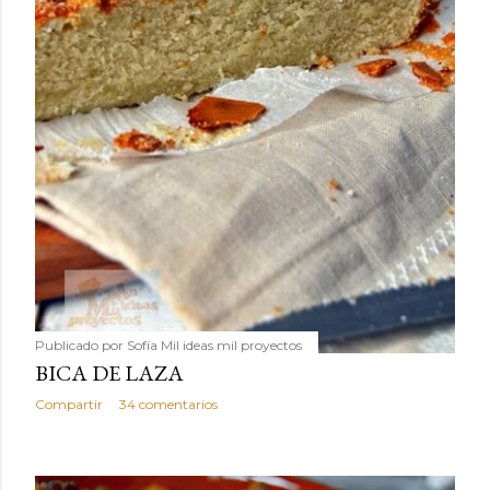
Publicado por
Sofía Mil ideas mil proyectos
BICA DE LAZA
Compartir
34 comentarios