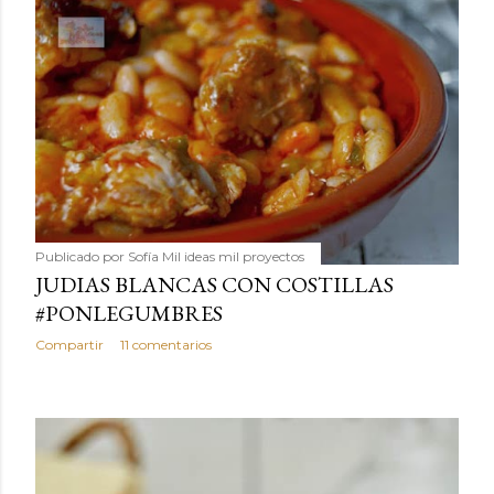
Publicado por
Sofía Mil ideas mil proyectos
JUDIAS BLANCAS CON COSTILLAS
#PONLEGUMBRES
Compartir
11 comentarios