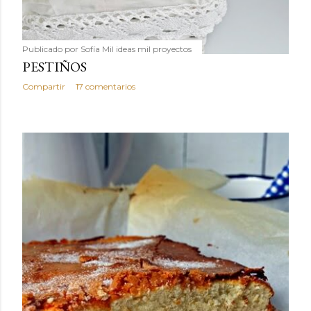
Publicado por
Sofía Mil ideas mil proyectos
PESTIÑOS
Compartir
17 comentarios