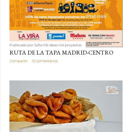
Publicado por
Sofía Mil ideas mil proyectos
RUTA DE LA TAPA MADRID-CENTRO
Compartir
12 comentarios