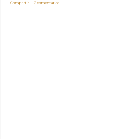
Compartir
7 comentarios