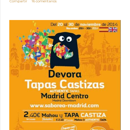
Compartir
16 comentarios