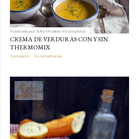
Publicado por
Sofía Mil ideas mil proyectos
CREMA DE VERDURAS CON Y SIN
THERMOMIX
Compartir
24 comentarios