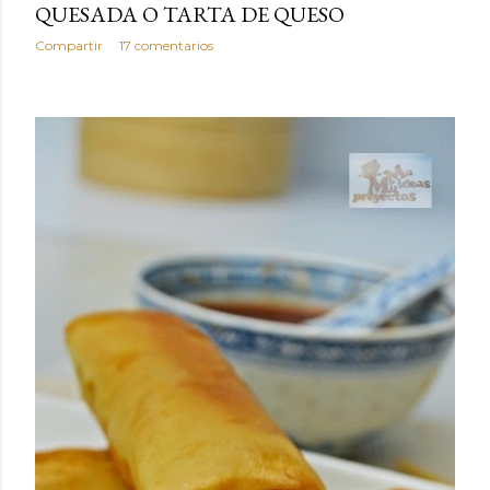
QUESADA O TARTA DE QUESO
Compartir
17 comentarios