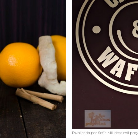
Publicado por
Sofía Mil ideas mil pro