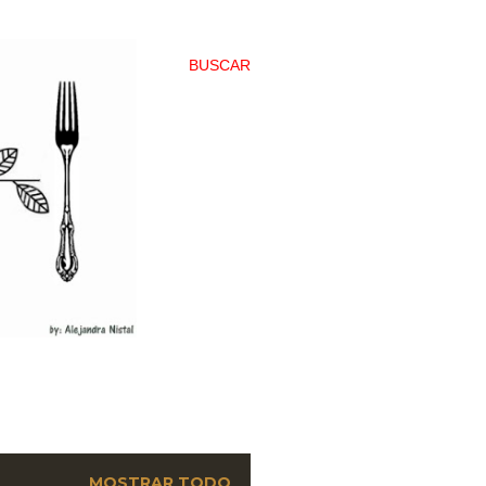
BUSCAR
MOSTRAR TODO