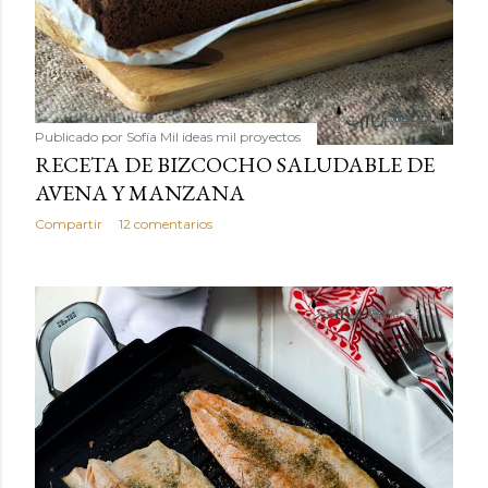
Publicado por
Sofía Mil ideas mil proyectos
RECETA DE BIZCOCHO SALUDABLE DE
AVENA Y MANZANA
Compartir
12 comentarios