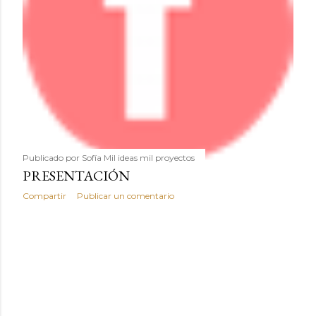
Publicado por
Sofía Mil ideas mil proyectos
PRESENTACIÓN
Compartir
Publicar un comentario