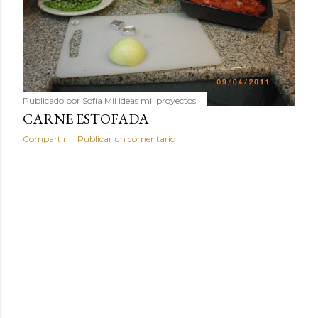
Publicado por
Sofía Mil ideas mil proyectos
CARNE ESTOFADA
Compartir
Publicar un comentario