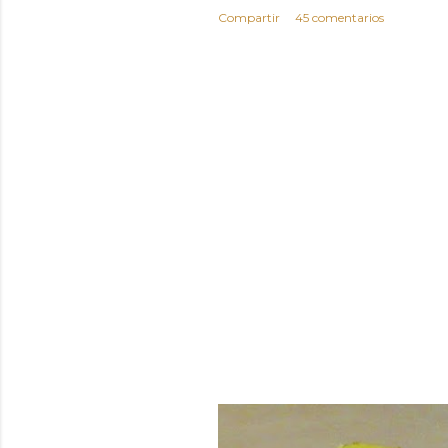
Compartir
45 comentarios