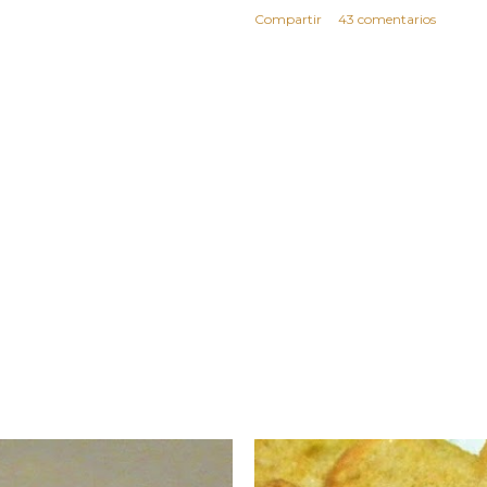
Compartir
43 comentarios