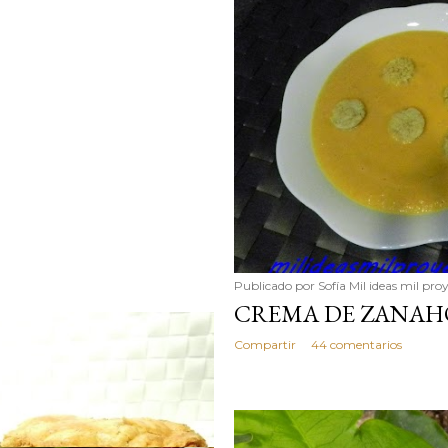
Publicado por
Sofía Mil ideas mil pro
CREMA DE ZANAH
Compartir
44 comentarios