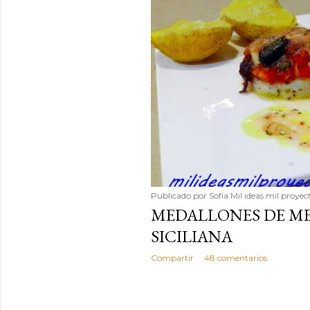
Publicado por
Sofía Mil ideas mil proyec
MEDALLONES DE ME
SICILIANA
Compartir
48 comentarios