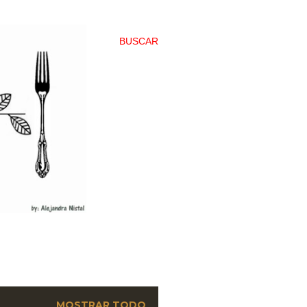
BUSCAR
MOSTRAR TODO