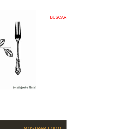
BUSCAR
MOSTRAR TODO