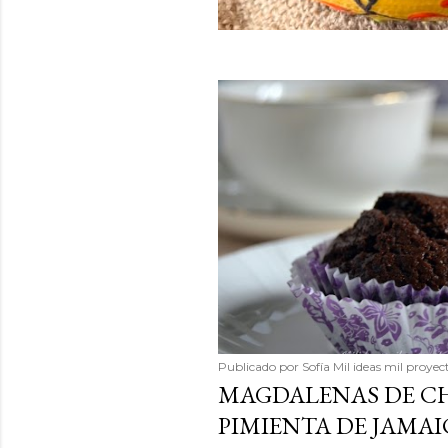
Publicado por
Sofía Mil ideas mil proyec
MAGDALENAS DE C
PIMIENTA DE JAMAI