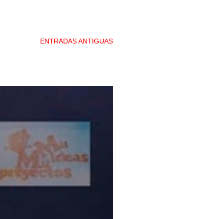
ENTRADAS ANTIGUAS