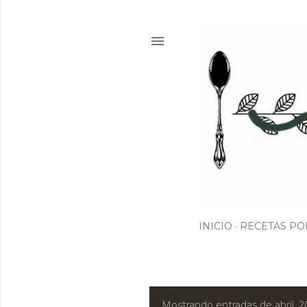
INICIO
RECETAS PO
Mostrando entradas de abril, 2