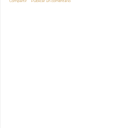
Compartir
Publicar un comentario