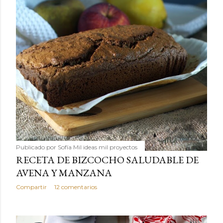
Publicado por
Sofía Mil ideas mil proyectos
RECETA DE BIZCOCHO SALUDABLE DE
AVENA Y MANZANA
Compartir
12 comentarios