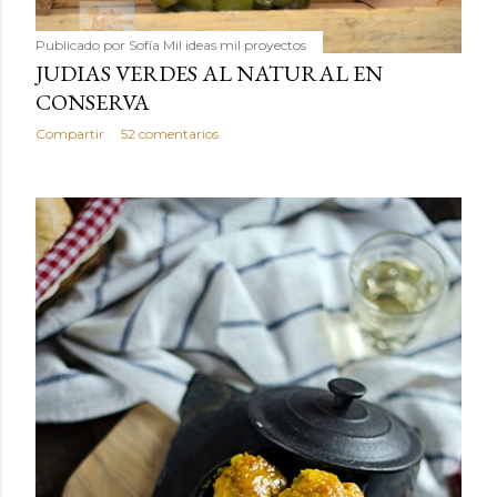
Publicado por
Sofía Mil ideas mil proyectos
JUDIAS VERDES AL NATURAL EN
CONSERVA
Compartir
52 comentarios