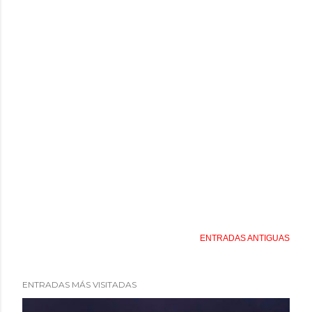
ENTRADAS ANTIGUAS
ENTRADAS MÁS VISITADAS