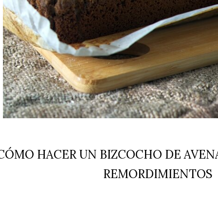
CÓMO HACER UN BIZCOCHO DE AVENA
REMORDIMIENTOS