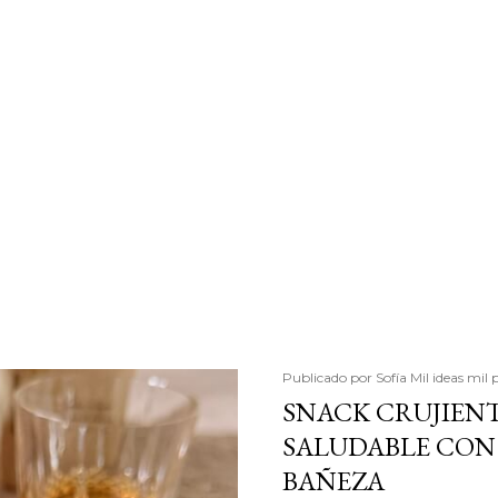
Publicado por
Sofía Mil ideas mil 
SNACK CRUJIENT
SALUDABLE CON 
BAÑEZA