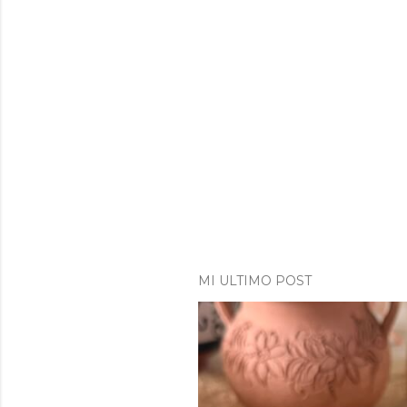
MI ULTIMO POST