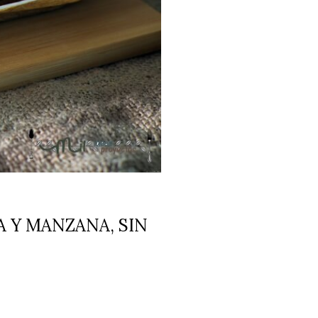
 Y MANZANA, SIN