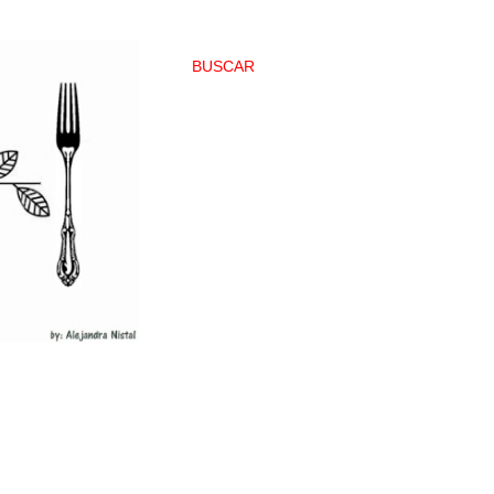
BUSCAR