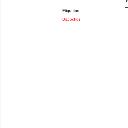
Etiquetas
Bizcochos