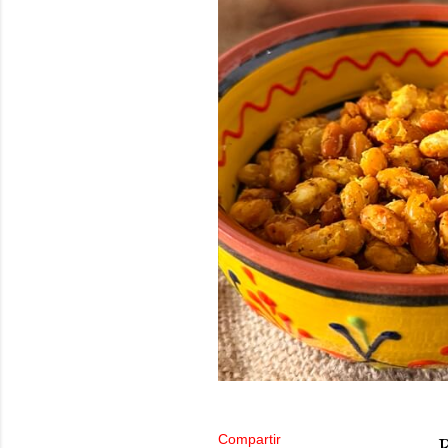
Compartir