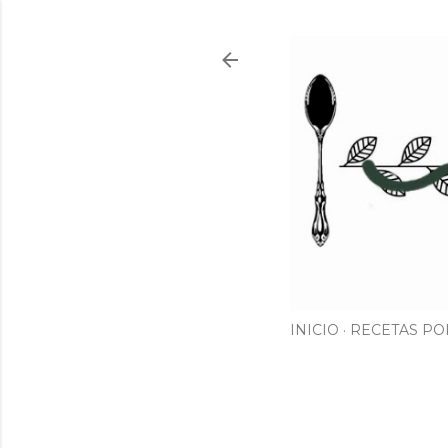
INICIO
RECETAS PO