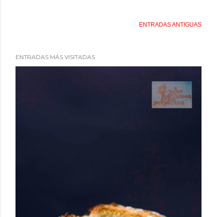
ENTRADAS ANTIGUAS
ENTRADAS MÁS VISITADAS