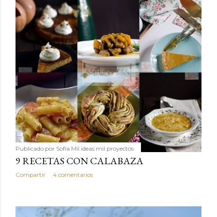
Publicado por
Sofía Mil ideas mil proyectos
9 RECETAS CON CALABAZA
Compartir
4 comentarios