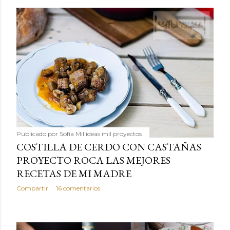
Publicado por
Sofía Mil ideas mil proyectos
COSTILLA DE CERDO CON CASTAÑAS
PROYECTO ROCA LAS MEJORES
RECETAS DE MI MADRE
Compartir
16 comentarios