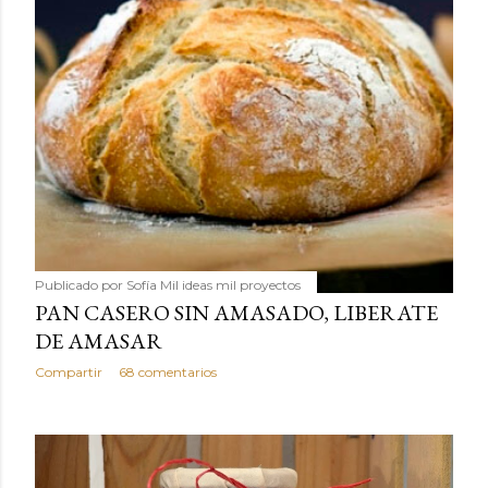
Publicado por
Sofía Mil ideas mil proyectos
PAN CASERO SIN AMASADO, LIBERATE
DE AMASAR
Compartir
68 comentarios