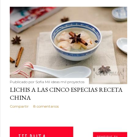
Publicado por
Sofía Mil ideas mil proyectos
LICHIS A LAS CINCO ESPECIAS RECETA
CHINA
Compartir
8 comentarios