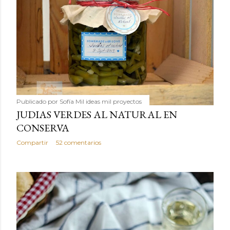
Publicado por
Sofía Mil ideas mil proyectos
JUDIAS VERDES AL NATURAL EN
CONSERVA
Compartir
52 comentarios