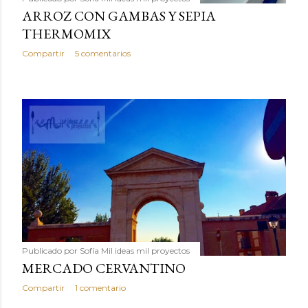
ARROZ CON GAMBAS Y SEPIA
THERMOMIX
Compartir
5 comentarios
Publicado por
Sofía Mil ideas mil proyectos
MERCADO CERVANTINO
Compartir
1 comentario