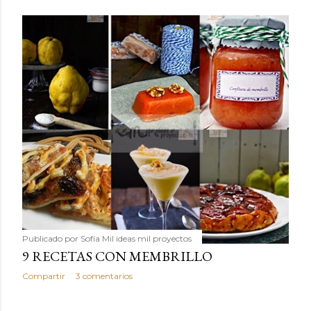
Publicado por
Sofía Mil ideas mil proyectos
9 RECETAS CON MEMBRILLO
Compartir
3 comentarios