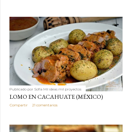
Publicado por
Sofía Mil ideas mil proyectos
LOMO EN CACAHUATE (MÉXICO)
Compartir
21 comentarios