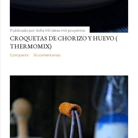
Publicado por
Sofía Mil ideas mil proyectos
CROQUETAS DE CHORIZO Y HUEVO (
THERMOMIX)
Compartir
16 comentarios