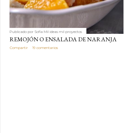
Publicado por
Sofía Mil ideas mil proyectos
REMOJÓN O ENSALADA DE NARANJA
Compartir
19 comentarios