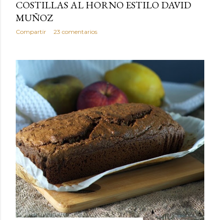
COSTILLAS AL HORNO ESTILO DAVID
MUÑOZ
Compartir
23 comentarios