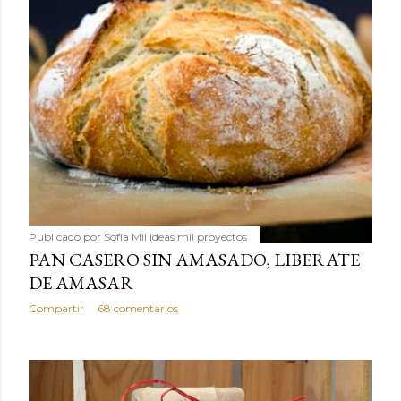
Publicado por
Sofía Mil ideas mil proyectos
PAN CASERO SIN AMASADO, LIBERATE
DE AMASAR
Compartir
68 comentarios