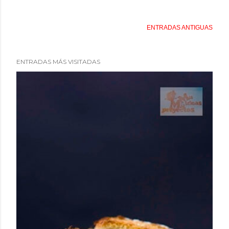
ENTRADAS ANTIGUAS
ENTRADAS MÁS VISITADAS