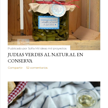
Publicado por
Sofía Mil ideas mil proyectos
JUDIAS VERDES AL NATURAL EN
CONSERVA
Compartir
52 comentarios