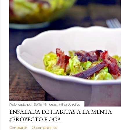
Publicado por
Sofía Mil ideas mil proyectos
ENSALADA DE HABITAS A LA MENTA
#PROYECTO ROCA
Compartir
25 comentarios