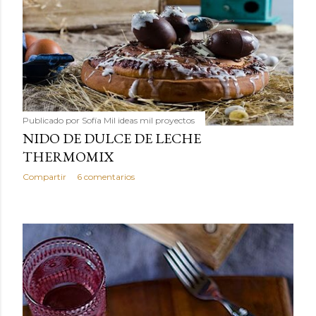
Publicado por
Sofía Mil ideas mil proyectos
NIDO DE DULCE DE LECHE
THERMOMIX
Compartir
6 comentarios