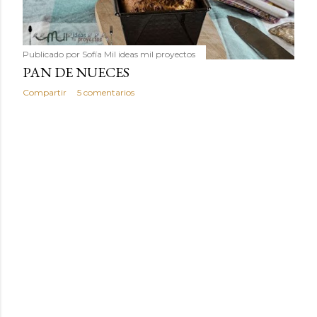
Publicado por
Sofía Mil ideas mil proyectos
PAN DE NUECES
Compartir
5 comentarios