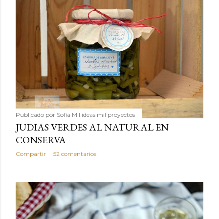
Publicado por
Sofía Mil ideas mil proyectos
JUDIAS VERDES AL NATURAL EN
CONSERVA
Compartir
52 comentarios