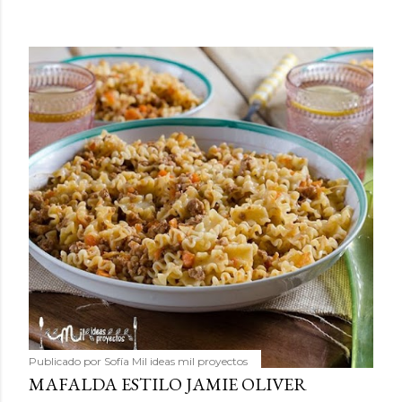
Publicado por
Sofía Mil ideas mil proyectos
MAFALDA ESTILO JAMIE OLIVER