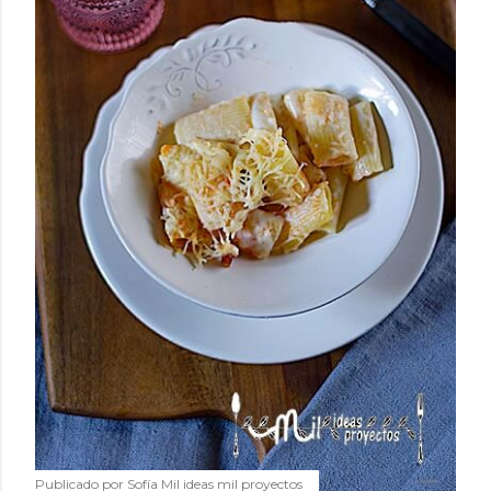
Publicado por
Sofía Mil ideas mil proyectos