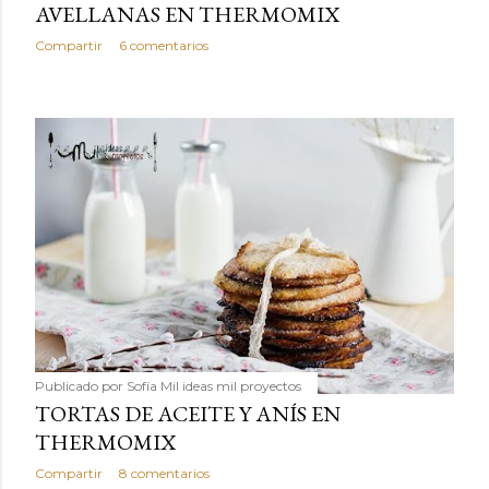
AVELLANAS EN THERMOMIX
Compartir
6 comentarios
Publicado por
Sofía Mil ideas mil proyectos
TORTAS DE ACEITE Y ANÍS EN
THERMOMIX
Compartir
8 comentarios