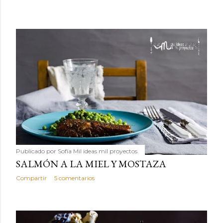
Publicado por
Sofía Mil ideas mil proyectos
SALMÓN A LA MIEL Y MOSTAZA
Compartir
5 comentarios