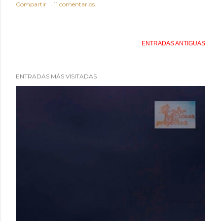
Compartir
11 comentarios
ENTRADAS ANTIGUAS
ENTRADAS MÁS VISITADAS