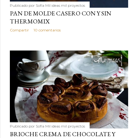
Publicado por
Sofía Mil ideas mil proyectos
PAN DE MOLDE CASERO CON Y SIN
THERMOMIX
Compartir
10 comentarios
Publicado por
Sofía Mil ideas mil proyectos
BRIOCHE CREMA DE CHOCOLATE Y