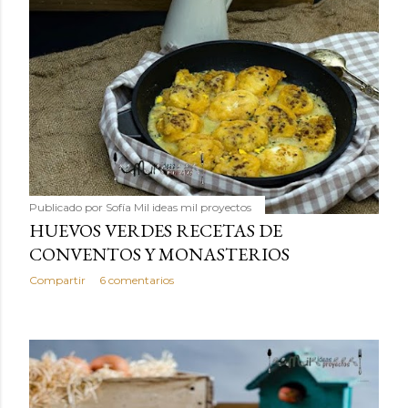
Publicado por
Sofía Mil ideas mil proyectos
HUEVOS VERDES RECETAS DE
CONVENTOS Y MONASTERIOS
Compartir
6 comentarios