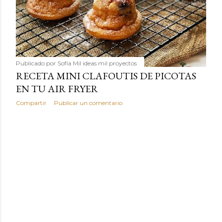
Publicado por
Sofía Mil ideas mil proyectos
RECETA MINI CLAFOUTIS DE PICOTAS
EN TU AIR FRYER
Compartir
Publicar un comentario