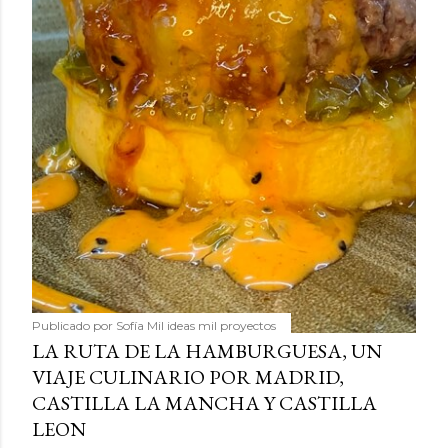
Publicado por
Sofía Mil ideas mil proyectos
LA RUTA DE LA HAMBURGUESA, UN
VIAJE CULINARIO POR MADRID,
CASTILLA LA MANCHA Y CASTILLA
LEON