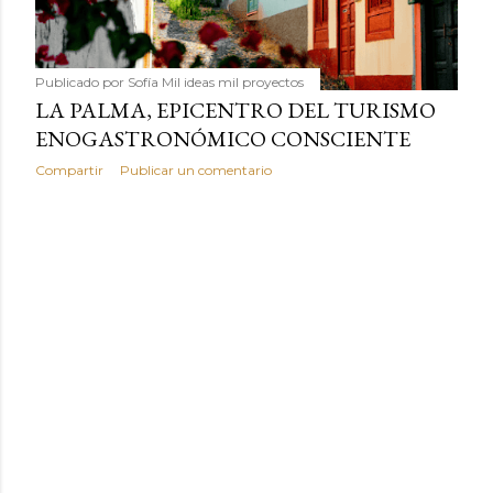
Publicado por
Sofía Mil ideas mil proyectos
LA PALMA, EPICENTRO DEL TURISMO
ENOGASTRONÓMICO CONSCIENTE
Compartir
Publicar un comentario