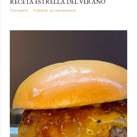
RECETA ESTRELLA DEL VERANO
Compartir
Publicar un comentario