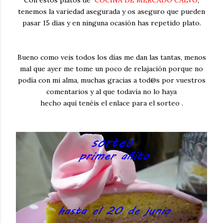
tenemos la variedad asegurada y os aseguro que pueden
pasar 15 días y en ninguna ocasión has repetido plato.
Bueno como veis todos los días me dan las tantas, menos
mal que ayer me tome un poco de relajación porque no
podía con mi alma, muchas gracias a tod@s por vuestros
comentarios y al que todavía no lo haya
hecho aquí tenéis el enlace para el sorteo .