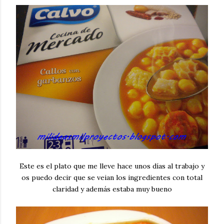
Este es el plato que me lleve hace unos días al trabajo y
os puedo decir que se veian los ingredientes con total
claridad y además estaba muy bueno