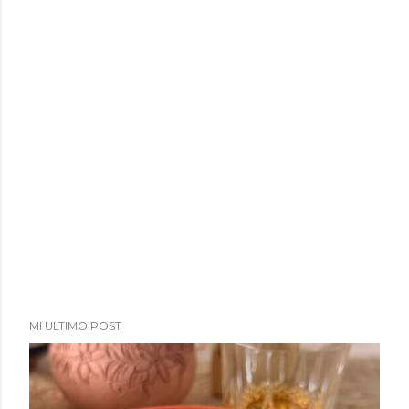
MI ULTIMO POST