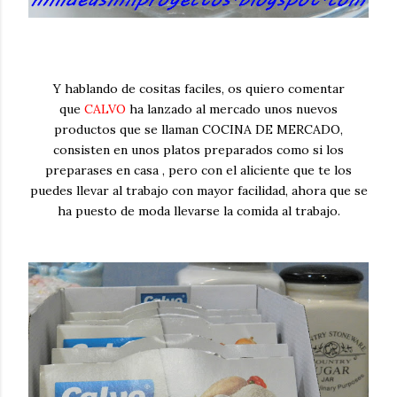
Y hablando de cositas faciles, os quiero comentar
que
CALVO
ha lanzado al mercado unos nuevos
productos que se llaman COCINA DE MERCADO,
consisten en unos platos preparados como si los
preparases en casa , pero con el aliciente que te los
puedes llevar al trabajo con mayor facilidad, ahora que se
ha puesto de moda llevarse la comida al trabajo.