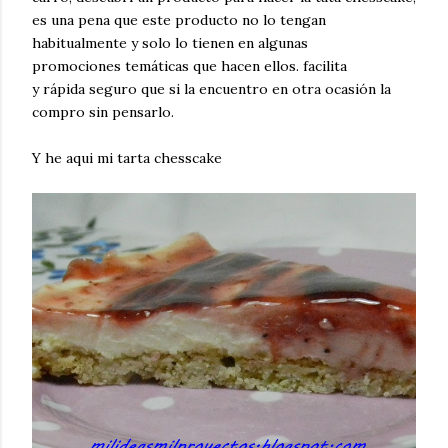
es una pena que este producto no lo tengan
habitualmente y solo lo tienen en algunas
promociones temáticas que hacen ellos. facilita
y rápida seguro que si la encuentro en otra ocasión la
compro sin pensarlo.
Y he aqui mi tarta chesscake