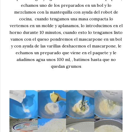
echamos uno de los preparados en un bol y lo
mezclamos con la mantequilla con ayuda del robot de
cocina, cuando tengamos una masa compacta lo
vertemos en un molde y aplanamos, lo introducimos en el
horno durante 10 minutos, cuando esto lo tengamos listo
vamos con el queso pondremos el mascarpone en un bol
y con ayuda de las varillas deshacemos el mascarpone, le
echamos un preparado que viene en el paquete y le
añadimos agua unos 100 ml, , batimos hasta que no
quedan grumos