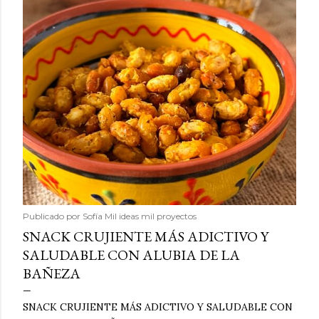
Publicado por
Sofía Mil ideas mil proyectos
SNACK CRUJIENTE MÁS ADICTIVO Y
SALUDABLE CON ALUBIA DE LA
BAÑEZA
SNACK CRUJIENTE MÁS ADICTIVO Y SALUDABLE CON