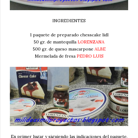
INGREDIENTES
1 paquete de preparado chesscake lidl
50 gr. de mantequilla
LORENZANA
500 gr. de queso mascarpone
ALBE
Mermelada de fresa
PEDRO LUIS
En primer lugar y siguiendo las indicaciones del paquete,