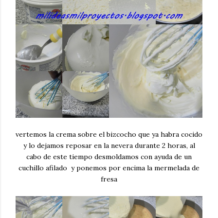
vertemos la crema sobre el bizcocho que ya habra cocido
y lo dejamos reposar en la nevera durante 2 horas, al
cabo de este tiempo desmoldamos con ayuda de un
cuchillo afilado y ponemos por encima la mermelada de
fresa