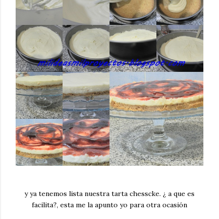
y ya tenemos lista nuestra tarta chesscke. ¿ a que es
facilita?, esta me la apunto yo para otra ocasión