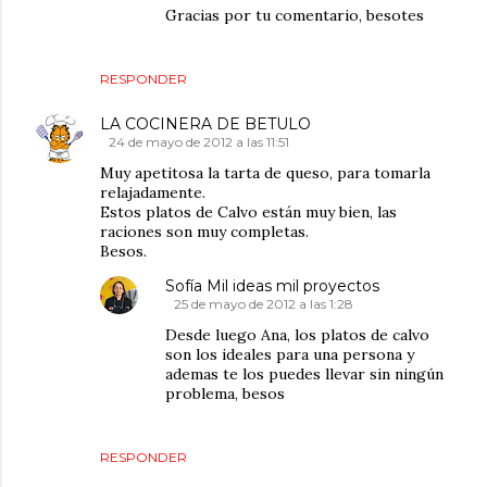
Gracias por tu comentario, besotes
RESPONDER
LA COCINERA DE BETULO
24 de mayo de 2012 a las 11:51
Muy apetitosa la tarta de queso, para tomarla
relajadamente.
Estos platos de Calvo están muy bien, las
raciones son muy completas.
Besos.
Sofía Mil ideas mil proyectos
25 de mayo de 2012 a las 1:28
Desde luego Ana, los platos de calvo
son los ideales para una persona y
ademas te los puedes llevar sin ningún
problema, besos
RESPONDER