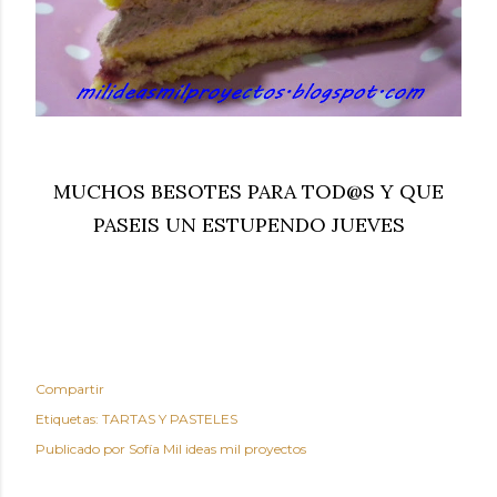
MUCHOS BESOTES PARA TOD@S Y QUE
PASEIS UN ESTUPENDO JUEVES
Compartir
Etiquetas:
TARTAS Y PASTELES
Publicado por
Sofía Mil ideas mil proyectos