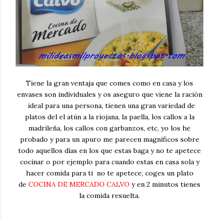
Tiene la gran ventaja que comes como en casa y los
envases son individuales y os aseguro que viene la ración
ideal para una persona, tienen una gran variedad de
platos del el atún a la riojana, la paella, los callos a la
madrileña, los callos con garbanzos, etc, yo los he
probado y para un apuro me parecen magníficos sobre
todo aquellos días en los que estas baga y no te apetece
cocinar o por ejemplo para cuando estas en casa sola y
hacer comida para ti no te apetece, coges un plato
de
COCINA DE MERCADO CALVO
y en 2 minutos tienes
la comida resuelta.