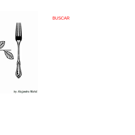
BUSCAR