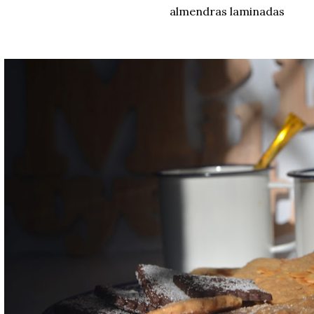
almendras laminadas