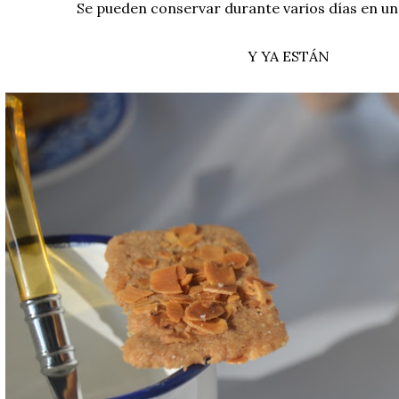
Se pueden conservar durante varios días en un
Y YA ESTÁN