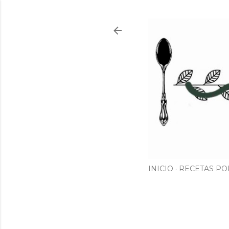
INICIO
RECETAS PO