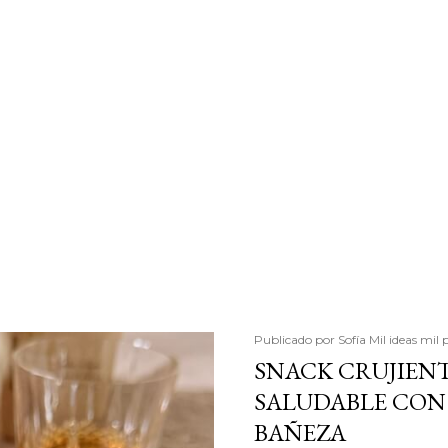
Publicado por
Sofía Mil ideas mil 
SNACK CRUJIENT
SALUDABLE CON 
BAÑEZA