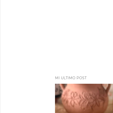
MI ULTIMO POST