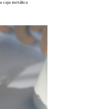
a caja metálica