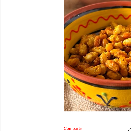
Compartir