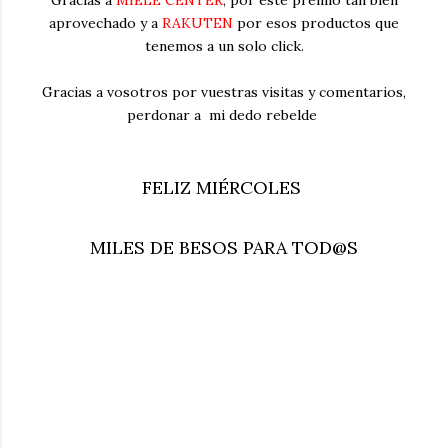
aprovechado y a
RAKUTEN
por esos productos que
tenemos a un solo click.
Gracias a vosotros por vuestras visitas y comentarios,
perdonar a mi dedo rebelde
FELIZ MIÉRCOLES
MILES DE BESOS PARA TOD@S