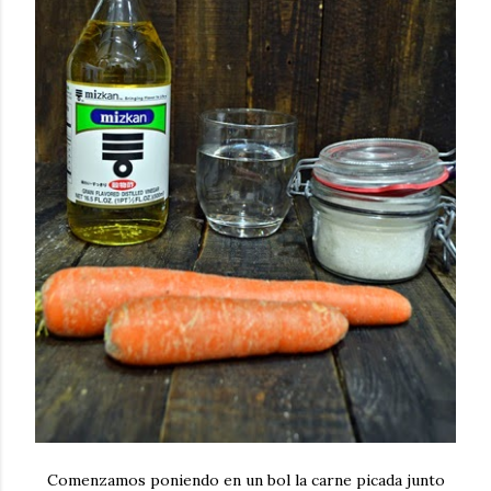
Comenzamos poniendo en un bol la carne picada junto