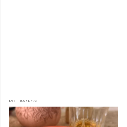
MI ULTIMO POST