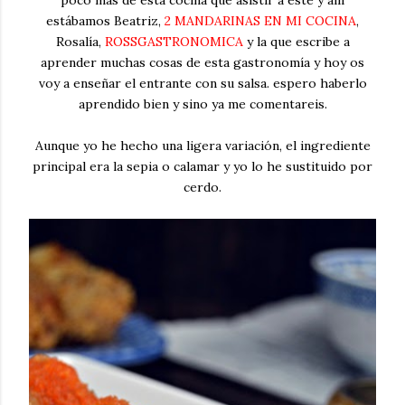
estábamos Beatriz,
2 MANDARINAS EN MI COCINA
,
Rosalía,
ROSSGASTRONOMICA
y la que escribe a
aprender muchas cosas de esta gastronomía y hoy os
voy a enseñar el entrante con su salsa. espero haberlo
aprendido bien y sino ya me comentareis.
Aunque yo he hecho una ligera variación, el ingrediente
principal era la sepia o calamar y yo lo he sustituido por
cerdo.