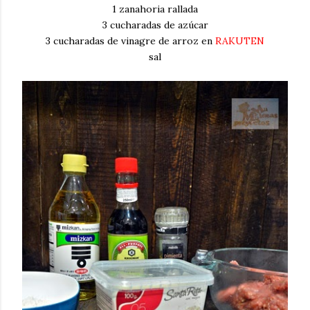
1 zanahoria rallada
3 cucharadas de azúcar
3 cucharadas de vinagre de arroz en
RAKUTEN
sal