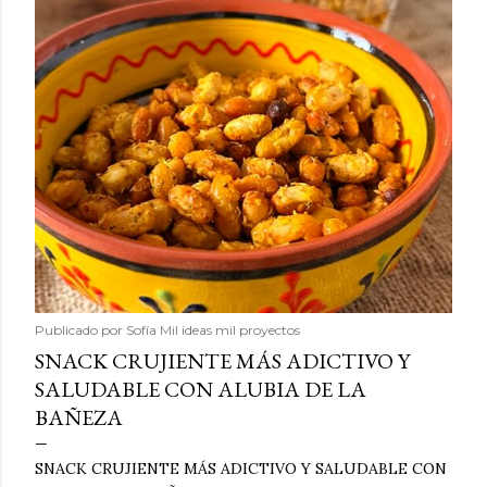
Publicado por
Sofía Mil ideas mil proyectos
SNACK CRUJIENTE MÁS ADICTIVO Y
SALUDABLE CON ALUBIA DE LA
BAÑEZA
SNACK CRUJIENTE MÁS ADICTIVO Y SALUDABLE CON