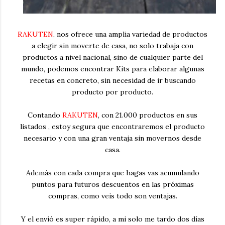
RAKUTEN
, nos ofrece una amplia variedad de productos
a elegir sin moverte de casa, no solo trabaja con
productos a nivel nacional, sino de cualquier parte del
mundo, podemos encontrar Kits para elaborar algunas
recetas en concreto, sin necesidad de ir buscando
producto por producto.
Contando
RAKUTEN
, con 21.000 productos en sus
listados , estoy segura que encontraremos el producto
necesario y con una gran ventaja sin movernos desde
casa.
Además con cada compra que hagas vas acumulando
puntos para futuros descuentos en las próximas
compras, como veis todo son ventajas.
Y el envió es super rápido, a mi solo me tardo dos días