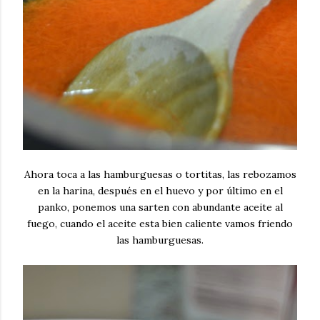
Ahora toca a las hamburguesas o tortitas, las rebozamos
en la harina, después en el huevo y por último en el
panko, ponemos una sarten con abundante aceite al
fuego, cuando el aceite esta bien caliente vamos friendo
las hamburguesas.