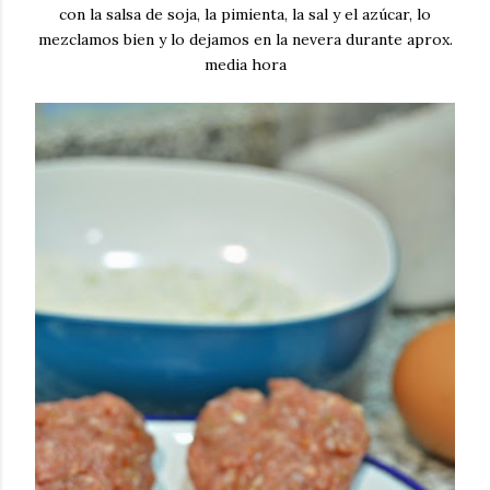
con la salsa de soja, la pimienta, la sal y el azúcar, lo
mezclamos bien y lo dejamos en la nevera durante aprox.
media hora