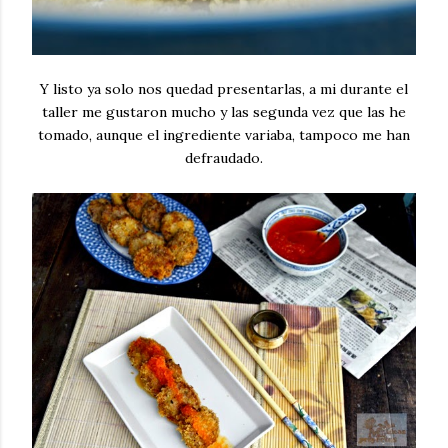
Y listo ya solo nos quedad presentarlas, a mi durante el
taller me gustaron mucho y las segunda vez que las he
tomado, aunque el ingrediente variaba, tampoco me han
defraudado.