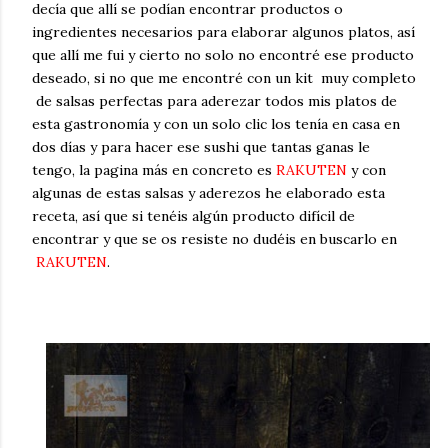
decía que allí se podían encontrar productos o
ingredientes necesarios para elaborar algunos platos, así
que allí me fui y cierto no solo no encontré ese producto
deseado, si no que me encontré con un kit muy completo
de salsas perfectas para aderezar todos mis platos de
esta gastronomía y con un solo clic los tenía en casa en
dos días y para hacer ese sushi que tantas ganas le
tengo, la pagina más en concreto es
RAKUTEN
y con
algunas de estas salsas y aderezos he elaborado esta
receta, así que si tenéis algún producto difícil de
encontrar y que se os resiste no dudéis en buscarlo en
RAKUTEN
.