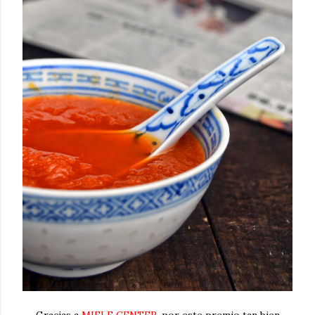
Gracias a
MIELE CENTER
, por este premio tan bien