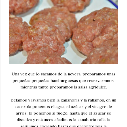
Una vez que lo sacamos de la nevera, preparamos unas
pequeñas pequeñas hamburguesas que reservaremos,
mientras tanto preparamos la salsa agridulce.
pelamos y lavamos bien la zanahoria y la rallamos, en un
cacerola ponemos el agua, el azúcar y el vinagre de
arroz, lo ponemos al fuego, hasta que el azúcar se
disuelva y entonces añadimos la zanahoria rallada,
seguimos cociendo hasta que encontremos la