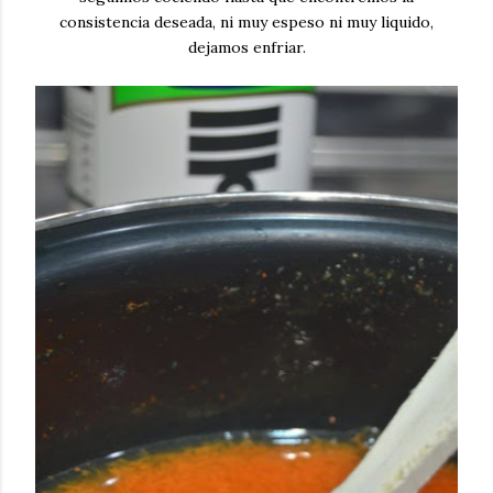
consistencia deseada, ni muy espeso ni muy liquido,
dejamos enfriar.