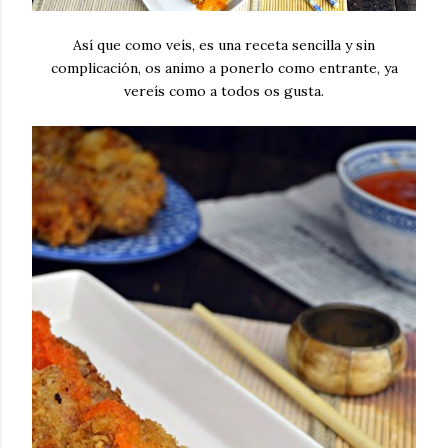
Así que como veís, es una receta sencilla y sin
complicación, os animo a ponerlo como entrante, ya
vereís como a todos os gusta.