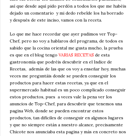
así que desde aquí pido perdón a todos los que me habéis
dejado un comentario y mi dedo rebelde los ha borrado
y después de este inciso, vamos con la receta.
Lo que me hace recordar que ayer pudimos ver Top-
Chef, pero no voy a hablaros del programa, de todos es
sabido que la cocina oriental me gusta mucho, la prueba
es que en el blog tengo
VARIAS RECETAS
de esta
gastronomía que podréis descubrir en el Indice de
Recetas, además de las que os voy a enseñar hoy, muchas
veces me preguntáis donde se pueden conseguir los
productos para hacer estas recetas, ya que en el
supermercado habitual es un poco complicado conseguir
estos productos, pues a veces vale la pena ver los
anuncios de Top-Chef, para descubrir que tenemos una
pagina Web, donde se pueden encontrar estos
productos, tan difíciles de conseguir en algunos lugares
y que no siempre están a nuestro alcance, precisamente
Chicote nos anunciaba esta pagina y más en concreto nos