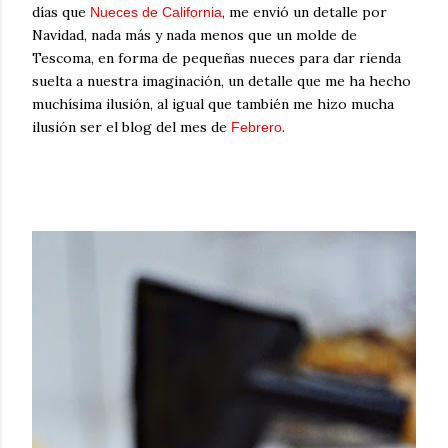
días que
, me envió un detalle por
Nueces de California
Navidad, nada más y nada menos que un molde de
Tescoma, en forma de pequeñas nueces para dar rienda
suelta a nuestra imaginación, un detalle que me ha hecho
muchísima ilusión, al igual que también me hizo mucha
ilusión ser el blog del mes de
.
Febrero