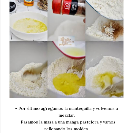
- Por último agregamos la mantequilla y volvemos a
mezclar.
- Pasamos la masa a una manga pastelera y vamos
rellenando los moldes.