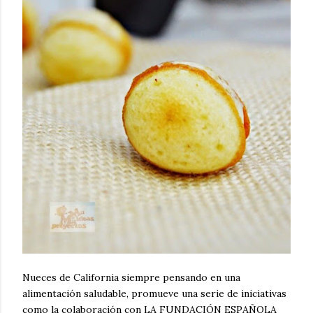
Nueces de California siempre pensando en una
alimentación saludable, promueve una serie de iniciativas
como la colaboración con LA FUNDACIÓN ESPAÑOLA