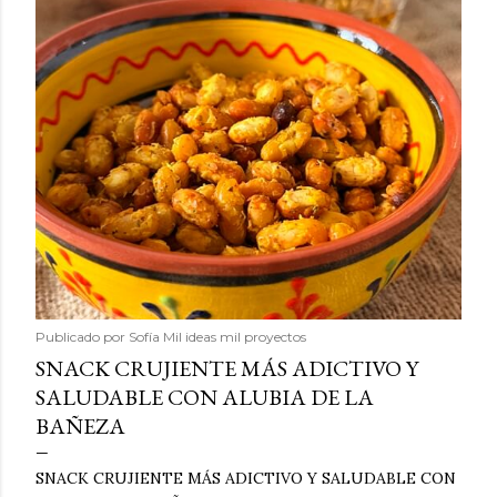
Publicado por
Sofía Mil ideas mil proyectos
SNACK CRUJIENTE MÁS ADICTIVO Y
SALUDABLE CON ALUBIA DE LA
BAÑEZA
SNACK CRUJIENTE MÁS ADICTIVO Y SALUDABLE CON