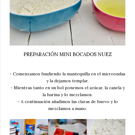
PREPARACIÓN MINI BOCADOS NUEZ
- Comenzamos fundiendo la mantequilla en el microondas
y la dejamos templar.
- Mientras tanto en un bol ponemos el azúcar, la canela y
la harina y lo mezclamos.
- A continuación añadimos las claras de huevo y lo
mezclamos a mano.