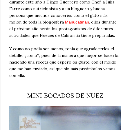
durante este año a Diego Guerrero como Chef, a Julia
Farre como nutricionista y a un bloguero y buena
persona que muchos conoceréis como el gato más
molón de toda la blogosfera
. ellos durante
Manucatman
el próximo año serán los protagonistas de diferentes
actividades que Nueces de California tiene preparadas.
Y como no podía ser menos, tenía que agradecerles el
detalle, ¿como?, pues de la manera que mejor se hacerlo,
haciendo una receta que espero os guste, con el molde
que me han enviado, así que sin más preámbulos vamos
con ella.
MINI BOCADOS DE NUEZ