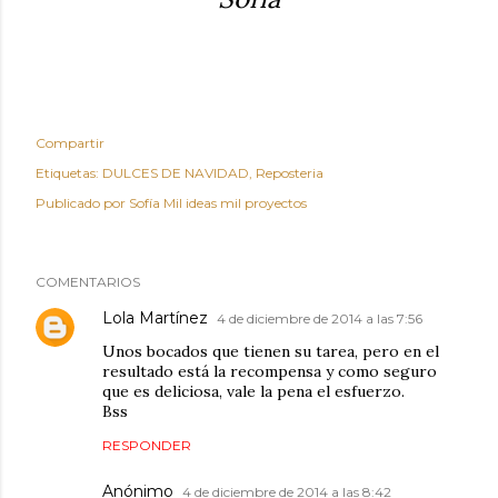
Compartir
Etiquetas:
DULCES DE NAVIDAD
Reposteria
Publicado por
Sofía Mil ideas mil proyectos
COMENTARIOS
Lola Martínez
4 de diciembre de 2014 a las 7:56
Unos bocados que tienen su tarea, pero en el
resultado está la recompensa y como seguro
que es deliciosa, vale la pena el esfuerzo.
Bss
RESPONDER
Anónimo
4 de diciembre de 2014 a las 8:42