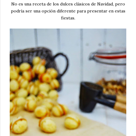
No es una receta de los dulces clásicos de Navidad, pero
podría ser una opción diferente para presentar en estas
fiestas.