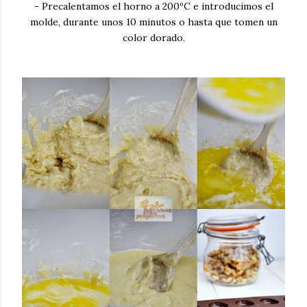
- Precalentamos el horno a 200ºC e introducimos el
molde, durante unos 10 minutos o hasta que tomen un
color dorado.