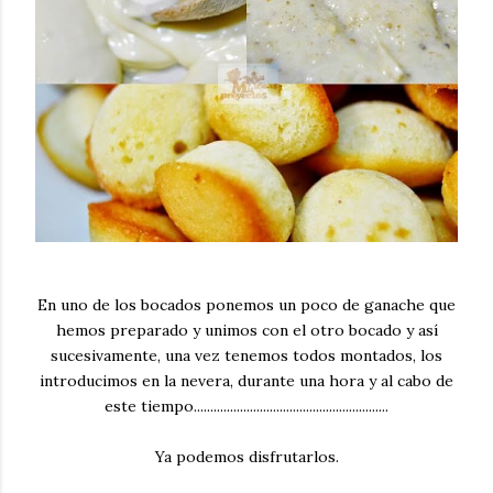
En uno de los bocados ponemos un poco de ganache que
hemos preparado y unimos con el otro bocado y así
sucesivamente, una vez tenemos todos montados, los
introducimos en la nevera, durante una hora y al cabo de
este tiempo...........................................................
Ya podemos disfrutarlos.