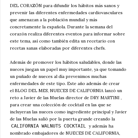
DEL CORAZÓN para difundir los hábitos más sanos y
prevenir las diferentes enfermedades cardiovasculares
que amenazan a la población mundial y más
concretamente la española. Durante la semana del
corazón realiza diferentes eventos para informar sobre
este tema, así como también edita un recetario con
recetas sanas elaboradas por diferentes chefs.
Además de promover los hábitos saludables, donde las
nueces juegan un papel muy importante, ya que tomando
un puñado de nueces al día prevenimos muchas
enfermedades de este tipo. Este año además de crear
el BLOG DEL MES, NUECES DE CALIFORNIA
lanzó un
reto a Javier de las Muelas director de DRY MARTINI ,
para crear una colección de cocktail en las que se
incluyeran las nueces como ingrediente principal y Javier
de las Muelas salió por la puerta grande creando la
CALIFORNIA WALNUTS COCKTAIL
y además ha
nombrado embajadores de NUECES DE CALIFORNIA,