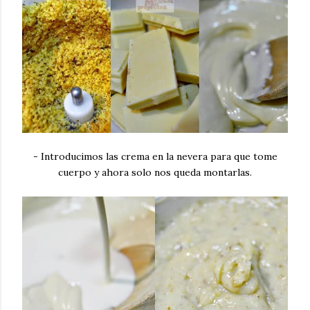
- Introducimos las crema en la nevera para que tome
cuerpo y ahora solo nos queda montarlas.