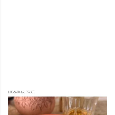
MI ULTIMO POST