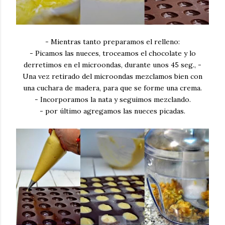
- Mientras tanto preparamos el relleno:
- Picamos las nueces, troceamos el chocolate y lo
derretimos en el microondas, durante unos 45 seg., -
Una vez retirado del microondas mezclamos bien con
una cuchara de madera, para que se forme una crema.
- Incorporamos la nata y seguimos mezclando.
- por último agregamos las nueces picadas.