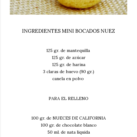
INGREDIENTES MINI BOCADOS NUEZ
125 gr. de mantequilla
125 gr. de azúcar
125 gr. de harina
3 claras de huevo (90 gr.)
canela en polvo
PARA EL RELLENO
100 gr. de NUECES DE CALIFORNIA
100 gr. de chocolate blanco
50 ml. de nata liquida