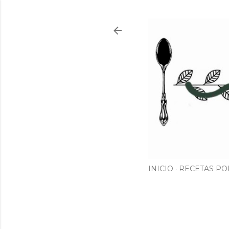
INICIO
RECETAS PO