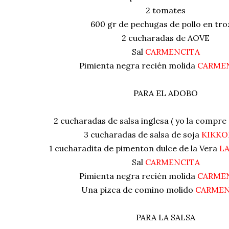
2 tomates
600 gr de pechugas de pollo en tro
2 cucharadas de AOVE
Sal
CARMENCITA
Pimienta negra recién molida
CARME
PARA EL ADOBO
2 cucharadas de salsa inglesa ( yo la compre
3 cucharadas de salsa de soja
KIKK
1 cucharadita de pimenton dulce de la Vera
L
Sal
CARMENCITA
Pimienta negra recién molida
CARME
Una pizca de comino molido
CARMEN
PARA LA SALSA