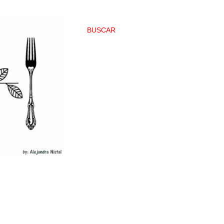
BUSCAR