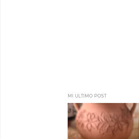
MI ULTIMO POST