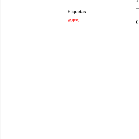
Etiquetas
C
AVES