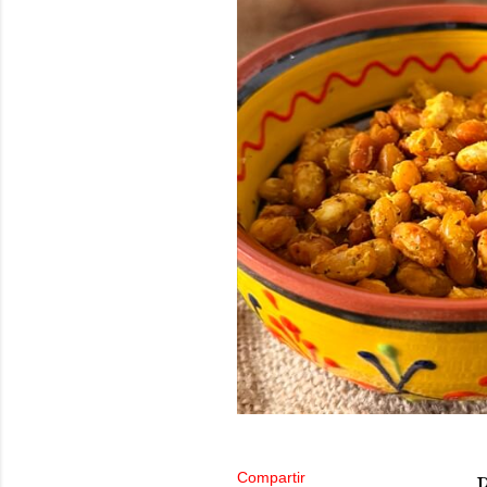
Compartir