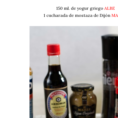
150 ml. de yogur griego
ALBE
1 cucharada de mostaza de Dijón
MA