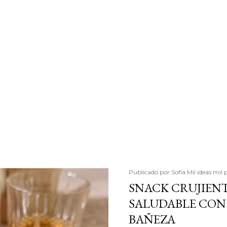
Publicado por
Sofía Mil ideas mil 
SNACK CRUJIENT
SALUDABLE CON 
BAÑEZA