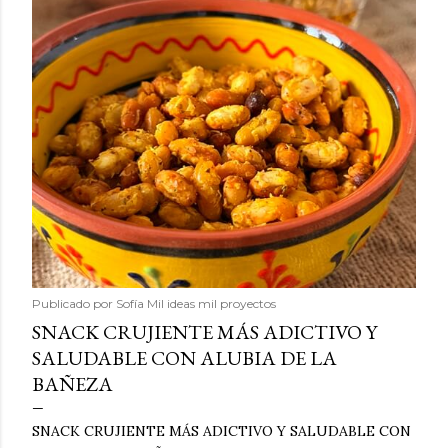
Publicado por
Sofía Mil ideas mil proyectos
SNACK CRUJIENTE MÁS ADICTIVO Y
SALUDABLE CON ALUBIA DE LA
BAÑEZA
SNACK CRUJIENTE MÁS ADICTIVO Y SALUDABLE CON