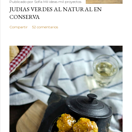
Publicado por
Sofía Mil ideas mil proyectos
JUDIAS VERDES AL NATURAL EN
CONSERVA
Compartir
52 comentarios