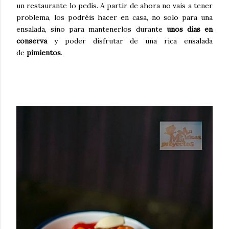
un restaurante lo pedís. A partir de ahora no vais a tener
problema, los podréis hacer en casa, no solo para una
ensalada, sino para mantenerlos durante
unos días en
conserva
y poder disfrutar de una rica ensalada
de
pimientos
.