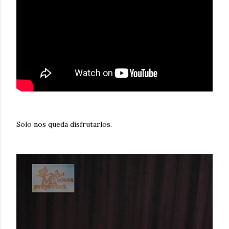
Solo nos queda disfrutarlos.