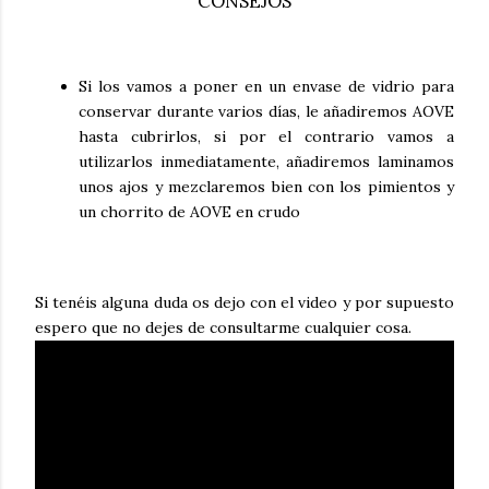
CONSEJOS
Si los vamos a poner en un envase de vidrio para
conservar durante varios días, le añadiremos AOVE
hasta cubrirlos, si por el contrario vamos a
utilizarlos inmediatamente, añadiremos laminamos
unos ajos y mezclaremos bien con los pimientos y
un chorrito de AOVE en crudo
Si tenéis alguna duda os dejo con el video y por supuesto
espero que no dejes de consultarme cualquier cosa.