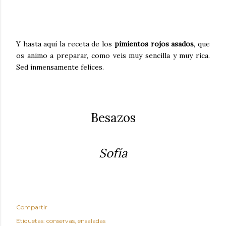
Y hasta aquí la receta de los
pimientos rojos asados
, que
os animo a preparar, como veis muy sencilla y muy rica.
Sed inmensamente felices.
Besazos
Sofía
Compartir
Etiquetas:
conservas
ensaladas