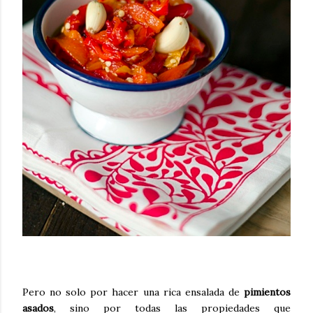
Pero no solo por hacer una rica ensalada de
pimientos
asados
, sino por todas las propiedades que