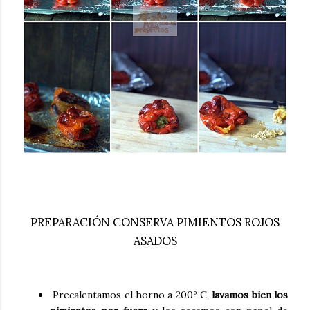
PREPARACIÓN CONSERVA PIMIENTOS ROJOS
ASADOS
Precalentamos el horno a 200º C,
lavamos bien los