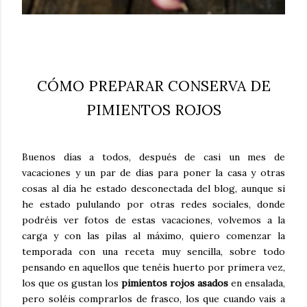
CÓMO PREPARAR CONSERVA DE
PIMIENTOS ROJOS
Buenos días a todos, después de casi un mes de
vacaciones y un par de días para poner la casa y otras
cosas al día he estado desconectada del blog, aunque si
he estado pululando por otras redes sociales, donde
podréis ver fotos de estas vacaciones, volvemos a la
carga y con las pilas al máximo, quiero comenzar la
temporada con una receta muy sencilla, sobre todo
pensando en aquellos que tenéis huerto por primera vez,
los que os gustan los
pimientos rojos asados
en ensalada,
pero soléis comprarlos de frasco, los que cuando vais a