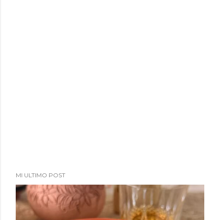
MI ULTIMO POST