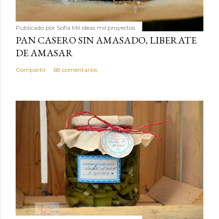
Publicado por
Sofía Mil ideas mil proyectos
PAN CASERO SIN AMASADO, LIBERATE
DE AMASAR
Compartir
68 comentarios