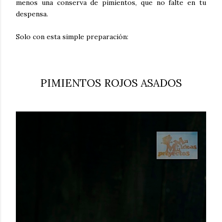
menos una conserva de pimientos, que no falte en tu
despensa.
Solo con esta simple preparación:
PIMIENTOS ROJOS ASADOS