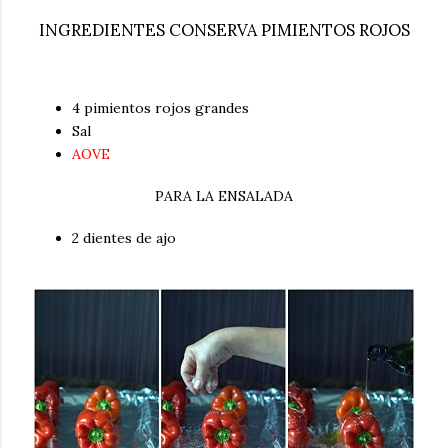
INGREDIENTES CONSERVA PIMIENTOS ROJOS
4 pimientos rojos grandes
Sal
AOVE
PARA LA ENSALADA
2 dientes de ajo