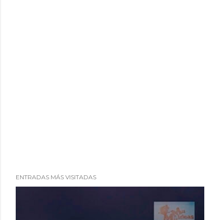
ENTRADAS MÁS VISITADAS