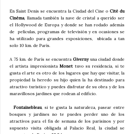
En Saint Denis se encuentra la Ciudad del Cine o
Cité du
Cinéma
, llamada también la nave de cristal a querido ser
el Hollywood de Europa y donde se han rodado además
de películas, programas de televisión y en ocasiones se
ha utilizado para grandes exposiciones, ubicada a tan
solo 10 km. de París.
A 75 km. de París se encuentra
Giverny
una ciudad donde
el artista impresionista
Monet
tuvo su residencia, si te
gusta el arte es otro de los lugares que hay que visitar, la
propiedad la heredo su hijo quien la ha destinado para
atractivo turístico y puedes disfrutar de su obra y de los
maravillosos jardines que rodean al edificio.
Fontainebleau
, si te gusta la naturaleza, pasear entre
bosques y jardines no te puedes perder uno de los
atractivos para el fin de semana de los parisinos y por
supuesto visita obligada al Palacio Real, la ciudad se