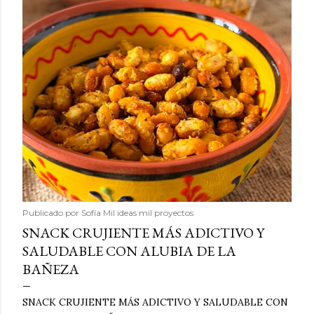
Publicado por
Sofía Mil ideas mil proyectos
SNACK CRUJIENTE MÁS ADICTIVO Y
SALUDABLE CON ALUBIA DE LA
BAÑEZA
SNACK CRUJIENTE MÁS ADICTIVO Y SALUDABLE CON