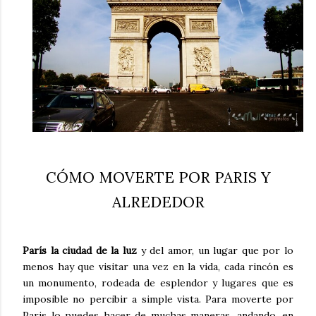
CÓMO MOVERTE POR PARIS Y
ALREDEDOR
París la ciudad de la luz
y del amor, un lugar que por lo
menos hay que visitar una vez en la vida, cada rincón es
un monumento, rodeada de esplendor y lugares que es
imposible no percibir a simple vista. Para moverte por
Paris lo puedes hacer de muchas maneras, andando, en