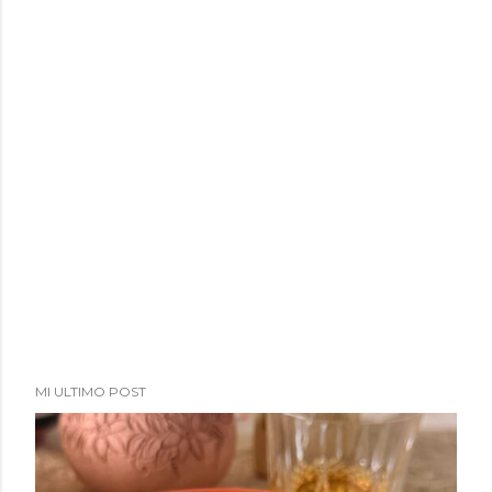
MI ULTIMO POST