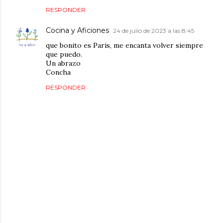
RESPONDER
Cocina y Aficiones
24 de julio de 2023 a las 8:45
que bonito es Paris, me encanta volver siempre
que puedo.
Un abrazo
Concha
RESPONDER