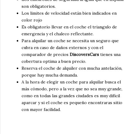
son obligatorios.
Los limites de velocidad están bien indicados en
color rojo
Es obligatorio llevar en el coche el triangulo de
emergencia y el chaleco reflectante.
Para alquilar un coche se necesita un seguro que
cubra en caso de daños externos y con el
comparador de precios
DiscoversCars
tienes una
cobertura optima a buen precio.
Reserva el coche de alquiler con mucha antelación,
porque hay mucha demanda.
A la hora de elegir un coche para alquilar busca el
más cómodo, pero a la vez que no sea muy grande,
como en todas las grandes ciudades es muy difícil
aparcar y si el coche es pequeño encontraras sitio
con mayor facilidad.