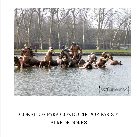
CONSEJOS PARA CONDUCIR POR PARIS Y
ALREDEDORES