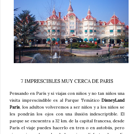
7 IMPRESCIBLES MUY CERCA DE PARIS
Pensando en París y si viajas con niños y no tan niños una
visita imprescindible es al Parque Temático
DisneyLand
París
, los adultos volveremos a ser niños y a los niños se
les pondrán los ojos con una ilusión indescriptible. El
parque se encuentra a 32 km. de la capital francesa, desde
París el viaje puedes hacerlo en tren o en autobús, pero