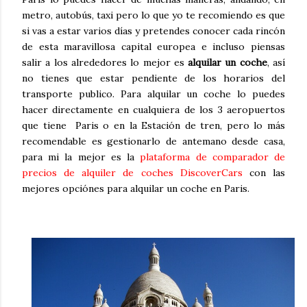
metro, autobús, taxi pero lo que yo te recomiendo es que
si vas a estar varios días y pretendes conocer cada rincón
de esta maravillosa capital europea e incluso piensas
salir a los alrededores lo mejor es
alquilar un coche
, así
no tienes que estar pendiente de los horarios del
transporte publico. Para alquilar un coche lo puedes
hacer directamente en cualquiera de los 3 aeropuertos
que tiene Paris o en la Estación de tren, pero lo más
recomendable es gestionarlo de antemano desde casa,
para mi la mejor es la
plataforma de comparador de
precios de alquiler de coches DiscoverCars
con las
mejores opciónes para alquilar un coche en Paris.