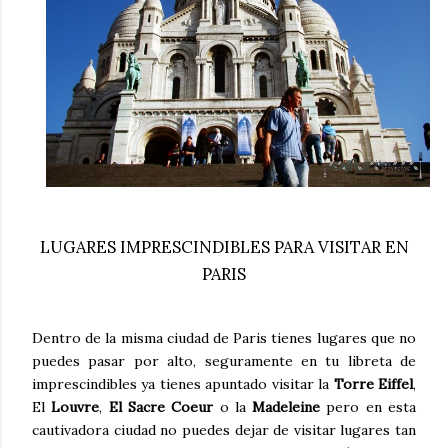
LUGARES IMPRESCINDIBLES PARA VISITAR EN
PARIS
Dentro de la misma ciudad de Paris tienes lugares que no
puedes pasar por alto, seguramente en tu libreta de
imprescindibles ya tienes apuntado visitar la
Torre Eiffel
,
El
Louvre
,
El Sacre Coeur
o la
Madeleine
pero en esta
cautivadora ciudad no puedes dejar de visitar lugares tan