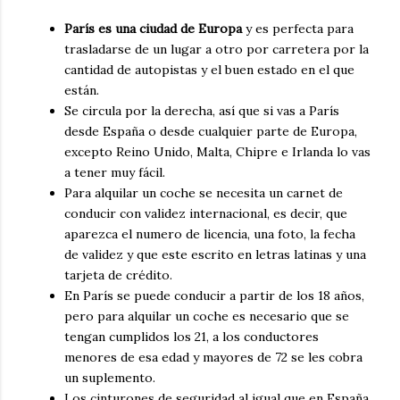
París es una ciudad de Europa
y es perfecta para
trasladarse de un lugar a otro por carretera por la
cantidad de autopistas y el buen estado en el que
están.
Se circula por la derecha, así que si vas a París
desde España o desde cualquier parte de Europa,
excepto Reino Unido, Malta, Chipre e Irlanda lo vas
a tener muy fácil.
Para alquilar un coche se necesita un carnet de
conducir con validez internacional, es decir, que
aparezca el numero de licencia, una foto, la fecha
de validez y que este escrito en letras latinas y una
tarjeta de crédito.
En París se puede conducir a partir de los 18 años,
pero para alquilar un coche es necesario que se
tengan cumplidos los 21, a los conductores
menores de esa edad y mayores de 72 se les cobra
un suplemento.
Los cinturones de seguridad al igual que en España