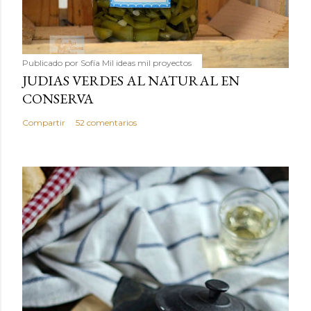
Publicado por
Sofía Mil ideas mil proyectos
JUDIAS VERDES AL NATURAL EN
CONSERVA
Compartir
52 comentarios