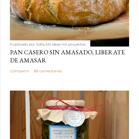
Publicado por
Sofía Mil ideas mil proyectos
PAN CASERO SIN AMASADO, LIBERATE
DE AMASAR
Compartir
68 comentarios