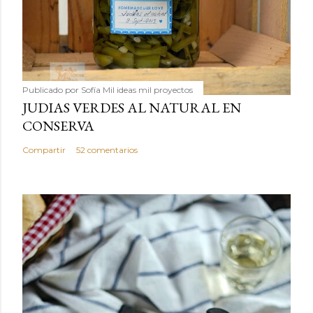
Publicado por
Sofía Mil ideas mil proyectos
JUDIAS VERDES AL NATURAL EN
CONSERVA
Compartir
52 comentarios