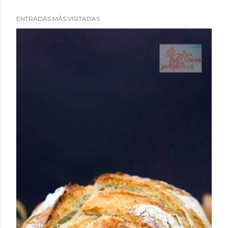
ENTRADAS MÁS VISITADAS