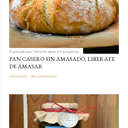
Publicado por
Sofía Mil ideas mil proyectos
PAN CASERO SIN AMASADO, LIBERATE
DE AMASAR
Compartir
68 comentarios