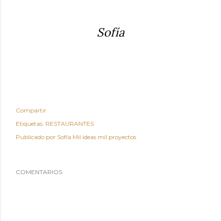
Sofía
Compartir
Etiquetas:
RESTAURANTES
Publicado por
Sofía Mil ideas mil proyectos
COMENTARIOS