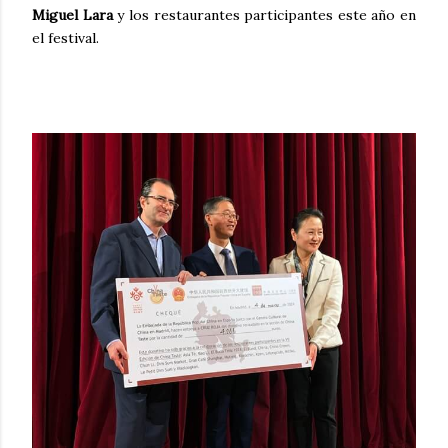
Miguel Lara
y los restaurantes participantes este año en
el festival.