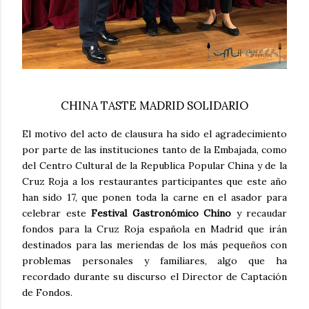
CHINA TASTE MADRID SOLIDARIO
El motivo del acto de clausura ha sido el agradecimiento
por parte de las instituciones tanto de la Embajada, como
del Centro Cultural de la Republica Popular China y de la
Cruz Roja a los restaurantes participantes que este año
han sido 17, que ponen toda la carne en el asador para
celebrar este
Festival Gastronómico Chino
y recaudar
fondos para la Cruz Roja española en Madrid que irán
destinados para las meriendas de los más pequeños con
problemas personales y familiares, algo que ha
recordado durante su discurso el Director de Captación
de Fondos.