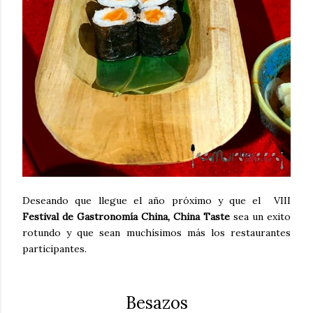
Deseando que llegue el año próximo y que el VIII
Festival de Gastronomía China, China Taste
sea un exito
rotundo y que sean muchísimos más los restaurantes
participantes.
Besazos