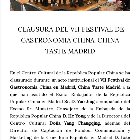
CLAUSURA DEL VII FESTIVAL DE
GASTRONOMIA CHINA, CHINA
TASTE MADRID
En el Centro Cultural de la Republica Popular China se ha
clausurado durante un acto institucional el
VII Festival de
Gastronomía China en Madrid, China Taste Madrid
a la
que han asistido el Exmo. Embajador de la Republica
Popular China en Madrid
Sr. D. Yao Jing
acompañado del
Excmo Sr. Ministro Consejero de la Embajada de la
Republica Popular China
D. He Yong
y de la Directora del
Centro Cultural
Doña Yang Changqing
, además del
Director de Captación de Fondos, Comunicación y
Marketing de la Cruz Roja Española en Madrid
D. Jose