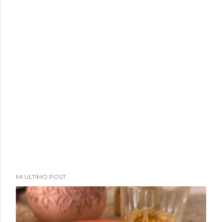
MI ULTIMO POST