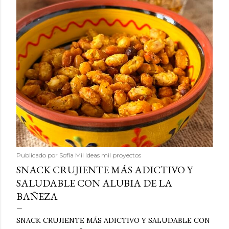
Publicado por
Sofía Mil ideas mil proyectos
SNACK CRUJIENTE MÁS ADICTIVO Y
SALUDABLE CON ALUBIA DE LA
BAÑEZA
SNACK CRUJIENTE MÁS ADICTIVO Y SALUDABLE CON