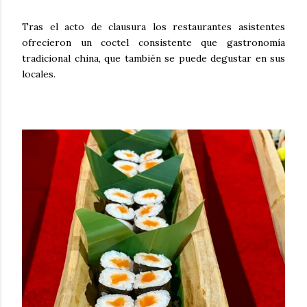
Tras el acto de clausura los restaurantes asistentes
ofrecieron un coctel consistente que gastronomía
tradicional china, que también se puede degustar en sus
locales.