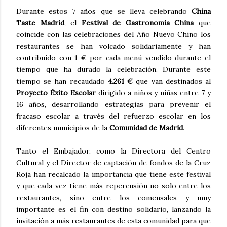
Durante estos 7 años que se lleva celebrando
China
Taste Madrid
, el
Festival de Gastronomía China
que
coincide con las celebraciones del Año Nuevo Chino los
restaurantes se han volcado solidariamente y han
contribuido con 1 € por cada menú vendido durante el
tiempo que ha durado la celebración. Durante este
tiempo se han recaudado
4.261 €
que van destinados al
Proyecto Éxito Escolar
dirigido a niños y niñas entre 7 y
16 años, desarrollando estrategias para prevenir el
fracaso escolar a través del refuerzo escolar en los
diferentes municipios de la
Comunidad de Madrid
.
Tanto el Embajador, como la Directora del Centro
Cultural y el Director de captación de fondos de la Cruz
Roja han recalcado la importancia que tiene este festival
y que cada vez tiene más repercusión no solo entre los
restaurantes, sino entre los comensales y muy
importante es el fin con destino solidario, lanzando la
invitación a más restaurantes de esta comunidad para que