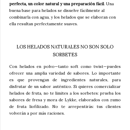
perfecta, un color natural y una preparación fácil
. Una
buena base para helados se disuelve fácilmente al
combinarla con agua, y los helados que se elaboran con
ella resultan perfectamente suaves.
LOS HELADOS NATURALES NO SON SOLO
SORBETES
Con helados en polvo—tanto soft como twist—puedes
ofrecer una amplia variedad de sabores. Lo importante
es que provengan de ingredientes naturales, para
disfrutar de un sabor auténtico. Si quieres comercializar
helados de fruta, no te limites a los sorbetes: prueba los
sabores de fresa y mora de Lykke, elaborados con zumo
de fruta liofilizado. No te arrepentirás: tus clientes
volverán a por más raciones.