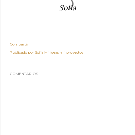
Sofía
Compartir
Publicado por
Sofía Mil ideas mil proyectos
COMENTARIOS