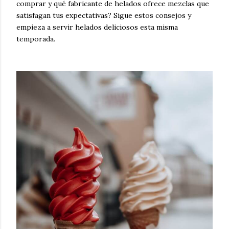
comprar y qué fabricante de helados ofrece mezclas que
satisfagan tus expectativas? Sigue estos consejos y
empieza a servir helados deliciosos esta misma
temporada.