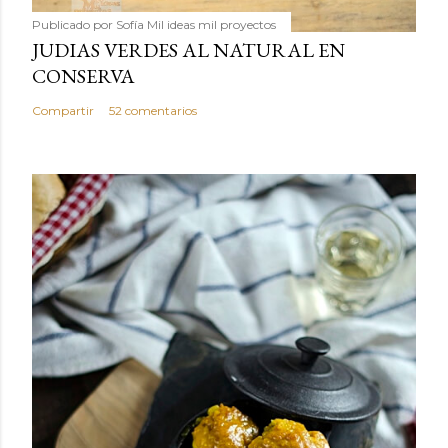
Publicado por
Sofía Mil ideas mil proyectos
JUDIAS VERDES AL NATURAL EN
CONSERVA
Compartir
52 comentarios