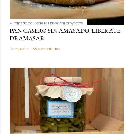
Publicado por
Sofía Mil ideas mil proyectos
PAN CASERO SIN AMASADO, LIBERATE
DE AMASAR
Compartir
68 comentarios