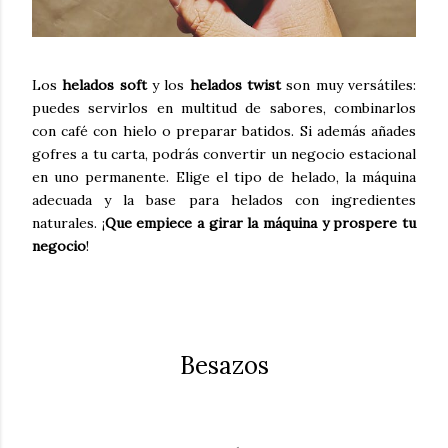
Los
helados soft
y los
helados twist
son muy versátiles:
puedes servirlos en multitud de sabores, combinarlos
con café con hielo o preparar batidos. Si además añades
gofres a tu carta, podrás convertir un negocio estacional
en uno permanente. Elige el tipo de helado, la máquina
adecuada y la base para helados con ingredientes
naturales. ¡
Que empiece a girar la máquina y prospere tu
negocio
!
Besazos