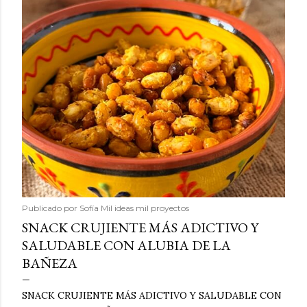
Publicado por
Sofía Mil ideas mil proyectos
SNACK CRUJIENTE MÁS ADICTIVO Y
SALUDABLE CON ALUBIA DE LA
BAÑEZA
SNACK CRUJIENTE MÁS ADICTIVO Y SALUDABLE CON