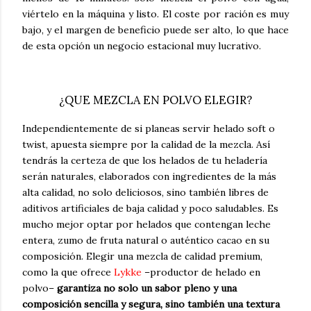
viértelo en la máquina y listo. El coste por ración es muy
bajo, y el margen de beneficio puede ser alto, lo que hace
de esta opción un negocio estacional muy lucrativo.
¿QUE MEZCLA EN POLVO ELEGIR?
Independientemente de si planeas servir helado soft o
twist, apuesta siempre por la calidad de la mezcla. Así
tendrás la certeza de que los helados de tu heladería
serán naturales, elaborados con ingredientes de la más
alta calidad, no solo deliciosos, sino también libres de
aditivos artificiales de baja calidad y poco saludables. Es
mucho mejor optar por helados que contengan leche
entera, zumo de fruta natural o auténtico cacao en su
composición. Elegir una mezcla de calidad premium,
como la que ofrece
Lykke
–productor de helado en
polvo–
garantiza no solo un sabor pleno y una
composición sencilla y segura, sino también una textura