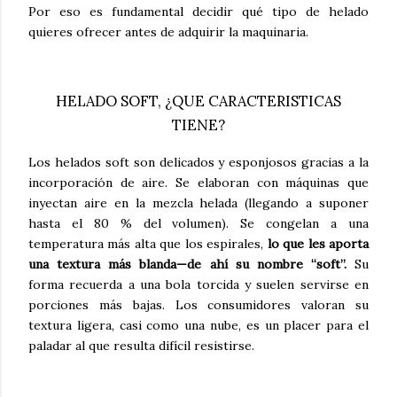
Por eso es fundamental decidir qué tipo de helado
quieres ofrecer antes de adquirir la maquinaria.
HELADO SOFT, ¿QUE CARACTERISTICAS
TIENE?
Los helados soft son delicados y esponjosos gracias a la
incorporación de aire. Se elaboran con máquinas que
inyectan aire en la mezcla helada (llegando a suponer
hasta el 80 % del volumen). Se congelan a una
temperatura más alta que los espirales,
lo que les aporta
una textura más blanda—de ahí su nombre “soft”.
Su
forma recuerda a una bola torcida y suelen servirse en
porciones más bajas. Los consumidores valoran su
textura ligera, casi como una nube, es un placer para el
paladar al que resulta difícil resistirse.