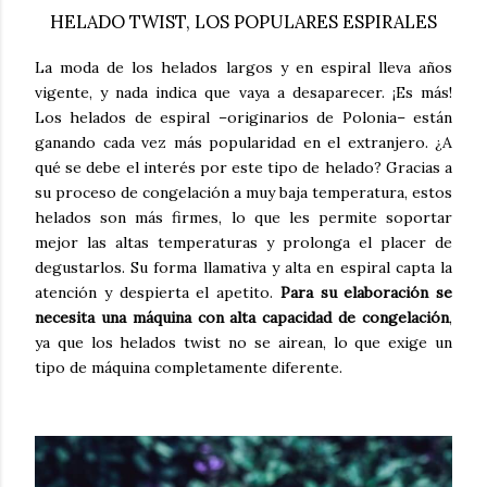
HELADO TWIST, LOS POPULARES ESPIRALES
La moda de los helados largos y en espiral lleva años
vigente, y nada indica que vaya a desaparecer. ¡Es más!
Los helados de espiral –originarios de Polonia– están
ganando cada vez más popularidad en el extranjero. ¿A
qué se debe el interés por este tipo de helado? Gracias a
su proceso de congelación a muy baja temperatura, estos
helados son más firmes, lo que les permite soportar
mejor las altas temperaturas y prolonga el placer de
degustarlos. Su forma llamativa y alta en espiral capta la
atención y despierta el apetito.
Para su elaboración se
necesita una máquina con alta capacidad de congelación
,
ya que los helados twist no se airean, lo que exige un
tipo de máquina completamente diferente.