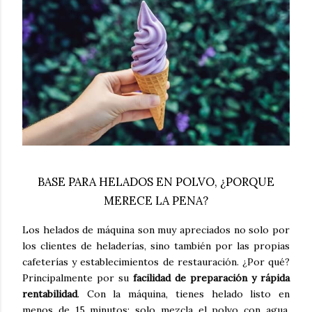
BASE PARA HELADOS EN POLVO, ¿PORQUE
MERECE LA PENA?
Los helados de máquina son muy apreciados no solo por
los clientes de heladerías, sino también por las propias
cafeterías y establecimientos de restauración. ¿Por qué?
Principalmente por su
facilidad de preparación y rápida
rentabilidad
. Con la máquina, tienes helado listo en
menos de 15 minutos: solo mezcla el polvo con agua,