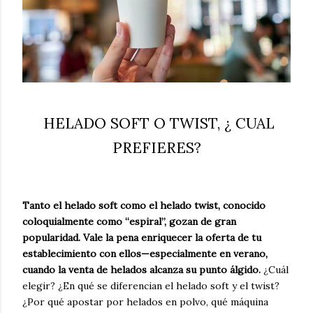
HELADO SOFT O TWIST, ¿ CUAL
PREFIERES?
Tanto el helado soft como el helado twist, conocido
coloquialmente como “espiral”, gozan de gran
popularidad. Vale la pena enriquecer la oferta de tu
establecimiento con ellos—especialmente en verano,
cuando la venta de helados alcanza su punto álgido.
¿Cuál
elegir? ¿En qué se diferencian el helado soft y el twist?
¿Por qué apostar por helados en polvo, qué máquina