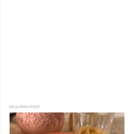
MI ULTIMO POST