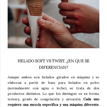
HELADO SOFT VS TWIST, ¿EN QUE SE
DIFERENCIAN?
Aunque ambos son helados girados en máquina y se
elaboran a partir de base para helados en polvo
(normalmente con agua o leche), se trata de dos
productos distintos. Lo que los distingue es su forma,
textura, grado de congelación y aireación.
Cada uno
requiere una mezcla específica y una máquina diferente.