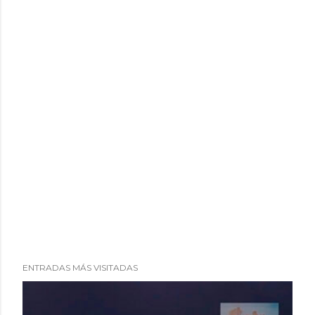
ENTRADAS MÁS VISITADAS