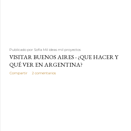
Publicado por
Sofía Mil ideas mil proyectos
VISITAR BUENOS AIRES - ¿QUE HACER Y
QUÉ VER EN ARGENTINA?
Compartir
2 comentarios