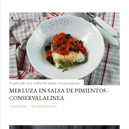
Publicado por
Sofía Mil ideas mil proyectos
MERLUZA EN SALSA DE PIMIENTOS -
CONSERVALALINEA
Compartir
10 comentarios