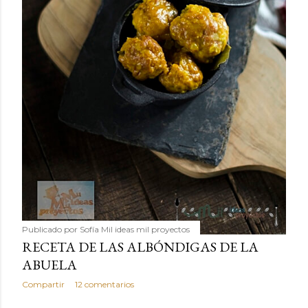
Publicado por
Sofía Mil ideas mil proyectos
RECETA DE LAS ALBÓNDIGAS DE LA
ABUELA
Compartir
12 comentarios