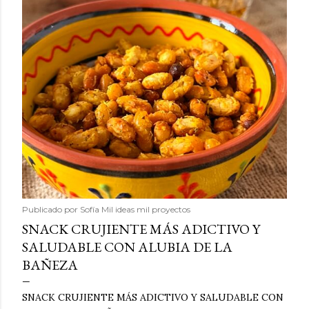
Publicado por
Sofía Mil ideas mil proyectos
SNACK CRUJIENTE MÁS ADICTIVO Y
SALUDABLE CON ALUBIA DE LA
BAÑEZA
SNACK CRUJIENTE MÁS ADICTIVO Y SALUDABLE CON