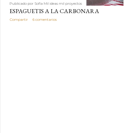
Publicado por
Sofía Mil ideas mil proyectos
ESPAGUETIS A LA CARBONARA
Compartir
6 comentarios