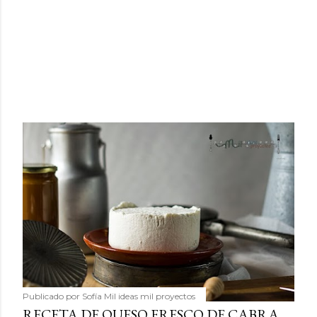
Publicado por
Sofía Mil ideas mil proyectos
RECETA DE QUESO FRESCO DE CABRA