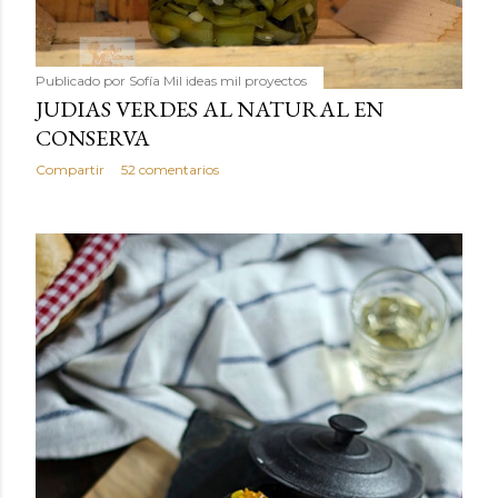
Publicado por
Sofía Mil ideas mil proyectos
JUDIAS VERDES AL NATURAL EN
CONSERVA
Compartir
52 comentarios