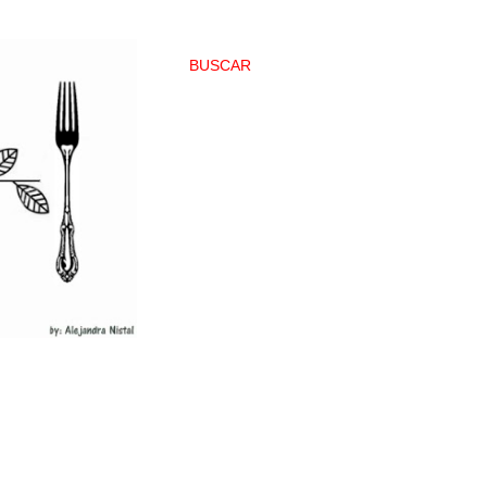
BUSCAR