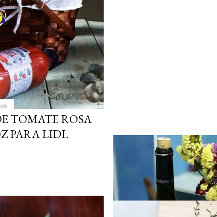
tos
DE TOMATE ROSA
Z PARA LIDL