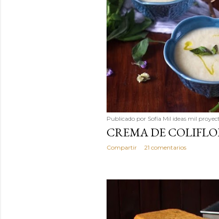
Publicado por
Sofía Mil ideas mil proyec
CREMA DE COLIFLO
Compartir
21 comentarios