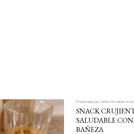
Publicado por
Sofía Mil ideas mil 
SNACK CRUJIENT
SALUDABLE CON 
BAÑEZA