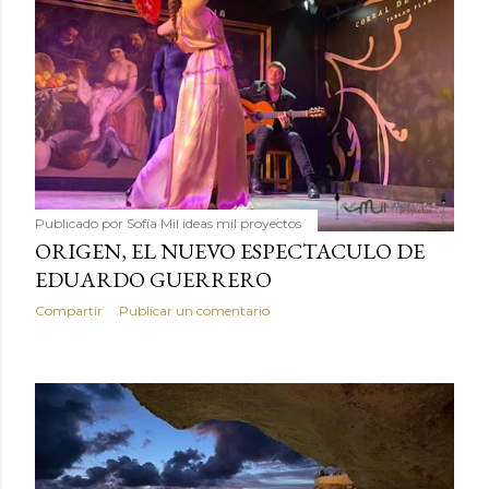
Publicado por
Sofía Mil ideas mil proyectos
ORIGEN, EL NUEVO ESPECTACULO DE
EDUARDO GUERRERO
Compartir
Publicar un comentario