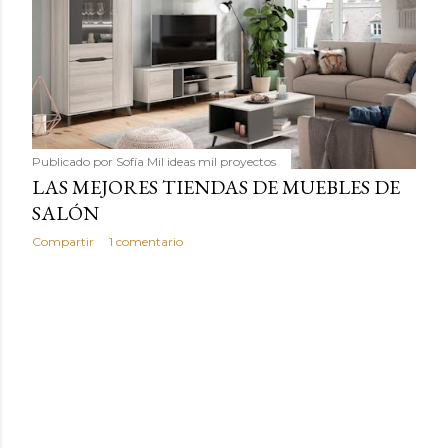
Publicado por
Sofía Mil ideas mil proyectos
LAS MEJORES TIENDAS DE MUEBLES DE
SALÓN
Compartir
1 comentario