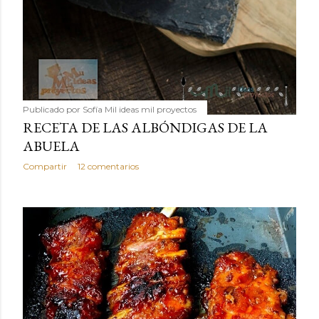
Publicado por
Sofía Mil ideas mil proyectos
RECETA DE LAS ALBÓNDIGAS DE LA
ABUELA
Compartir
12 comentarios