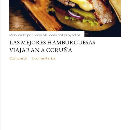
Publicado por
Sofía Mil ideas mil proyectos
LAS MEJORES HAMBURGUESAS
VIAJARAN A CORUÑA
Compartir
2 comentarios