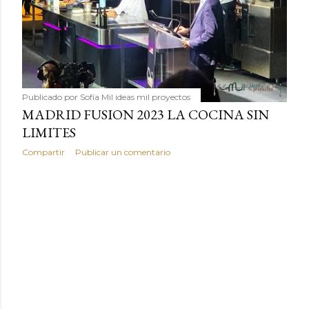
Publicado por
Sofía Mil ideas mil proyectos
MADRID FUSION 2023 LA COCINA SIN
LIMITES
Compartir
Publicar un comentario