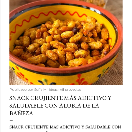
Publicado por
Sofía Mil ideas mil proyectos
SNACK CRUJIENTE MÁS ADICTIVO Y
SALUDABLE CON ALUBIA DE LA
BAÑEZA
SNACK CRUJIENTE MÁS ADICTIVO Y SALUDABLE CON