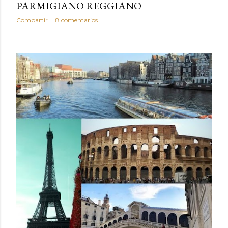
PARMIGIANO REGGIANO
Compartir
8 comentarios