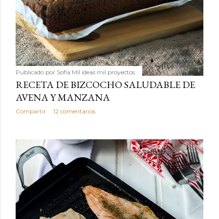
Publicado por
Sofía Mil ideas mil proyectos
RECETA DE BIZCOCHO SALUDABLE DE
AVENA Y MANZANA
Compartir
12 comentarios