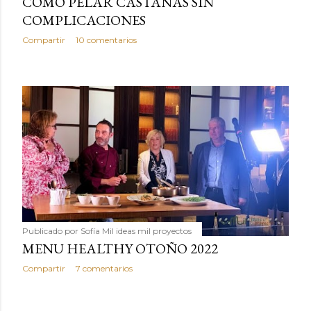
COMO PELAR CASTAÑAS SIN
COMPLICACIONES
Compartir
10 comentarios
Publicado por
Sofía Mil ideas mil proyectos
MENU HEALTHY OTOÑO 2022
Compartir
7 comentarios