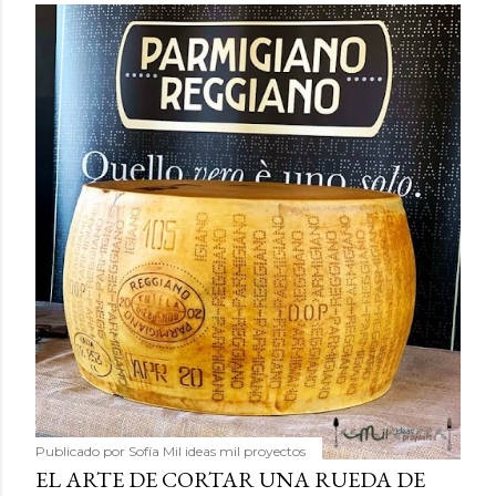
Publicado por
Sofía Mil ideas mil proyectos
EL ARTE DE CORTAR UNA RUEDA DE