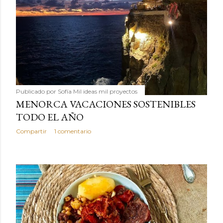
Publicado por
Sofía Mil ideas mil proyectos
MENORCA VACACIONES SOSTENIBLES
TODO EL AÑO
Compartir
1 comentario