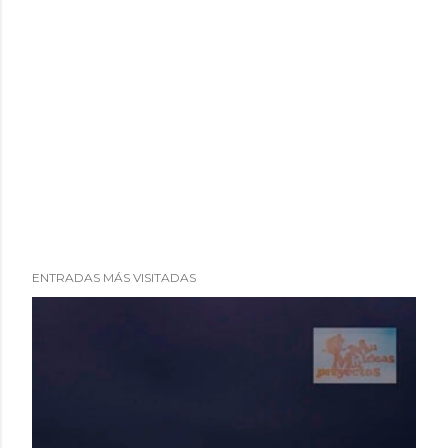
ENTRADAS MÁS VISITADAS