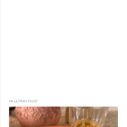
MI ULTIMO POST