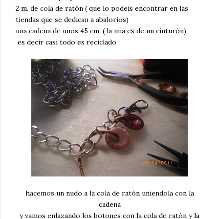
2 m. de cola de ratón ( que lo podeis encontrar en las
tiendas que se dedican a abalorios)
una cadena de unos 45 cm. ( la mia es de un cinturón)
es decir casi todo es reciclado.
hacemos un nudo a la cola de ratón uniendola con la
cadena
y vamos enlazando los botones con la cola de ratón y la