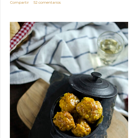
Compartir
52 comentarios