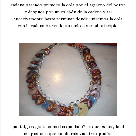
cadena pasando primero la cola por el agujero del botón
y despues por un eslabón de la cadena y asi
sucecivamente hasta terminar donde uniremos la cola
con la cadena haciendo un nudo como al principio.
que tal, ¿os gusta como ha quedado?, a que es muy facil,
me gustaria que me dierais vuestra opinión.