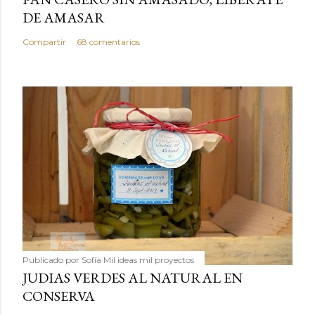
DE AMASAR
Compartir
68 comentarios
Publicado por
Sofía Mil ideas mil proyectos
JUDIAS VERDES AL NATURAL EN
CONSERVA