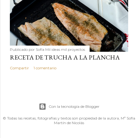
Publicado por
Sofía Mil ideas mil proyectos
RECETA DE TRUCHA A LA PLANCHA
Compartir
1 comentario
Con la tecnología de Blogger
© Todas las recetas, fotografías y textos son propiedad de la autora, Mª Sofía
Martín de Nicolás