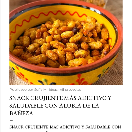
Publicado por
Sofía Mil ideas mil proyectos
SNACK CRUJIENTE MÁS ADICTIVO Y
SALUDABLE CON ALUBIA DE LA
BAÑEZA
SNACK CRUJIENTE MÁS ADICTIVO Y SALUDABLE CON