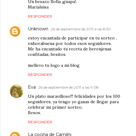
Un besazo Sofía ¡guapa!.
Marialuisa
RESPONDER
Unknown
26 de septiembre de 2011 a las 8:50
estoy encantada de participar en tu sorteo ,
enhorabuena por todos esos seguidores.
Me ha encantado tu receta de berenjenas
confitadas, besitos
mellevo tu logo a mi blog
RESPONDER
Eva
26 de septiembre de 2011 a las 9:08
Un plato maravilloso!!! felicidades por los 100
seguidores, ya tengo yo ganas de llegar para
celebrar mi primer sorteo.
Besos.
RESPONDER
La cocina de Camilni