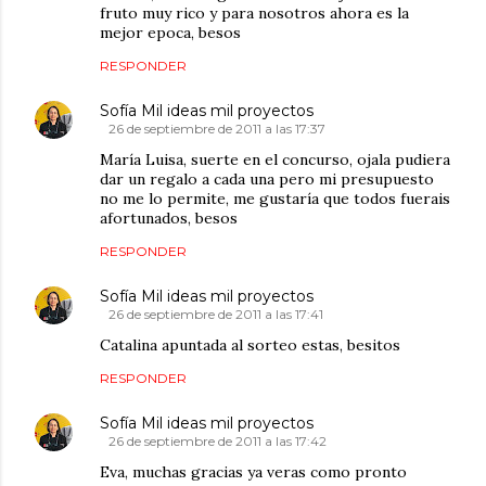
fruto muy rico y para nosotros ahora es la
mejor epoca, besos
RESPONDER
Sofía Mil ideas mil proyectos
26 de septiembre de 2011 a las 17:37
María Luisa, suerte en el concurso, ojala pudiera
dar un regalo a cada una pero mi presupuesto
no me lo permite, me gustaría que todos fuerais
afortunados, besos
RESPONDER
Sofía Mil ideas mil proyectos
26 de septiembre de 2011 a las 17:41
Catalina apuntada al sorteo estas, besitos
RESPONDER
Sofía Mil ideas mil proyectos
26 de septiembre de 2011 a las 17:42
Eva, muchas gracias ya veras como pronto