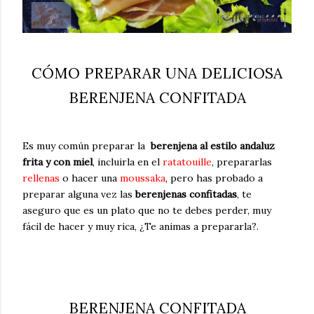
CÓMO PREPARAR UNA DELICIOSA
BERENJENA CONFITADA
Es muy común preparar la
berenjena al estilo andaluz
frita y con miel
, incluirla en el
ratatouille
, prepararlas
rellenas
o hacer una
moussaka
, pero has probado a
preparar alguna vez las
berenjenas confitadas
, te
aseguro que es un plato que no te debes perder, muy
fácil de hacer y muy rica, ¿Te animas a prepararla?.
BERENJENA CONFITADA