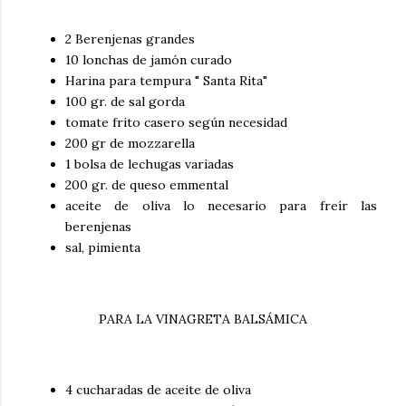
2 Berenjenas grandes
10 lonchas de jamón curado
Harina para tempura " Santa Rita"
100 gr. de sal gorda
tomate frito casero según necesidad
200 gr de mozzarella
1 bolsa de lechugas variadas
200 gr. de queso emmental
aceite de oliva lo necesario para freír las
berenjenas
sal, pimienta
PARA LA VINAGRETA BALSÁMICA
4 cucharadas de aceite de oliva