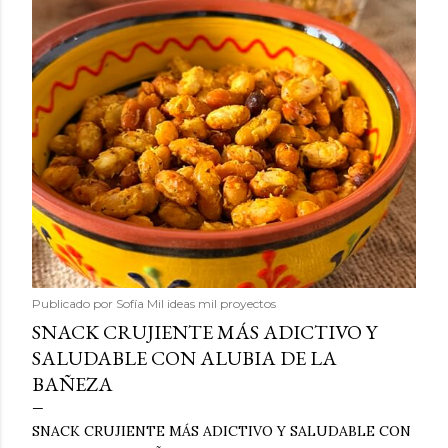
Publicado por
Sofía Mil ideas mil proyectos
SNACK CRUJIENTE MÁS ADICTIVO Y
SALUDABLE CON ALUBIA DE LA
BAÑEZA
SNACK CRUJIENTE MÁS ADICTIVO Y SALUDABLE CON