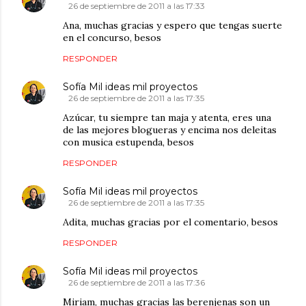
26 de septiembre de 2011 a las 17:33
Ana, muchas gracias y espero que tengas suerte
en el concurso, besos
RESPONDER
Sofía Mil ideas mil proyectos
26 de septiembre de 2011 a las 17:35
Azúcar, tu siempre tan maja y atenta, eres una
de las mejores blogueras y encima nos deleitas
con musica estupenda, besos
RESPONDER
Sofía Mil ideas mil proyectos
26 de septiembre de 2011 a las 17:35
Adita, muchas gracias por el comentario, besos
RESPONDER
Sofía Mil ideas mil proyectos
26 de septiembre de 2011 a las 17:36
Miriam, muchas gracias las berenjenas son un