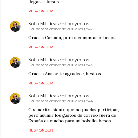
llegaras, besos
RESPONDER
Sofía Mil ideas mil proyectos
26 de septiembre de 2011 a las 17:42
Gracias Carmen, por tu comentario, besos
RESPONDER
Sofía Mil ideas mil proyectos
26 de septiembre de 2011 a las 17:43
Gracias Ana se te agradece, besitos
RESPONDER
Sofía Mil ideas mil proyectos
26 de septiembre de 2011 a las 17:44
Cocinerito, siento que no puedas participar,
pero asumir los gastos de correo fuera de
España es mucho para mi bolsillo, besos
RESPONDER