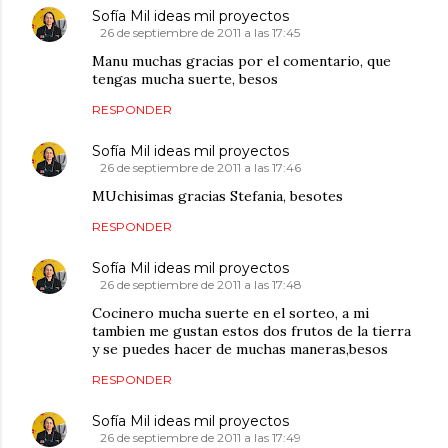
Sofía Mil ideas mil proyectos
26 de septiembre de 2011 a las 17:45
Manu muchas gracias por el comentario, que
tengas mucha suerte, besos
RESPONDER
Sofía Mil ideas mil proyectos
26 de septiembre de 2011 a las 17:46
MUchisimas gracias Stefania, besotes
RESPONDER
Sofía Mil ideas mil proyectos
26 de septiembre de 2011 a las 17:48
Cocinero mucha suerte en el sorteo, a mi
tambien me gustan estos dos frutos de la tierra
y se puedes hacer de muchas maneras,besos
RESPONDER
Sofía Mil ideas mil proyectos
26 de septiembre de 2011 a las 17:49