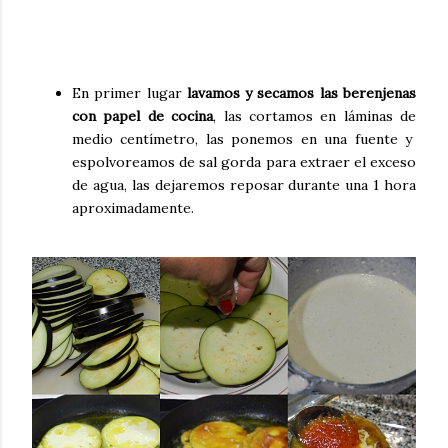
En primer lugar
lavamos y secamos las berenjenas
con papel de cocina
, las cortamos en láminas de
medio centímetro, las ponemos en una fuente y
espolvoreamos de sal gorda para extraer el exceso
de agua, las dejaremos reposar durante una 1 hora
aproximadamente.