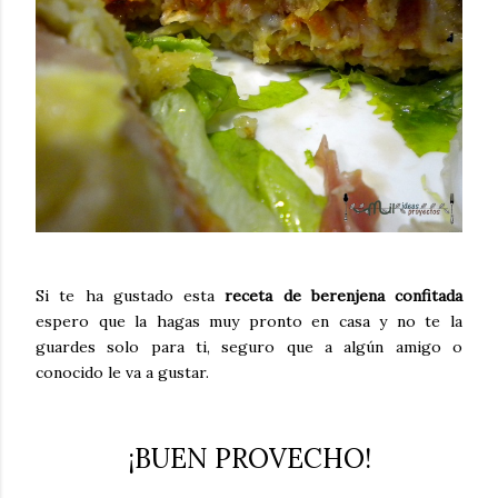
Si te ha gustado esta
receta de berenjena confitada
espero que la hagas muy pronto en casa y no te la
guardes solo para ti, seguro que a algún amigo o
conocido le va a gustar.
¡BUEN PROVECHO!