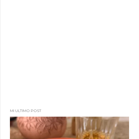
MI ULTIMO POST