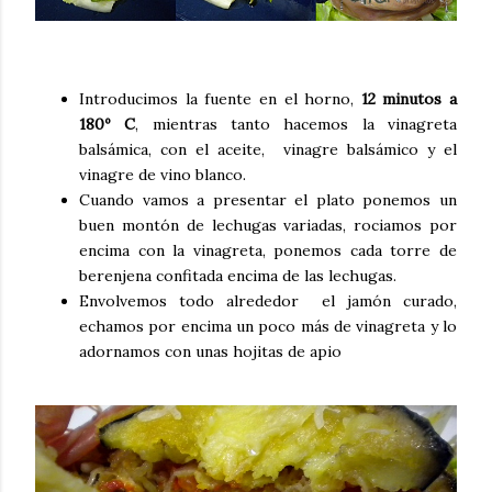
Introducimos la fuente en el horno,
12 minutos a
180º C
, mientras tanto hacemos la vinagreta
balsámica, con el aceite, vinagre balsámico y el
vinagre de vino blanco.
Cuando vamos a presentar el plato ponemos un
buen montón de lechugas variadas, rociamos por
encima con la vinagreta, ponemos cada torre de
berenjena confitada encima de las lechugas.
Envolvemos todo alrededor el jamón curado,
echamos por encima un poco más de vinagreta y lo
adornamos con unas hojitas de apio