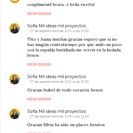
conplimenti! brava.. e bella ricetta!
RESPONDER
Sofía Mil ideas mil proyectos
27 de septiembre de 2011 a las 12:53
Tito y Juana muchas gracias espero que si no
hay ningún contratiempo por que ando un poco
con la espalda fastidiada me vereis en la kedada,
besos
RESPONDER
Sofía Mil ideas mil proyectos
27 de septiembre de 2011 a las 12:53
Gracias Isabel de todo corazón, besos
RESPONDER
Sofía Mil ideas mil proyectos
27 de septiembre de 2011 a las 12:54
Gracias Silvia ha sido un placer, besitos