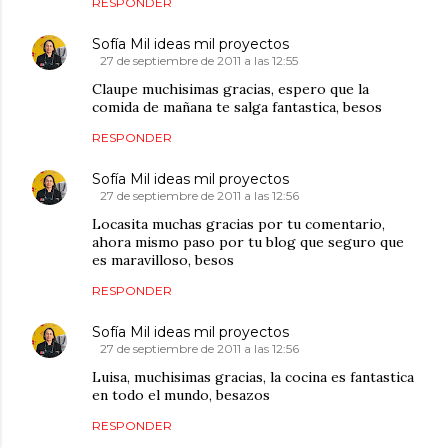
RESPONDER
Sofía Mil ideas mil proyectos
27 de septiembre de 2011 a las 12:55
Claupe muchisimas gracias, espero que la
comida de mañana te salga fantastica, besos
RESPONDER
Sofía Mil ideas mil proyectos
27 de septiembre de 2011 a las 12:56
Locasita muchas gracias por tu comentario,
ahora mismo paso por tu blog que seguro que
es maravilloso, besos
RESPONDER
Sofía Mil ideas mil proyectos
27 de septiembre de 2011 a las 12:56
Luisa, muchisimas gracias, la cocina es fantastica
en todo el mundo, besazos
RESPONDER