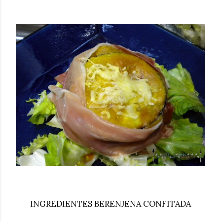
INGREDIENTES BERENJENA CONFITADA