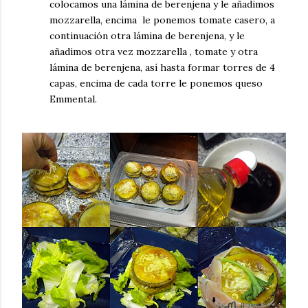
colocamos una lámina de berenjena y le añadimos
mozzarella, encima le ponemos tomate casero, a
continuación otra lámina de berenjena, y le
añadimos otra vez mozzarella , tomate y otra
lámina de berenjena, así hasta formar torres de 4
capas, encima de cada torre le ponemos queso
Emmental.