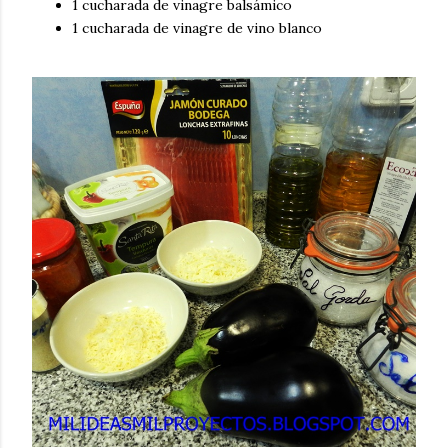
1 cucharada de vinagre balsámico
1 cucharada de vinagre de vino blanco